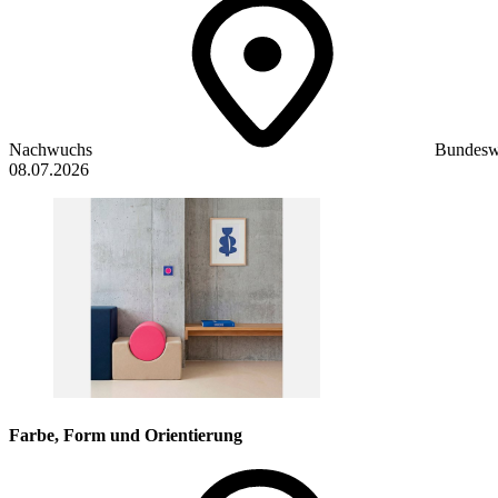
Nachwuchs
Bundesw
08.07.2026
Farbe, Form und Orientierung