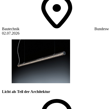
Bautechnik
Bundeswe
02.07.2026
Licht als Teil der Architektur