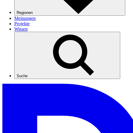
Regionen
Meinungen
Projekte
Wissen
Suche