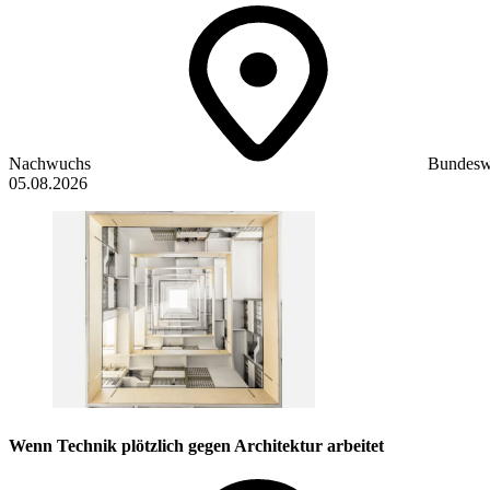
Nachwuchs
Bundesw
05.08.2026
Wenn Technik plötzlich gegen Architektur arbeitet