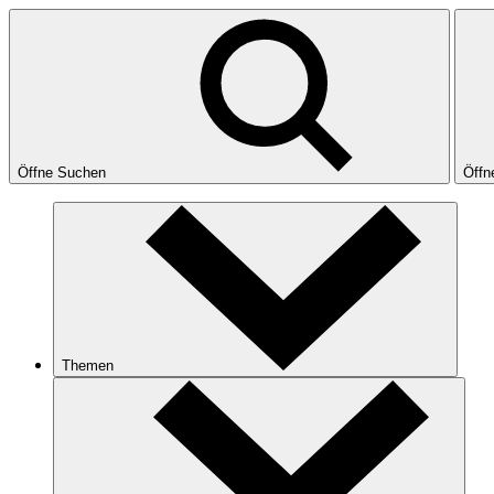
Öffne Suchen
Öffn
Themen