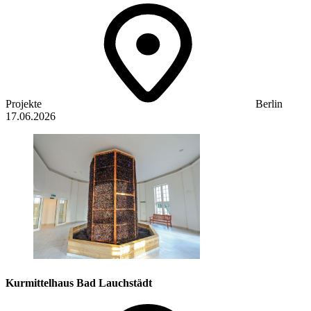
Projekte
Berlin
17.06.2026
Kurmittelhaus Bad Lauchstädt