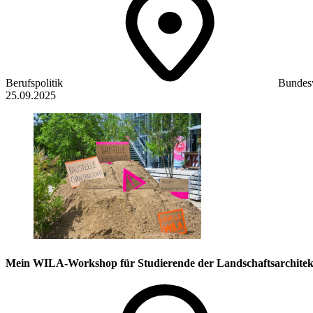
Berufspolitik
Bundes
25.09.2025
Mein WILA-Workshop für Studierende der Landschaftsarchitek