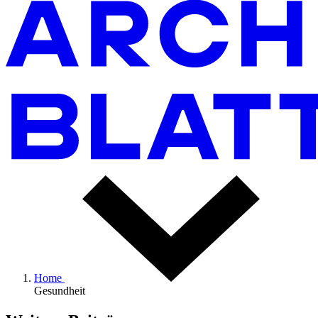
Home
Gesundheit