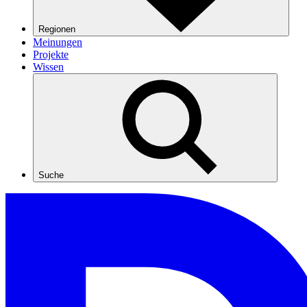
Regionen
Meinungen
Projekte
Wissen
Suche