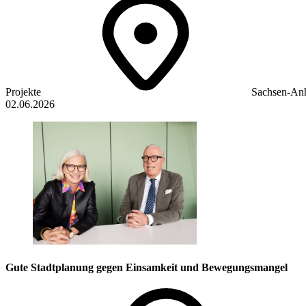
Projekte
Sachsen-Anh
02.06.2026
Gute Stadtplanung gegen Einsamkeit und Bewegungsmangel