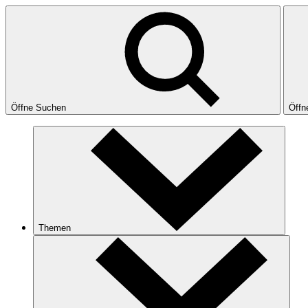
Öffne Suchen
Öffn
Themen