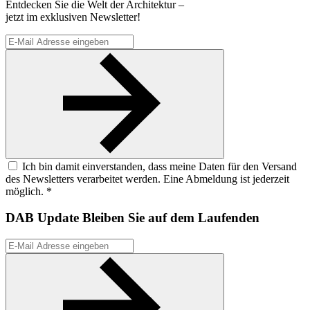
Entdecken Sie die Welt der Architektur –
jetzt im exklusiven Newsletter!
Ich bin damit einverstanden, dass meine Daten für den Versand
des Newsletters verarbeitet werden. Eine Abmeldung ist jederzeit
möglich. *
DAB Update
Bleiben Sie auf dem Laufenden