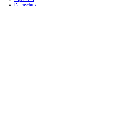
Datenschutz