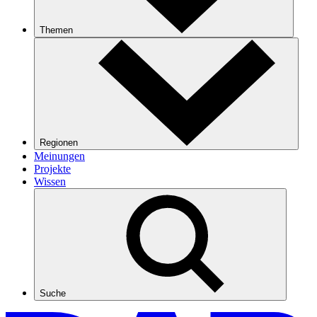
Themen
Regionen
Meinungen
Projekte
Wissen
Suche