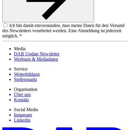
Ich bin damit einverstanden, dass meine Daten für den Versand
des Newsletters verarbeitet werden. Eine Abmeldung ist jederzeit
möglich. *
Media
DAB Update Newsletter
Werbung & Mediadaten
Service
Weiterbildung
Stellenmarkt
Organisation
Über uns
Kontakt
Social Media
Instagram
Linkedin