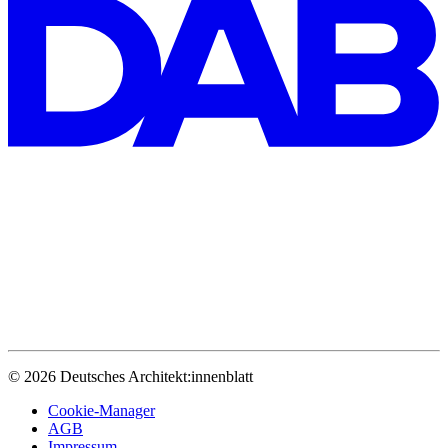
© 2026 Deutsches Architekt:innenblatt
Cookie-Manager
AGB
Impressum