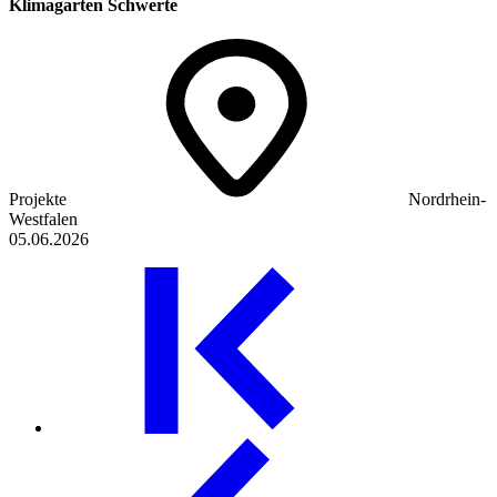
Klimagarten Schwerte
Projekte
Nordrhein-
Westfalen
05.06.2026