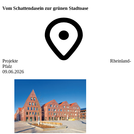
Vom Schattendasein zur grünen Stadtoase
Projekte
Rheinland-
Pfalz
09.06.2026