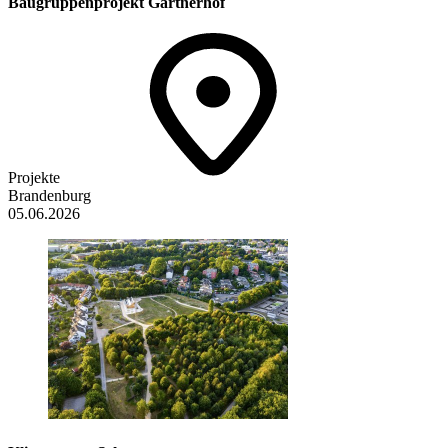
Baugruppenprojekt Gärtnerhof
Projekte
Brandenburg
05.06.2026