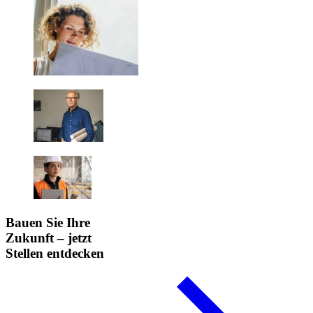
Bauen Sie Ihre
Zukunft – jetzt
Stellen entdecken