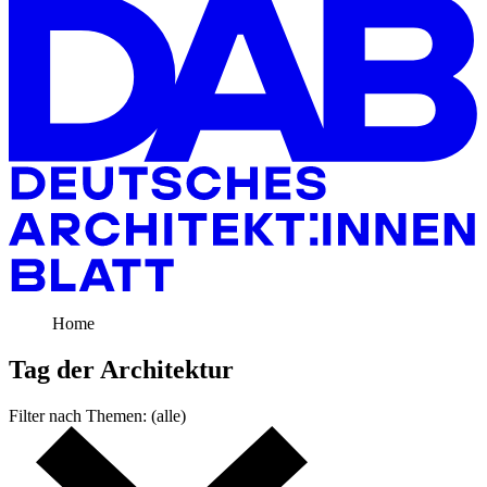
Home
Tag der
Architektur
Filter nach
Themen:
(alle)