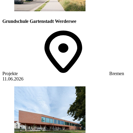
Grundschule Gartenstadt Werdersee
Projekte
Bremen
11.06.2026