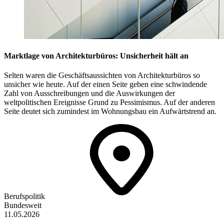
Marktlage von Architekturbüros: Unsicherheit hält an
Selten waren die Geschäftsaussichten von Architekturbüros so
unsicher wie heute. Auf der einen Seite geben eine schwindende
Zahl von Ausschreibungen und die Auswirkungen der
weltpolitischen Ereignisse Grund zu Pessimismus. Auf der anderen
Seite deutet sich zumindest im Wohnungsbau ein Aufwärtstrend an.
Berufspolitik
Bundesweit
11.05.2026