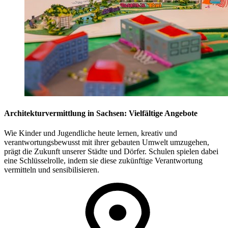
Architekturvermittlung in Sachsen: Vielfältige Angebote
Wie Kinder und Jugendliche heute lernen, kreativ und
verantwortungsbewusst mit ihrer gebauten Umwelt umzugehen,
prägt die Zukunft unserer Städte und Dörfer. Schulen spielen dabei
eine Schlüsselrolle, indem sie diese zukünftige Verantwortung
vermitteln und sensibilisieren.