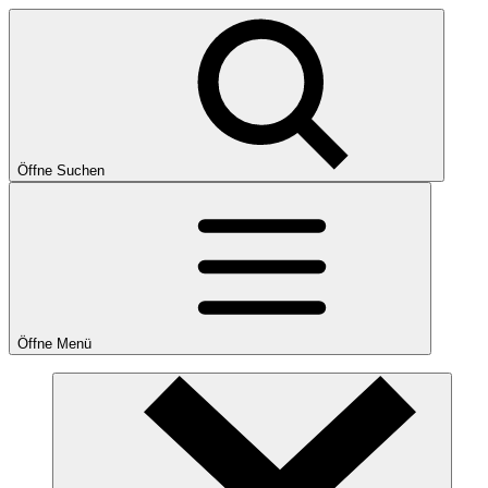
Öffne Suchen
Öffne Menü