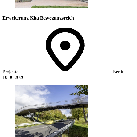
Erweiterung Kita Bewegungsreich
Projekte
Berlin
10.06.2026