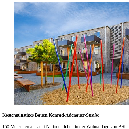
Kostengünstiges Bauen Konrad-Adenauer-Straße
150 Menschen aus acht Nationen leben in der Wohnanlage von BSP