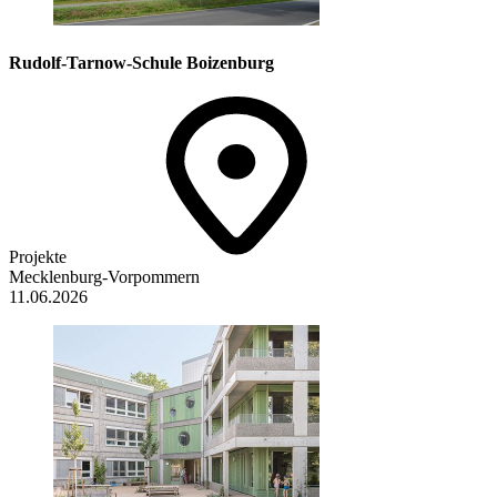
Rudolf-Tarnow-Schule Boizenburg
Projekte
Mecklenburg-Vorpommern
11.06.2026