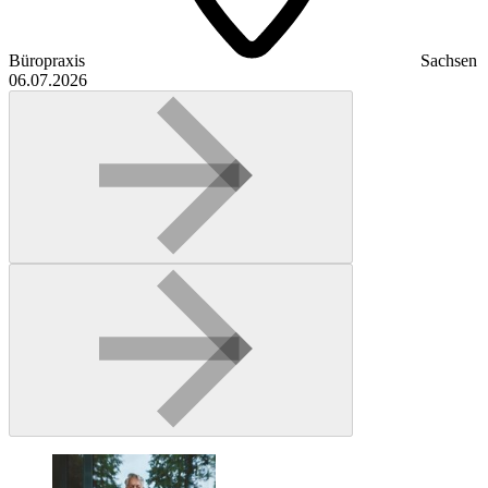
Büropraxis
Sachsen
06.07.2026