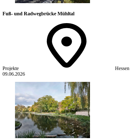
Fuß- und Radwegbrücke Mühltal
Projekte
Hessen
09.06.2026