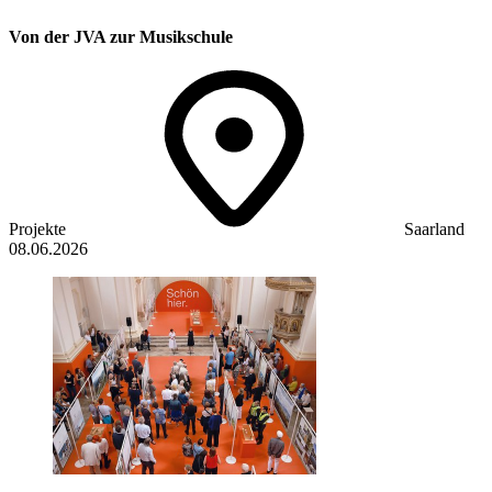
Von der JVA zur Musikschule
Projekte
Saarland
08.06.2026