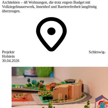
Architekten – 48 Wohnungen, die trotz engem Budget mit
Vollziegelmauerwerk, Innenhof und Barrierefreiheit langfristig
überzeugen.
Projekte
Schleswig-
Holstein
30.04.2026