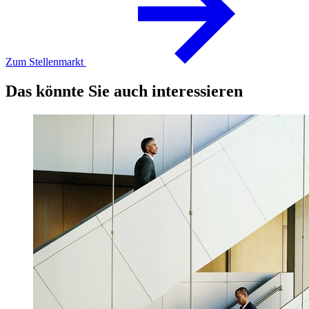
Zum Stellenmarkt
Das könnte Sie auch interessieren