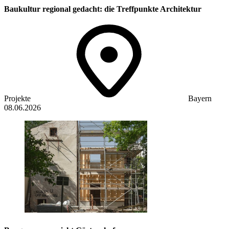
Baukultur regional gedacht: die Treffpunkte Architektur
Projekte
Bayern
08.06.2026