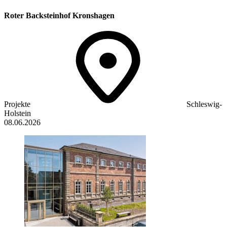
Roter Backsteinhof Kronshagen
Projekte
Schleswig-
Holstein
08.06.2026