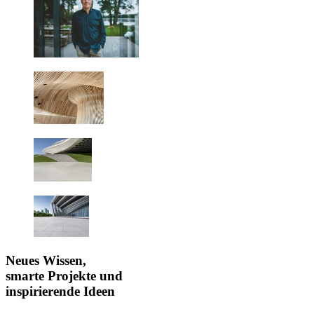
Neues Wissen,
smarte Projekte und
inspirierende Ideen