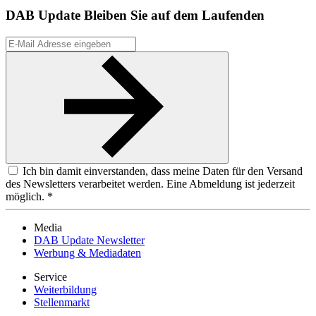
DAB Update
Bleiben Sie auf dem Laufenden
Ich bin damit einverstanden, dass meine Daten für den Versand
des Newsletters verarbeitet werden. Eine Abmeldung ist jederzeit
möglich. *
Media
DAB Update Newsletter
Werbung & Mediadaten
Service
Weiterbildung
Stellenmarkt