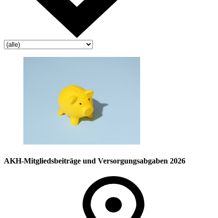
AKH-Mitgliedsbeiträge und Versorgungsabgaben 2026