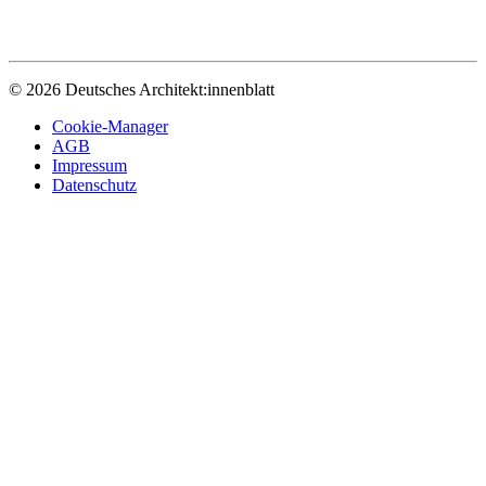
© 2026 Deutsches Architekt:innenblatt
Cookie-Manager
AGB
Impressum
Datenschutz