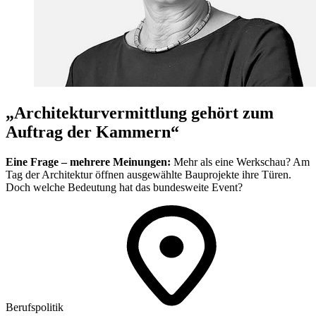
„Architekturvermittlung gehört zum
Auftrag der Kammern“
Eine Frage – mehrere Meinungen:
Mehr als eine Werkschau? Am
Tag der Architektur öffnen ausgewählte Bauprojekte ihre Türen.
Doch welche Bedeutung hat das bundesweite Event?
Berufspolitik