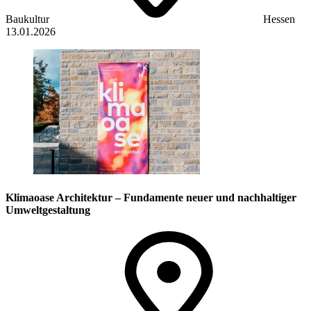
Baukultur
Hessen
13.01.2026
Klimaoase Architektur – Fundamente neuer und nachhaltiger
Umweltgestaltung