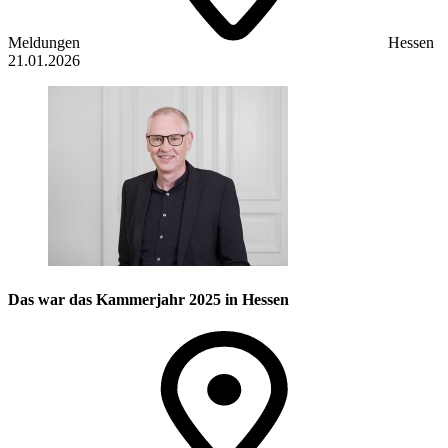
Meldungen
Hessen
21.01.2026
Das war das Kammerjahr 2025 in Hessen