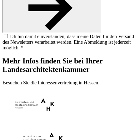
Ich bin damit einverstanden, dass meine Daten für den Versand
des Newsletters verarbeitet werden. Eine Abmeldung ist jederzeit
möglich. *
Mehr Infos finden Sie bei Ihrer
Landesarchitektenkammer
Besuchen Sie die Interessenvertretung in Hessen.