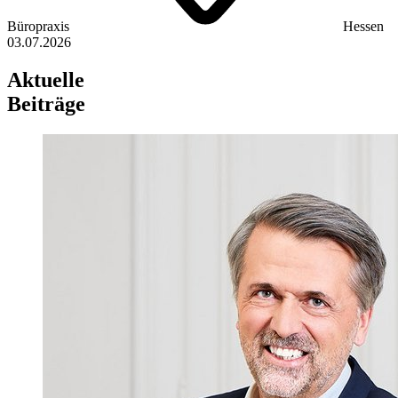
Büropraxis
Hessen
03.07.2026
Aktuelle
Beiträge