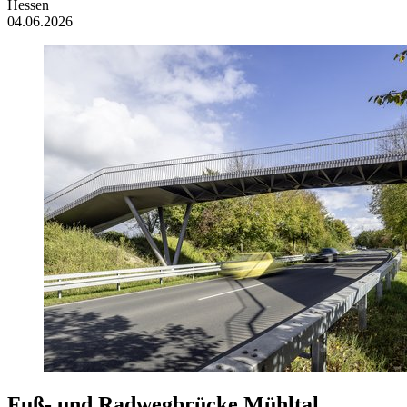
Hessen
04.06.2026
Fuß- und Radwegbrücke Mühltal