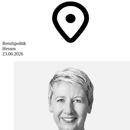
Berufspolitik
Hessen
23.06.2026