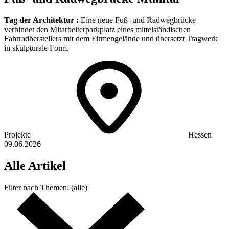
Tag der Architektur :
Eine neue Fuß- und Radwegbrücke
verbindet den Mitarbeiterparkplatz eines mittelständischen
Fahrradherstellers mit dem Firmengelände und übersetzt Tragwerk
in skulpturale Form.
Projekte
Hessen
09.06.2026
Alle
Artikel
Filter nach
Themen:
(alle)