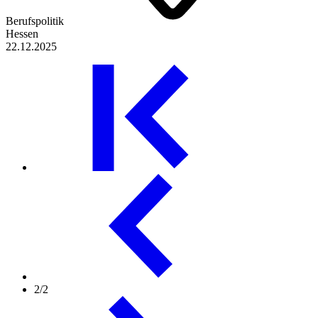
Berufspolitik
Hessen
22.12.2025
2/2