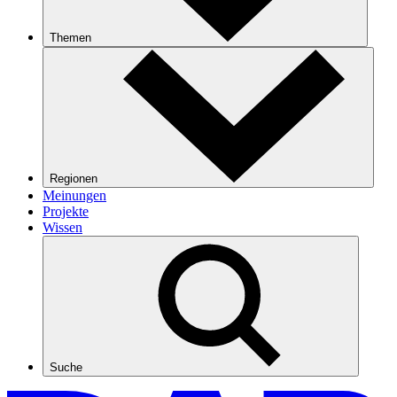
Themen
Regionen
Meinungen
Projekte
Wissen
Suche