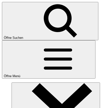
Öffne Suchen
Öffne Menü