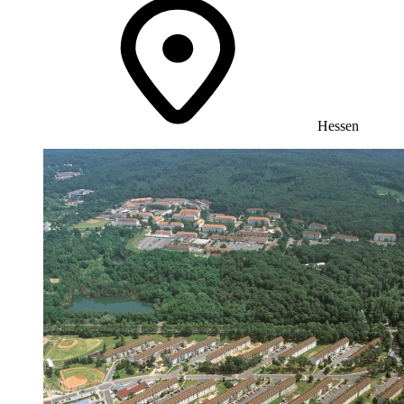
Hessen