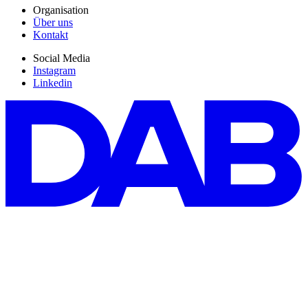
Organisation
Über uns
Kontakt
Social Media
Instagram
Linkedin