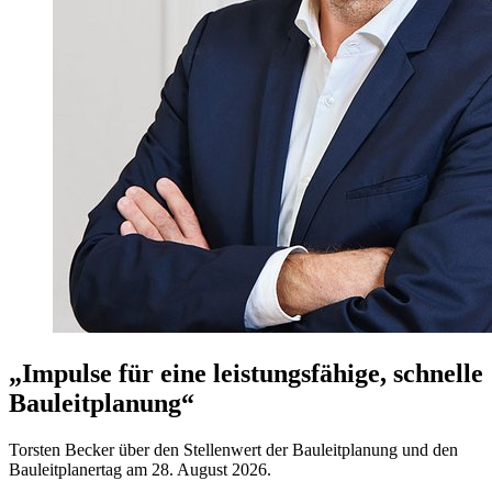
„Impulse für eine leistungsfähige, schnelle
Bauleitplanung“
Torsten Becker über den Stellenwert der Bauleitplanung und den
Bauleitplanertag am 28. August 2026.