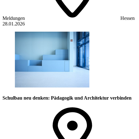
Meldungen
Hessen
28.01.2026
Schulbau neu denken: Pädagogik und Architektur verbinden