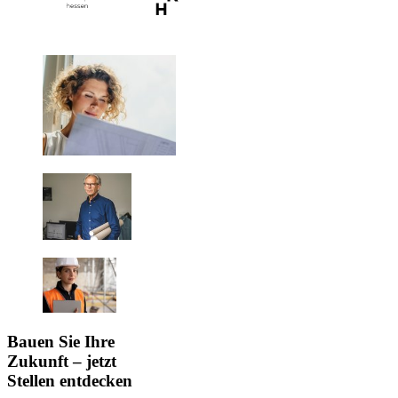
Bauen Sie Ihre
Zukunft – jetzt
Stellen entdecken