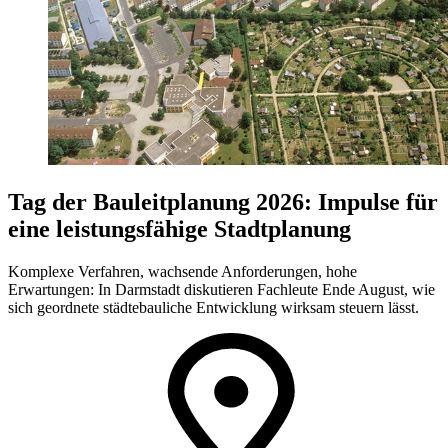
Tag der Bauleitplanung 2026: Impulse für
eine leistungsfähige Stadtplanung
Komplexe Verfahren, wachsende Anforderungen, hohe
Erwartungen: In Darmstadt diskutieren Fachleute Ende August, wie
sich geordnete städtebauliche Entwicklung wirksam steuern lässt.