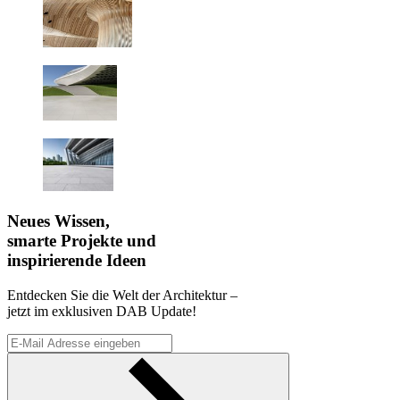
Neues Wissen,
smarte Projekte und
inspirierende Ideen
Entdecken Sie die Welt der Architektur –
jetzt im exklusiven DAB Update!