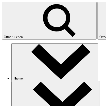
Öffne Suchen
Öffn
Themen