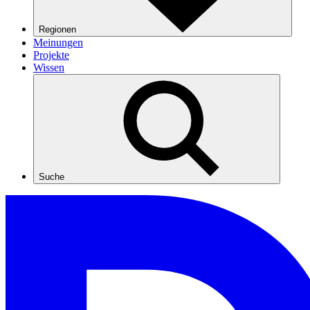
Regionen
Meinungen
Projekte
Wissen
Suche