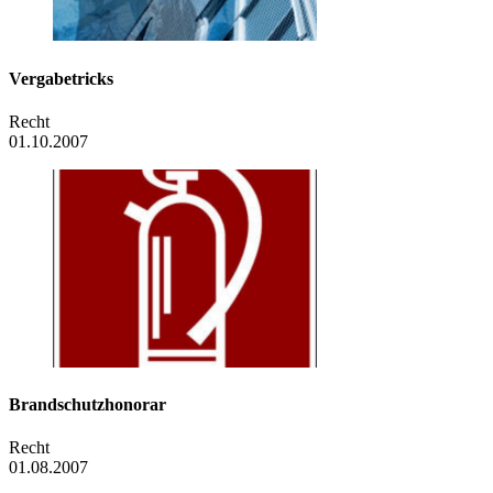
Vergabetricks
Recht
01.10.2007
Brandschutzhonorar
Recht
01.08.2007