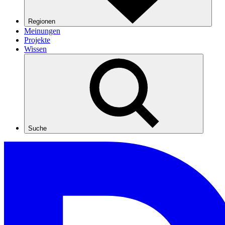
Regionen
Meinungen
Projekte
Wissen
Suche