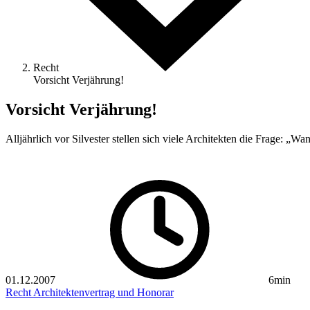
Recht
Vorsicht Verjährung!
Vorsicht Verjährung!
Alljährlich vor Silvester stellen sich viele Architekten die Frage: „
01.12.2007
6min
Recht
Architektenvertrag und Honorar