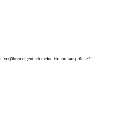
Wann verjähren eigentlich meine Honoraransprüche?“