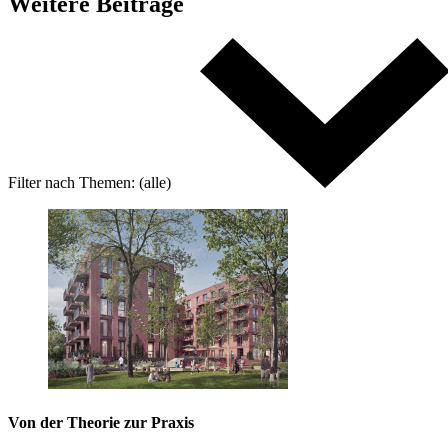
Weitere
Beiträge
Filter nach
Themen:
(alle)
Von der Theorie zur Praxis