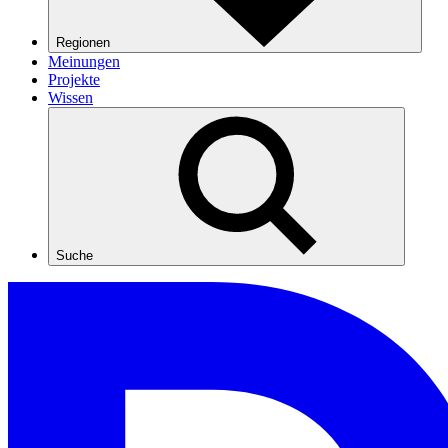
Regionen
Meinungen
Projekte
Wissen
Suche