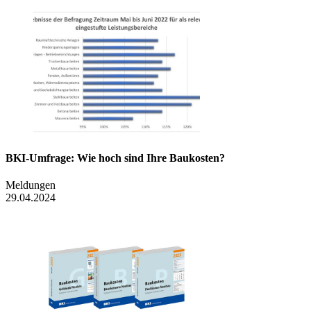
BKI-Umfrage: Wie hoch sind Ihre Baukosten?
Meldungen
29.04.2024