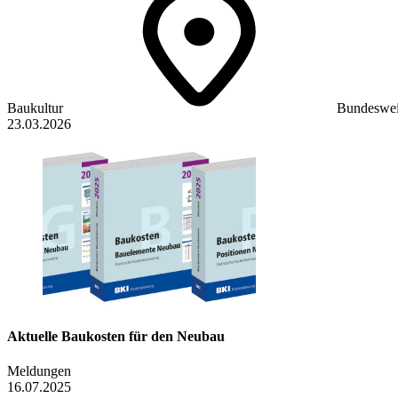
Baukultur
Bundeswei
23.03.2026
Aktuelle Baukosten für den Neubau
Meldungen
16.07.2025