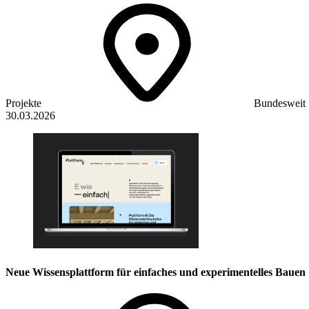
Projekte
Bundesweit
30.03.2026
Neue Wissensplattform für einfaches und experimentelles Bauen