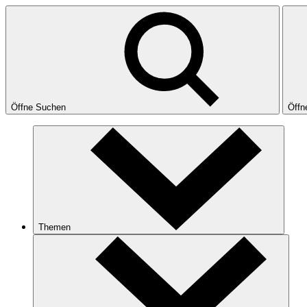
Öffne Suchen
Öffn
Themen