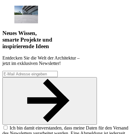
Neues Wissen,
smarte Projekte und
inspirierende Ideen
Entdecken Sie die Welt der Architektur –
jetzt im exklusiven Newsletter!
Ich bin damit einverstanden, dass meine Daten für den Versand
des Newsletters verarbeitet werden. Eine Abmeldung ist jederzeit