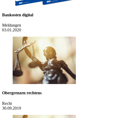
Baukosten digital
Meldungen
03.01.2020
Obergrenzen rechtens
Recht
30.09.2019