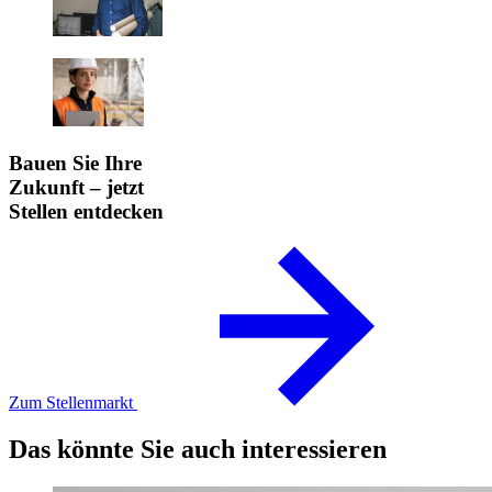
Bauen Sie Ihre
Zukunft – jetzt
Stellen entdecken
Zum Stellenmarkt
Das könnte Sie auch interessieren