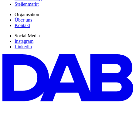
Stellenmarkt
Organisation
Über uns
Kontakt
Social Media
Instagram
Linkedin