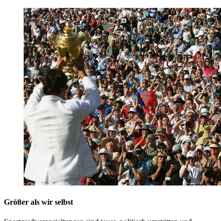
Größer als wir selbst