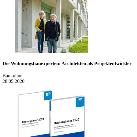
Die Wohnungsbauexperten: Architekten als Projektentwickler
Baukultur
28.05.2020