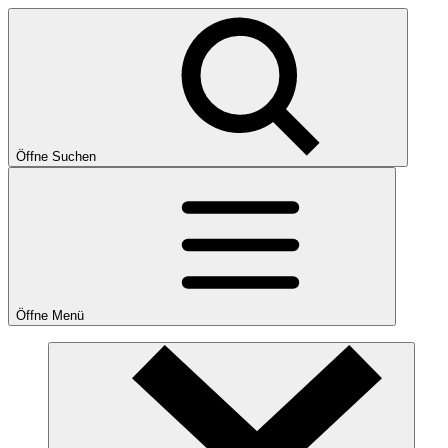
Öffne Suchen
Öffne Menü