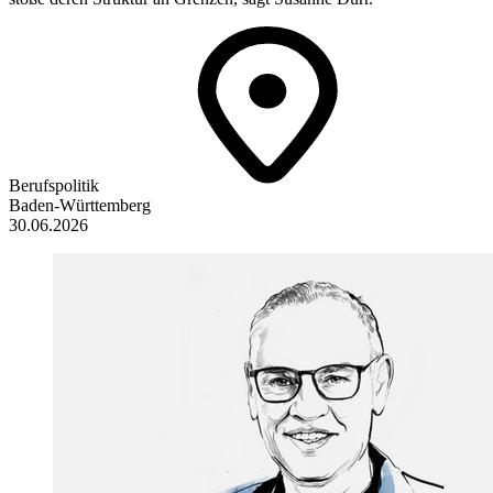
Berufspolitik
Baden-Württemberg
30.06.2026