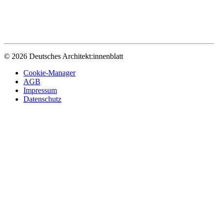
© 2026 Deutsches Architekt:innenblatt
Cookie-Manager
AGB
Impressum
Datenschutz