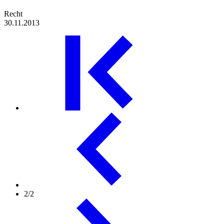
Recht
30.11.2013
2/2