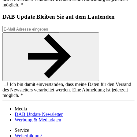
möglich. *
DAB Update
Bleiben Sie auf dem Laufenden
Ich bin damit einverstanden, dass meine Daten für den Versand
des Newsletters verarbeitet werden. Eine Abmeldung ist jederzeit
möglich. *
Media
DAB Update Newsletter
Werbung & Mediadaten
Service
Weiterbildung