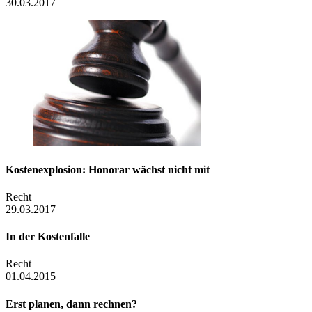
30.03.2017
Kostenexplosion: Honorar wächst nicht mit
Recht
29.03.2017
In der Kostenfalle
Recht
01.04.2015
Erst planen, dann rechnen?