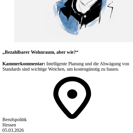
„Bezahlbarer Wohnraum, aber wie?“
Kammerkommentar:
Intelligente Planung und die Abwägung von
Standards sind wichtige Weichen, um kostengünstig zu bauen.
Berufspolitik
Hessen
05.03.2026