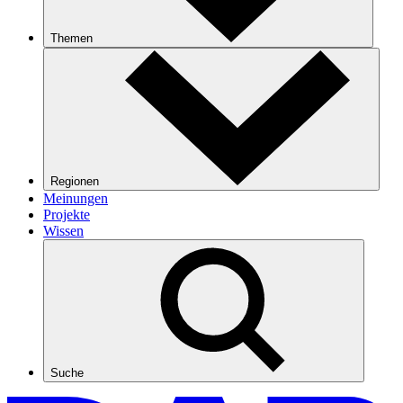
Themen
Regionen
Meinungen
Projekte
Wissen
Suche