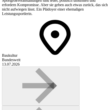
Sportgroßveranstaltungen sind teuer, politisch umstritten und
erfordern Kompromisse. Aber sie geben auch etwas zurück, das sich
nicht aufwiegen lässt. Ein Plädoyer einer ehemaligen
Leistungssportlerin.
Baukultur
Bundesweit
13.07.2026