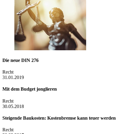
Die neue DIN 276
Recht
31.01.2019
Mit dem Budget jonglieren
Recht
30.05.2018
Steigende Baukosten: Kostenbremse kann teuer werden
Recht