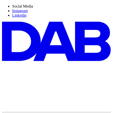
Social Media
Instagram
Linkedin