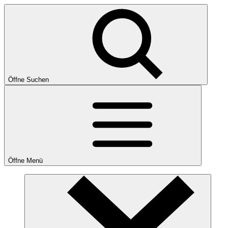
Öffne Suchen
Öffne Menü