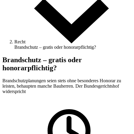
Recht
Brandschutz – gratis oder honorarpflichtig?
Brandschutz – gratis oder
honorarpflichtig?
Brandschutzplanungen seien stets ohne besonderes Honorar zu
leisten, behaupten manche Bauherren. Der Bundesgerichtshof
widerspricht