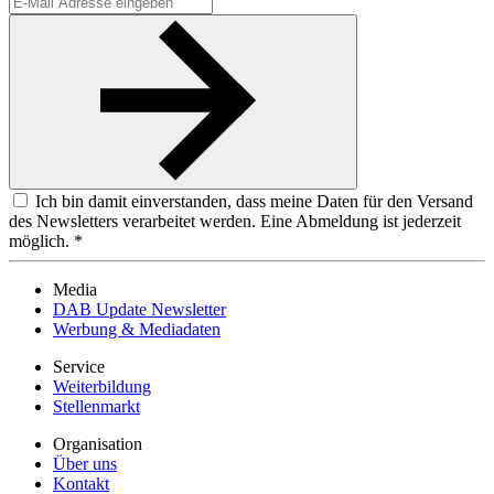
Ich bin damit einverstanden, dass meine Daten für den Versand
des Newsletters verarbeitet werden. Eine Abmeldung ist jederzeit
möglich. *
Media
DAB Update Newsletter
Werbung & Mediadaten
Service
Weiterbildung
Stellenmarkt
Organisation
Über uns
Kontakt