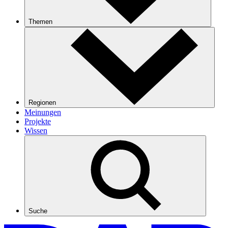
Themen
Regionen
Meinungen
Projekte
Wissen
Suche