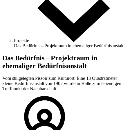
Projekte
Das Bedürfnis – Projektraum in ehemaliger Bedürfnisanstalt
Das Bedürfnis – Projektraum in
ehemaliger Bedürfnisanstalt
Vom stillgelegten Pissoir zum Kulturort: Eine 13 Quadratmeter
kleine Bedürfnisanstalt von 1902 wurde in Halle zum lebendigen
Treffpunkt der Nachbarschaft.