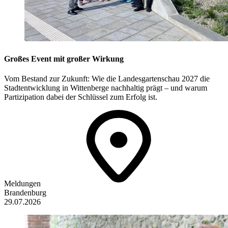
Großes Event mit großer Wirkung
Vom Bestand zur Zukunft: Wie die Landesgartenschau 2027 die
Stadtentwicklung in Wittenberge nachhaltig prägt – und warum
Partizipation dabei der Schlüssel zum Erfolg ist.
Meldungen
Brandenburg
29.07.2026