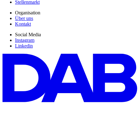
Stellenmarkt
Organisation
Über uns
Kontakt
Social Media
Instagram
Linkedin