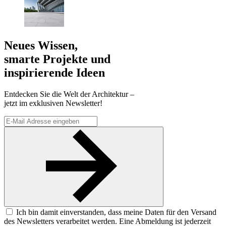
Neues Wissen,
smarte Projekte und
inspirierende Ideen
Entdecken Sie die Welt der Architektur –
jetzt im exklusiven Newsletter!
Ich bin damit einverstanden, dass meine Daten für den Versand
des Newsletters verarbeitet werden. Eine Abmeldung ist jederzeit