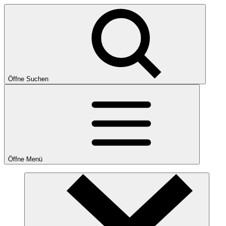
Öffne Suchen
Öffne Menü