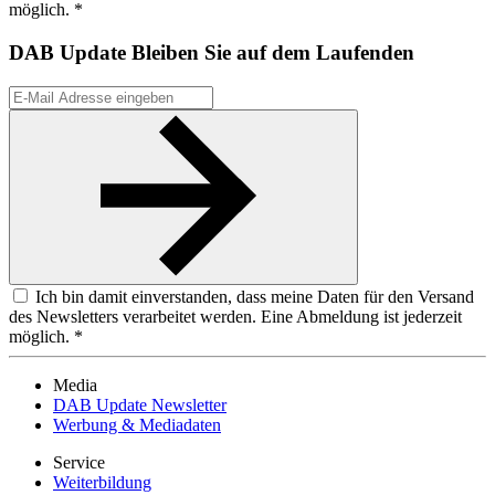
möglich. *
DAB Update
Bleiben Sie auf dem Laufenden
Ich bin damit einverstanden, dass meine Daten für den Versand
des Newsletters verarbeitet werden. Eine Abmeldung ist jederzeit
möglich. *
Media
DAB Update Newsletter
Werbung & Mediadaten
Service
Weiterbildung