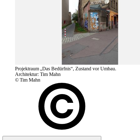
Projektraum „Das Bedürfnis“, Zustand vor Umbau.
Architektur: Tim Mahn
© Tim Mahn