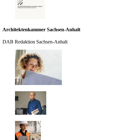
Architektenkammer Sachsen-Anhalt
DAB Redaktion Sachsen-Anhalt