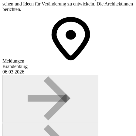
sehen und Ideen für Veränderung zu entwickeln. Die Architektinnen
berichten.
Meldungen
Brandenburg
06.03.2026