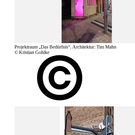
Projektraum „Das Bedürfnis“. Architektur: Tim Mahn
© Kristian Gohlke