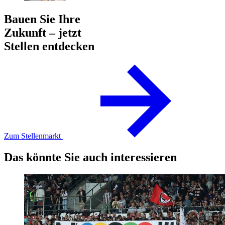
Bauen Sie Ihre
Zukunft – jetzt
Stellen entdecken
Zum Stellenmarkt
Das könnte Sie auch interessieren