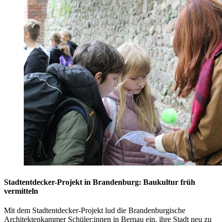
Stadtentdecker-Projekt in Brandenburg: Baukultur früh
vermitteln
Mit dem Stadtentdecker-Projekt lud die Brandenburgische
Architektenkammer Schüler:innen in Bernau ein, ihre Stadt neu zu