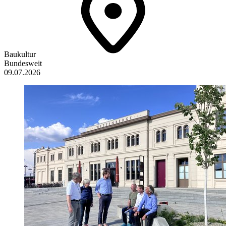
Baukultur
Bundesweit
09.07.2026