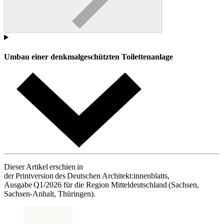
Umbau einer denkmalgeschützten Toilettenanlage
Dieser Artikel erschien in
der Printversion des Deutschen Architekt:innenblatts,
Ausgabe Q1/2026 für die Region Mitteldeutschland (Sachsen,
Sachsen-Anhalt, Thüringen).