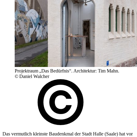
Projektraum „Das Bedürfnis“. Architektur: Tim Mahn.
© Daniel Walcher
Das vermutlich kleinste Baudenkmal der Stadt Halle (Saale) hat vor