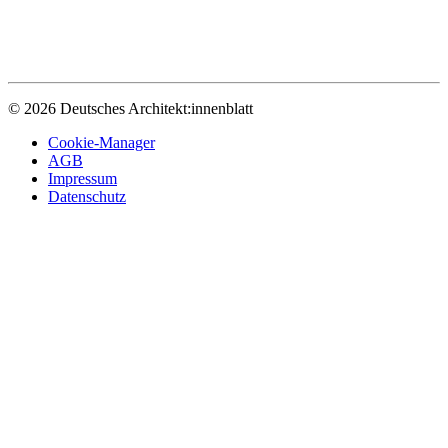
© 2026 Deutsches Architekt:innenblatt
Cookie-Manager
AGB
Impressum
Datenschutz