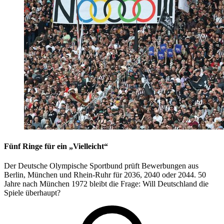
Fünf Ringe für ein „Vielleicht“
Der Deutsche Olympische Sportbund prüft Bewerbungen aus
Berlin, München und Rhein-Ruhr für 2036, 2040 oder 2044. 50
Jahre nach München 1972 bleibt die Frage: Will Deutschland die
Spiele überhaupt?