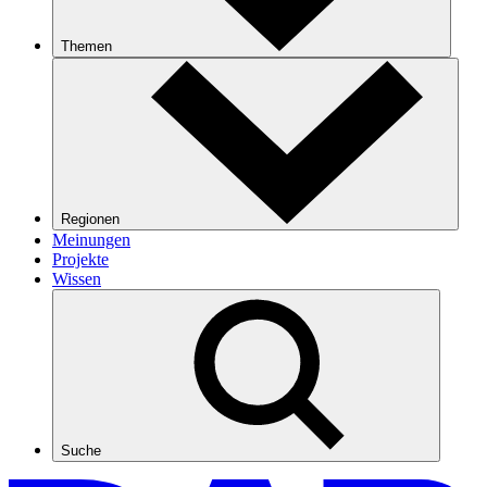
Themen
Regionen
Meinungen
Projekte
Wissen
Suche