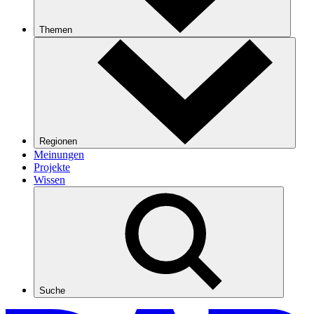
Themen
Regionen
Meinungen
Projekte
Wissen
Suche