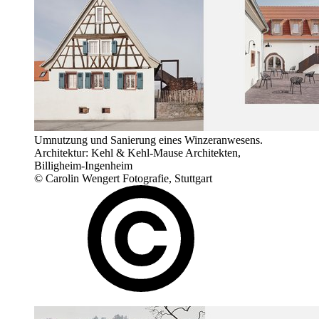
Umnutzung und Sanierung eines Winzeranwesens.
Architektur: Kehl & Kehl-Mause Architekten,
Billigheim-Ingenheim
© Carolin Wengert Fotografie, Stuttgart