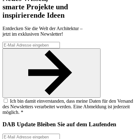
smarte Projekte und
inspirierende Ideen
Entdecken Sie die Welt der Architektur –
jetzt im exklusiven Newsletter!
Ich bin damit einverstanden, dass meine Daten für den Versand
des Newsletters verarbeitet werden. Eine Abmeldung ist jederzeit
möglich. *
DAB Update
Bleiben Sie auf dem Laufenden