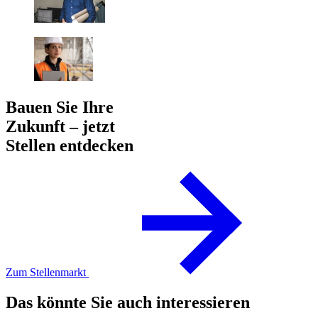
Bauen Sie Ihre
Zukunft – jetzt
Stellen entdecken
Zum Stellenmarkt
Das könnte Sie auch interessieren