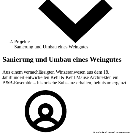
Projekte
Sanierung und Umbau eines Weingutes
Sanierung und Umbau eines Weingutes
Aus einem vernachlässigten Winzeranwesen aus dem 18.
Jahrhundert entwickelten Kehl & Kehl-Mause Architekten ein
B&B-Ensemble – historische Substanz erhalten, behutsam ergänzt.