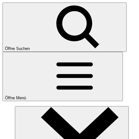
Öffne Suchen
Öffne Menü