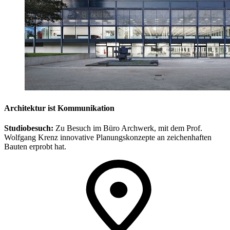
Architektur ist Kommunikation
Studiobesuch:
Zu Besuch im Büro Archwerk, mit dem Prof.
Wolfgang Krenz innovative Planungskonzepte an zeichenhaften
Bauten erprobt hat.