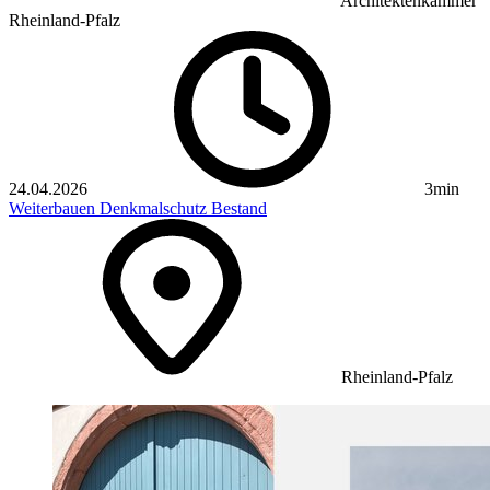
Architektenkammer
Rheinland-Pfalz
24.04.2026
3min
Weiterbauen
Denkmalschutz
Bestand
Rheinland-Pfalz