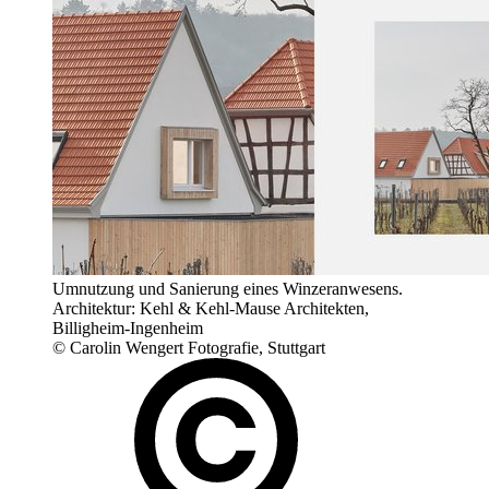
Umnutzung und Sanierung eines Winzeranwesens.
Architektur: Kehl & Kehl-Mause Architekten,
Billigheim-Ingenheim
© Carolin Wengert Fotografie, Stuttgart