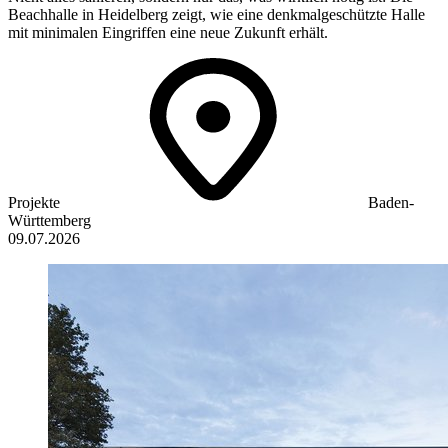
Beachhalle in Heidelberg zeigt, wie eine denkmalgeschützte Halle
mit minimalen Eingriffen eine neue Zukunft erhält.
Projekte
Baden-
Württemberg
09.07.2026