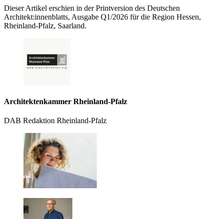
Dieser Artikel erschien in der Printversion des Deutschen
Architekt:innenblatts, Ausgabe Q1/2026 für die Region Hessen,
Rheinland-Pfalz, Saarland.
Architektenkammer Rheinland-Pfalz
DAB Redaktion Rheinland-Pfalz