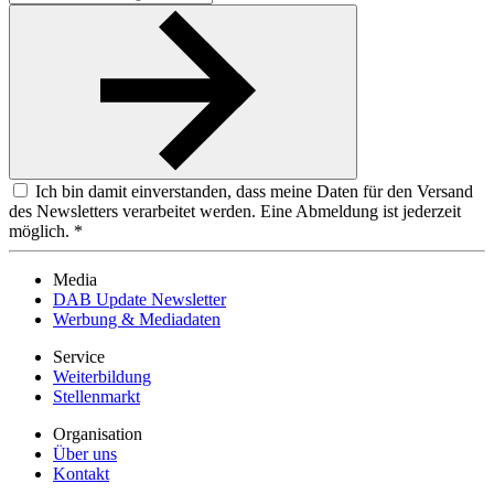
Ich bin damit einverstanden, dass meine Daten für den Versand
des Newsletters verarbeitet werden. Eine Abmeldung ist jederzeit
möglich. *
Media
DAB Update Newsletter
Werbung & Mediadaten
Service
Weiterbildung
Stellenmarkt
Organisation
Über uns
Kontakt