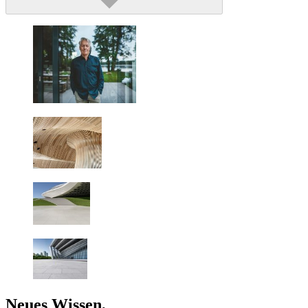
Neues Wissen,