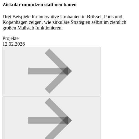
Zirkulär umnutzen statt neu bauen
Drei Beispiele für innovative Umbauten in Brüssel, Paris und
Kopenhagen zeigen, wie zirkuläre Strategien selbst im ziemlich
großen Maßstab funktionieren.
Projekte
12.02.2026