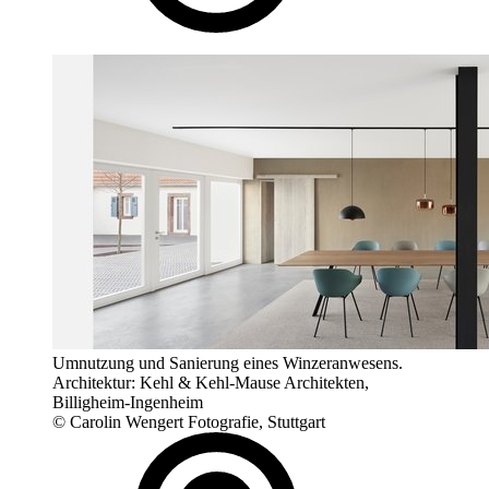
Umnutzung und Sanierung eines Winzeranwesens.
Architektur: Kehl & Kehl-Mause Architekten,
Billigheim-Ingenheim
© Carolin Wengert Fotografie, Stuttgart