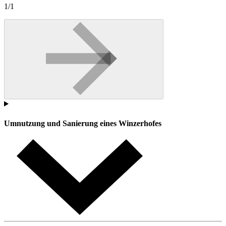
1/1
Umnutzung und Sanierung eines Winzerhofes