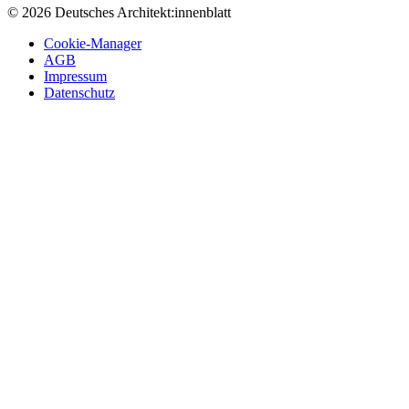
© 2026 Deutsches Architekt:innenblatt
Cookie-Manager
AGB
Impressum
Datenschutz