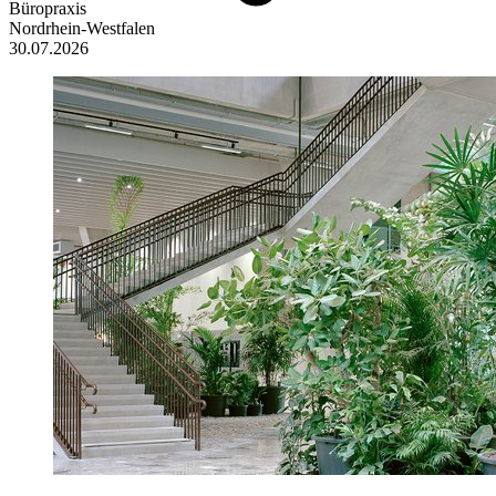
Büropraxis
Nordrhein-Westfalen
30.07.2026