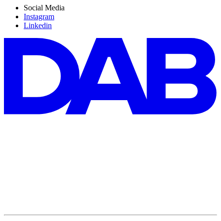
Social Media
Instagram
Linkedin