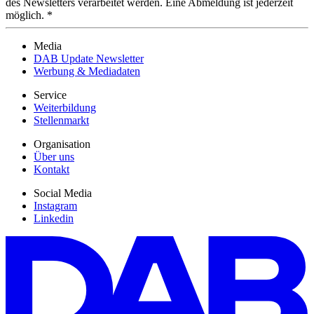
des Newsletters verarbeitet werden. Eine Abmeldung ist jederzeit
möglich. *
Media
DAB Update Newsletter
Werbung & Mediadaten
Service
Weiterbildung
Stellenmarkt
Organisation
Über uns
Kontakt
Social Media
Instagram
Linkedin