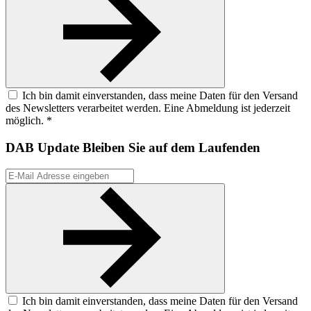
Ich bin damit einverstanden, dass meine Daten für den Versand
des Newsletters verarbeitet werden. Eine Abmeldung ist jederzeit
möglich. *
DAB Update
Bleiben Sie auf dem Laufenden
Ich bin damit einverstanden, dass meine Daten für den Versand