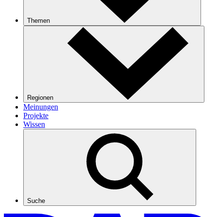
Themen
Regionen
Meinungen
Projekte
Wissen
Suche