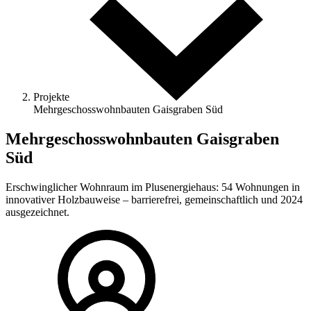
Projekte
Mehrgeschosswohnbauten Gaisgraben Süd
Mehrgeschosswohnbauten Gaisgraben
Süd
Erschwinglicher Wohnraum im Plusenergiehaus: 54 Wohnungen in
innovativer Holzbauweise – barrierefrei, gemeinschaftlich und 2024
ausgezeichnet.