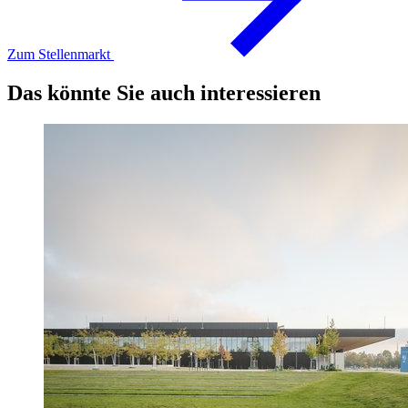
Zum Stellenmarkt
Das könnte Sie auch interessieren