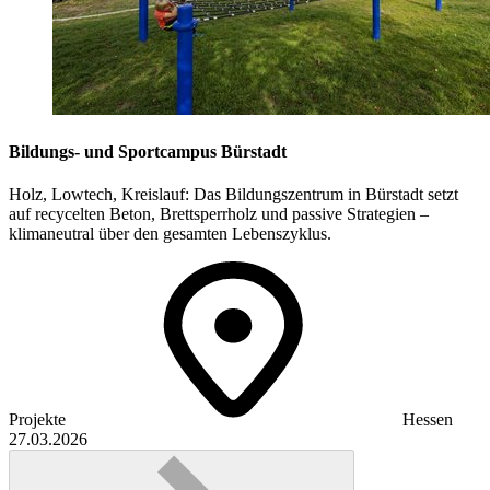
Bildungs- und Sportcampus Bürstadt
Holz, Lowtech, Kreislauf: Das Bildungszentrum in Bürstadt setzt
auf recycelten Beton, Brettsperrholz und passive Strategien –
klimaneutral über den gesamten Lebenszyklus.
Projekte
Hessen
27.03.2026