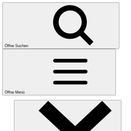
Öffne Suchen
Öffne Menü