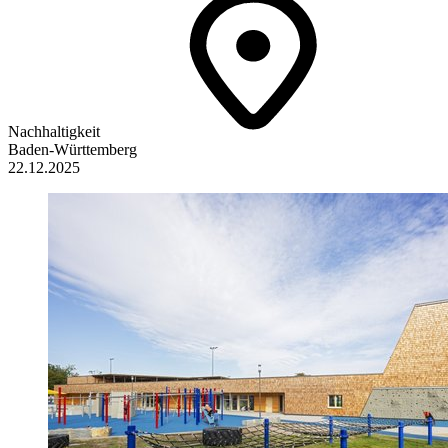
Nachhaltigkeit
Baden-Württemberg
22.12.2025