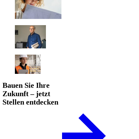
Bauen Sie Ihre
Zukunft – jetzt
Stellen entdecken