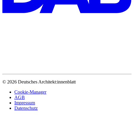
© 2026 Deutsches Architekt:innenblatt
Cookie-Manager
AGB
Impressum
Datenschutz