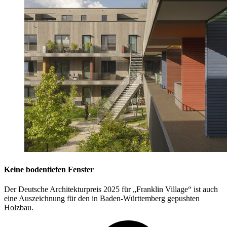
Keine bodentiefen Fenster
Der Deutsche Architekturpreis 2025 für „Franklin Village“ ist auch
eine Auszeichnung für den in Baden-Württemberg gepushten
Holzbau.