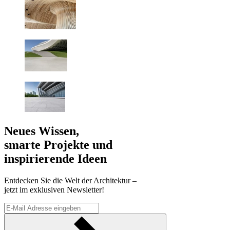
Neues Wissen,
smarte Projekte und
inspirierende Ideen
Entdecken Sie die Welt der Architektur –
jetzt im exklusiven Newsletter!