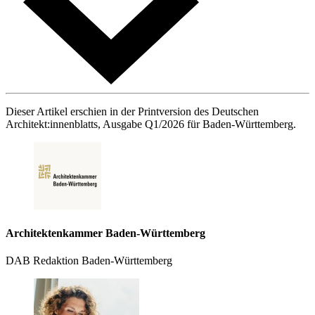
Dieser Artikel erschien in der Printversion des Deutschen
Architekt:innenblatts, Ausgabe Q1/2026 für Baden-Württemberg.
Architektenkammer Baden-Württemberg
DAB Redaktion Baden-Württemberg