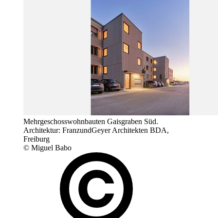
Mehrgeschosswohnbauten Gaisgraben Süd.
Architektur: FranzundGeyer Architekten BDA,
Freiburg
© Miguel Babo