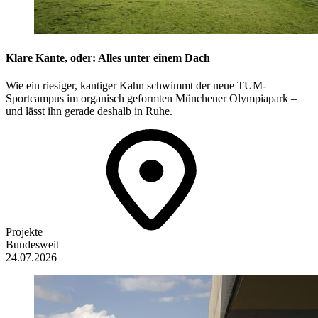
Klare Kante, oder: Alles unter einem Dach
Wie ein riesiger, kantiger Kahn schwimmt der neue TUM-
Sportcampus im organisch geformten Münchener Olympiapark –
und lässt ihn gerade deshalb in Ruhe.
Projekte
Bundesweit
24.07.2026