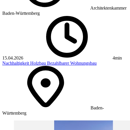
Architektenkammer
Baden-Württemberg
15.04.2026
4min
Nachhaltigkeit
Holzbau
Bezahlbarer Wohnungsbau
Baden-
Württemberg