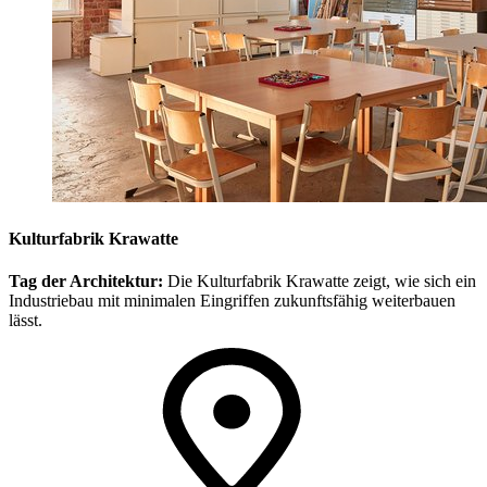
Kulturfabrik Krawatte
Tag der Architektur:
Die Kulturfabrik Krawatte zeigt, wie sich ein
Industriebau mit minimalen Eingriffen zukunftsfähig weiterbauen
lässt.