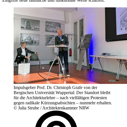
Eingriffe neue räumliche und funktionale Werte schaffen.
Impulsgeber Prof. Dr. Christoph Grafe von der
Bergischen Universität Wuppertal: Der Standort bleibt
für die Architekturlehre – nach vielfältigen Protesten
gegen radikale Kürzungsabsichten – nunmehr erhalten.
© Julia Strube / Architektenkammer NRW