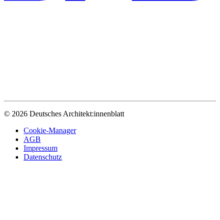
© 2026 Deutsches Architekt:innenblatt
Cookie-Manager
AGB
Impressum
Datenschutz