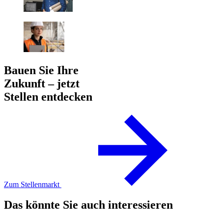
Bauen Sie Ihre
Zukunft – jetzt
Stellen entdecken
Zum Stellenmarkt
Das könnte Sie auch interessieren