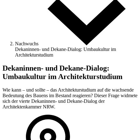
Nachwuchs
Dekaninnen- und Dekane-Dialog: Umbaukultur im
Architekturstudium
Dekaninnen- und Dekane-Dialog:
Umbaukultur im Architekturstudium
Wie kann – und sollte – das Architekturstudium auf die wachsende
Bedeutung des Bauens im Bestand reagieren? Dieser Frage widmete
sich der vierte Dekaninnen- und Dekane-Dialog der
Architektenkammer NRW.