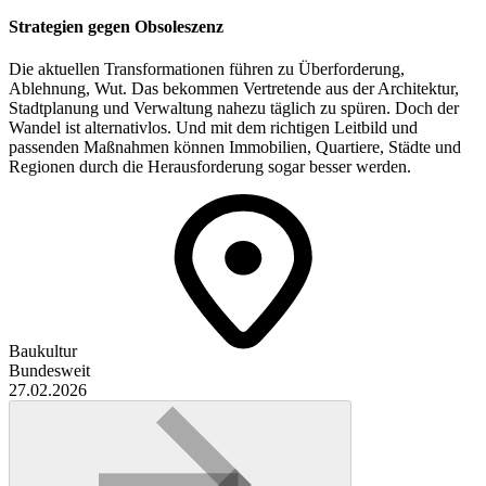
Strategien gegen Obsoleszenz
Die aktuellen Transformationen führen zu Überforderung,
Ablehnung, Wut. Das bekommen Vertretende aus der Architektur,
Stadtplanung und Verwaltung nahezu täglich zu spüren. Doch der
Wandel ist alternativlos. Und mit dem richtigen Leitbild und
passenden Maßnahmen können Immobilien, Quartiere, Städte und
Regionen durch die Herausforderung sogar besser werden.
Baukultur
Bundesweit
27.02.2026