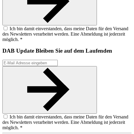
Ich bin damit einverstanden, dass meine Daten für den Versand
des Newsletters verarbeitet werden. Eine Abmeldung ist jederzeit
möglich. *
DAB Update
Bleiben Sie auf dem Laufenden
Ich bin damit einverstanden, dass meine Daten für den Versand
des Newsletters verarbeitet werden. Eine Abmeldung ist jederzeit
möglich. *