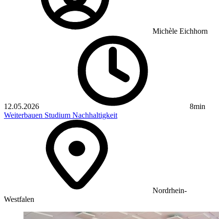
Michèle Eichhorn
12.05.2026
8min
Weiterbauen
Studium
Nachhaltigkeit
Nordrhein-
Westfalen