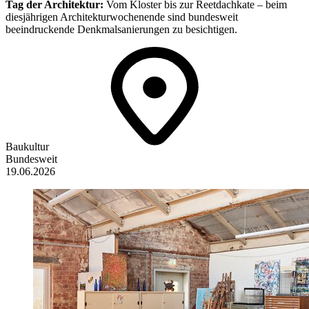
Tag der Architektur:
Vom Kloster bis zur Reetdachkate – beim
diesjährigen Architekturwochenende sind bundesweit
beeindruckende Denkmalsanierungen zu besichtigen.
Baukultur
Bundesweit
19.06.2026