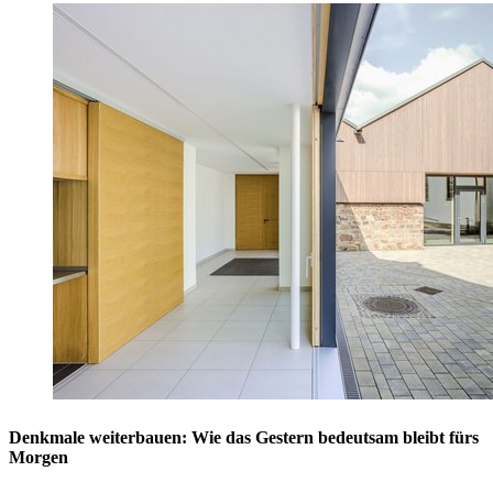
Denkmale weiterbauen: Wie das Gestern bedeutsam bleibt fürs
Morgen