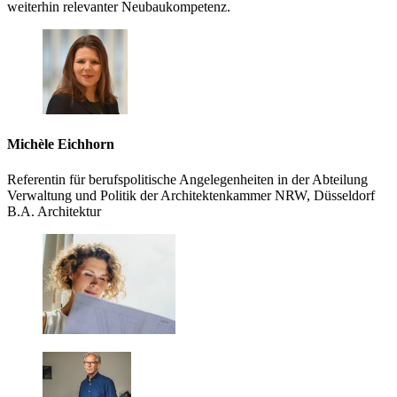
weiterhin relevanter Neubaukompetenz.
Michèle Eichhorn
Referentin für berufspolitische Angelegenheiten in der Abteilung
Verwaltung und Politik der Architektenkammer NRW, Düsseldorf
B.A. Architektur