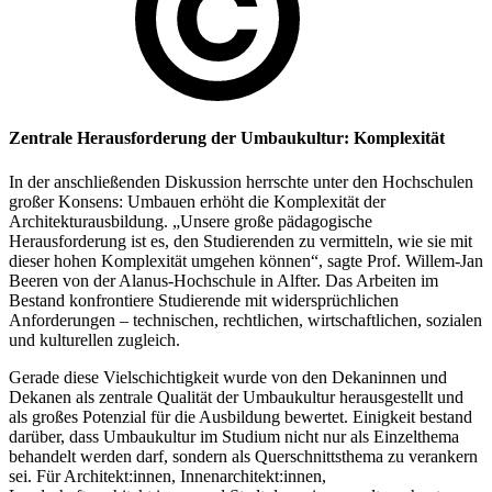
Zentrale Herausforderung der Umbaukultur: Komplexität
In der anschließenden Diskussion herrschte unter den Hochschulen
großer Konsens: Umbauen erhöht die Komplexität der
Architekturausbildung. „Unsere große pädagogische
Herausforderung ist es, den Studierenden zu vermitteln, wie sie mit
dieser hohen Komplexität umgehen können“, sagte Prof. Willem-Jan
Beeren von der Alanus-Hochschule in Alfter. Das Arbeiten im
Bestand konfrontiere Studierende mit widersprüchlichen
Anforderungen – technischen, rechtlichen, wirtschaftlichen, sozialen
und kulturellen zugleich.
Gerade diese Vielschichtigkeit wurde von den Dekaninnen und
Dekanen als zentrale Qualität der Umbaukultur herausgestellt und
als großes Potenzial für die Ausbildung bewertet. Einigkeit bestand
darüber, dass Umbaukultur im Studium nicht nur als Einzelthema
behandelt werden darf, sondern als Querschnittsthema zu verankern
sei. Für Architekt:innen, Innenarchitekt:innen,