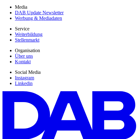
Media
DAB Update Newsletter
Werbung & Mediadaten
Service
Weiterbildung
Stellenmarkt
Organisation
Über uns
Kontakt
Social Media
Instagram
Linkedin