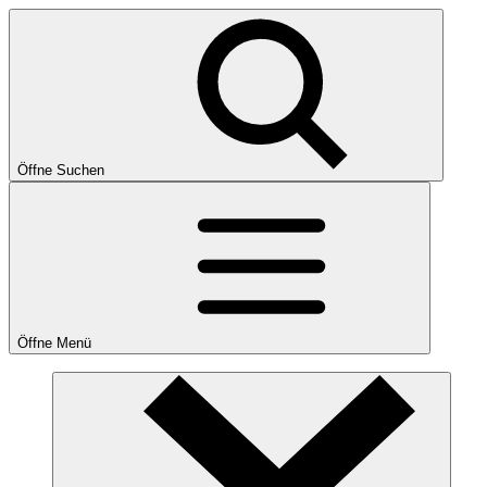
Öffne Suchen
Öffne Menü