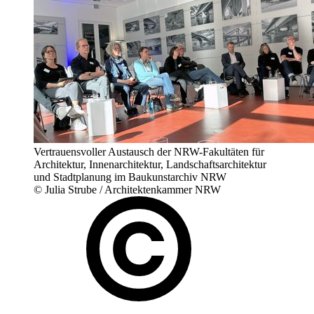
Vertrauensvoller Austausch der NRW-Fakultäten für
Architektur, Innenarchitektur, Landschaftsarchitektur
und Stadtplanung im Baukunstarchiv NRW
© Julia Strube / Architektenkammer NRW