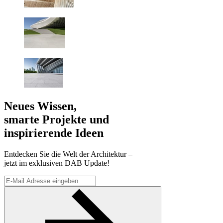
Neues Wissen,
smarte Projekte und
inspirierende Ideen
Entdecken Sie die Welt der Architektur –
jetzt im exklusiven DAB Update!