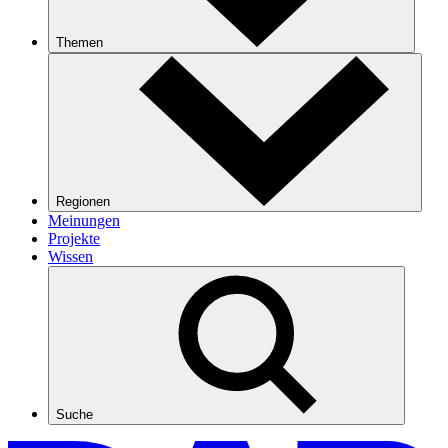
Themen
Regionen
Meinungen
Projekte
Wissen
Suche