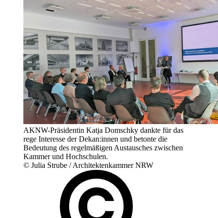
AKNW-Präsidentin Katja Domschky dankte für das
rege Interesse der Dekan:innen und betonte die
Bedeutung des regelmäßigen Austausches zwischen
Kammer und Hochschulen.
© Julia Strube / Architektenkammer NRW