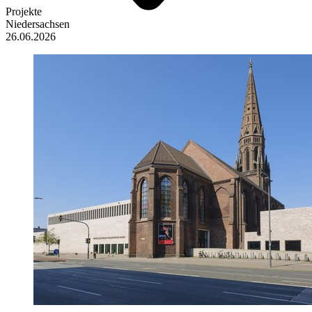
Projekte
Niedersachsen
26.06.2026