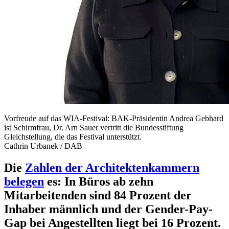
Vorfreude auf das WIA-Festival: BAK-Präsidentin Andrea Gebhard
ist Schirmfrau, Dr. Arn Sauer vertritt die Bundesstiftung
Gleichstellung, die das Festival unterstützt.
Cathrin Urbanek / DAB
Die
Zahlen der Architektenkammern
belegen
es: In Büros ab zehn
Mitarbeitenden sind 84 Prozent der
Inhaber männlich und der Gender-Pay-
Gap bei Angestellten liegt bei 16 Prozent.