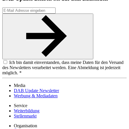
Ich bin damit einverstanden, dass meine Daten für den Versand
des Newsletters verarbeitet werden. Eine Abmeldung ist jederzeit
möglich. *
Media
DAB Update Newsletter
Werbung & Mediadaten
Service
Weiterbildung
Stellenmarkt
Organisation