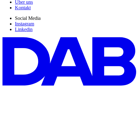
Über uns
Kontakt
Social Media
Instagram
Linkedin