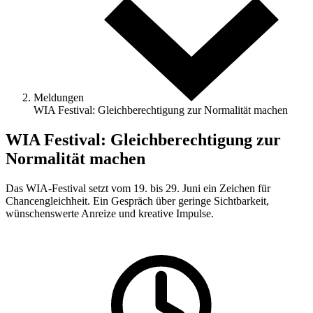
Meldungen
WIA Festival: Gleichberechtigung zur Normalität machen
WIA Festival: Gleichberechtigung zur
Normalität machen
Das WIA-Festival setzt vom 19. bis 29. Juni ein Zeichen für
Chancengleichheit. Ein Gespräch über geringe Sichtbarkeit,
wünschenswerte Anreize und kreative Impulse.