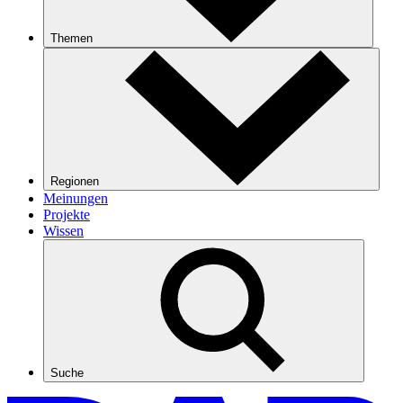
Themen
Regionen
Meinungen
Projekte
Wissen
Suche