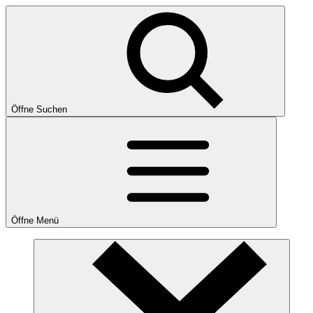
Öffne Suchen
Öffne Menü