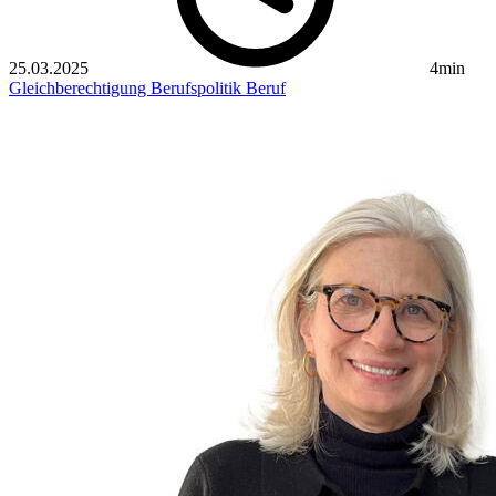
25.03.2025
4min
Gleichberechtigung
Berufspolitik
Beruf