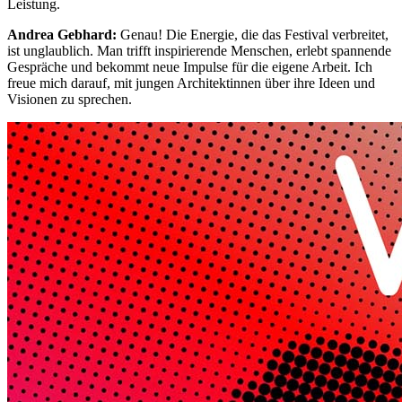
Leistung.
Andrea Gebhard:
Genau! Die Energie, die das Festival verbreitet,
ist unglaublich. Man trifft inspirierende Menschen, erlebt spannende
Gespräche und bekommt neue Impulse für die eigene Arbeit. Ich
freue mich darauf, mit jungen Architektinnen über ihre Ideen und
Visionen zu sprechen.