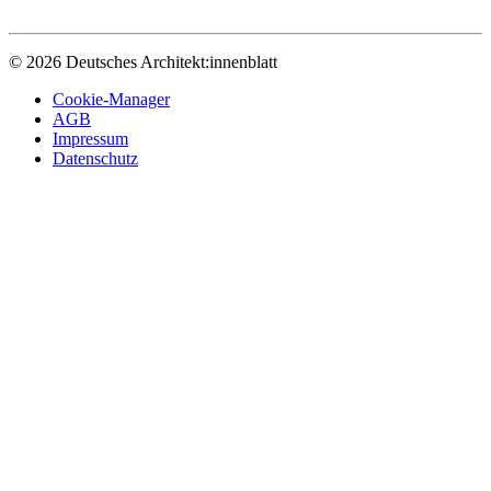
© 2026 Deutsches Architekt:innenblatt
Cookie-Manager
AGB
Impressum
Datenschutz