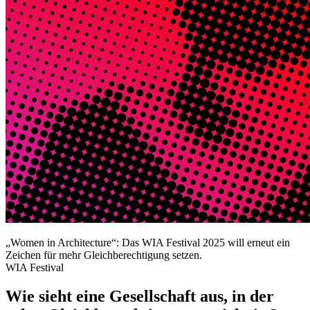
„Women in Architecture“: Das WIA Festival 2025 will erneut ein
Zeichen für mehr Gleichberechtigung setzen.
WIA Festival
Wie sieht eine Gesellschaft aus, in der