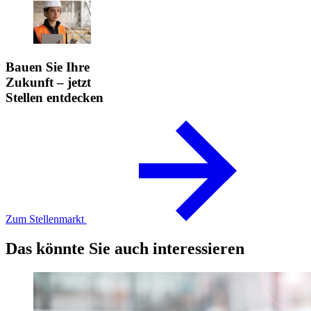
Bauen Sie Ihre
Zukunft – jetzt
Stellen entdecken
Zum Stellenmarkt
Das könnte Sie auch interessieren