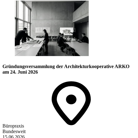
Gründungsversammlung der Architekturkooperative ARKO
am 24. Juni 2026
Büropraxis
Bundesweit
15.06.2026