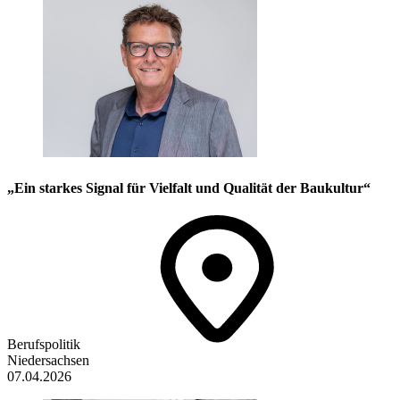
„Ein starkes Signal für Vielfalt und Qualität der Baukultur“
Berufspolitik
Niedersachsen
07.04.2026