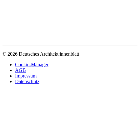
© 2026 Deutsches Architekt:innenblatt
Cookie-Manager
AGB
Impressum
Datenschutz