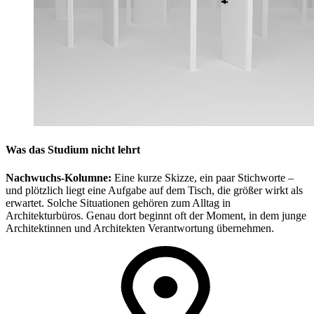
Was das Studium nicht lehrt
Nachwuchs-Kolumne:
Eine kurze Skizze, ein paar Stichworte –
und plötzlich liegt eine Aufgabe auf dem Tisch, die größer wirkt als
erwartet. Solche Situationen gehören zum Alltag in
Architekturbüros. Genau dort beginnt oft der Moment, in dem junge
Architektinnen und Architekten Verantwortung übernehmen.