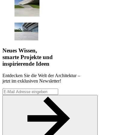
Neues Wissen,
smarte Projekte und
inspirierende Ideen
Entdecken Sie die Welt der Architektur –
jetzt im exklusiven Newsletter!