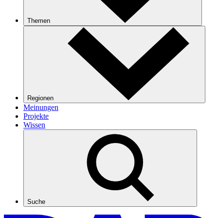
Themen
Regionen
Meinungen
Projekte
Wissen
Suche