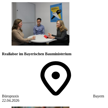
Reallabor im Bayerischen Bauministerium
Büropraxis
Bayern
22.04.2026