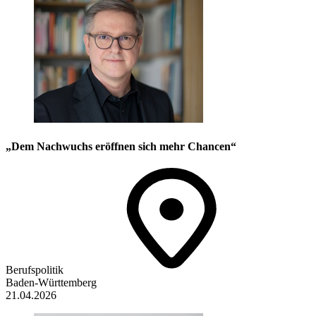
„Dem Nachwuchs eröffnen sich mehr Chancen“
Berufspolitik
Baden-Württemberg
21.04.2026