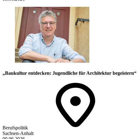
„Baukultur entdecken: Jugendliche für Architektur begeistern“
Berufspolitik
Sachsen-Anhalt
09.06.2026