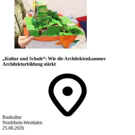
„Kultur und Schule“: Wie die Architektenkammer
Architekturbildung stärkt
Baukultur
Nordrhein-Westfalen
25.06.2026