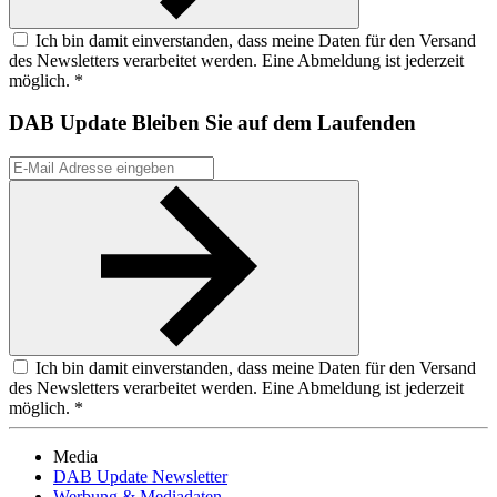
Ich bin damit einverstanden, dass meine Daten für den Versand
des Newsletters verarbeitet werden. Eine Abmeldung ist jederzeit
möglich. *
DAB Update
Bleiben Sie auf dem Laufenden
Ich bin damit einverstanden, dass meine Daten für den Versand
des Newsletters verarbeitet werden. Eine Abmeldung ist jederzeit
möglich. *
Media
DAB Update Newsletter
Werbung & Mediadaten