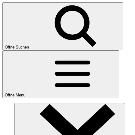
Öffne Suchen
Öffne Menü