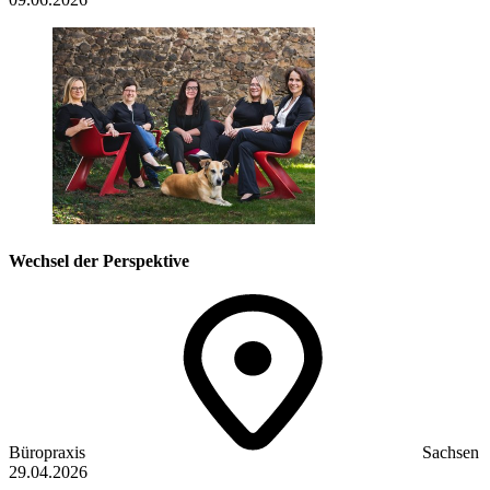
Wechsel der Perspektive
Büropraxis
Sachsen
29.04.2026