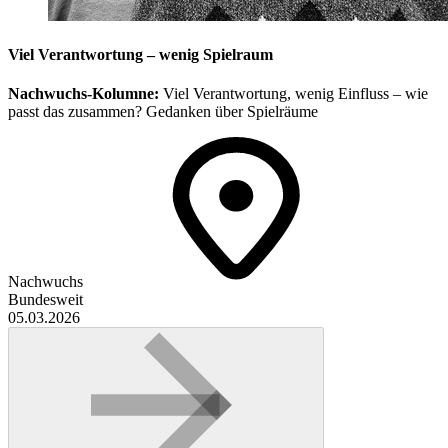
Viel Verantwortung – wenig Spielraum
Nachwuchs-Kolumne:
Viel Verantwortung, wenig Einfluss – wie
passt das zusammen? Gedanken über Spielräume
Nachwuchs
Bundesweit
05.03.2026