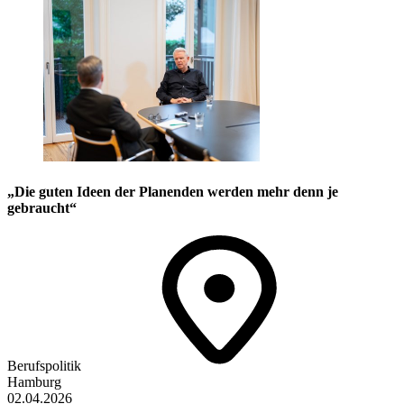
„Die guten Ideen der Planenden werden mehr denn je
gebraucht“
Berufspolitik
Hamburg
02.04.2026