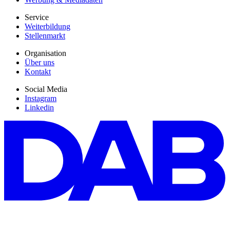
Service
Weiterbildung
Stellenmarkt
Organisation
Über uns
Kontakt
Social Media
Instagram
Linkedin