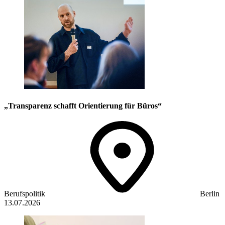
„Transparenz schafft Orientierung für Büros“
Berufspolitik
Berlin
13.07.2026