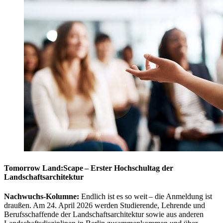
Tomorrow Land:Scape – Erster Hochschultag der
Landschaftsarchitektur
Nachwuchs-Kolumne:
Endlich ist es so weit – die Anmeldung ist
draußen. Am 24. April 2026 werden Studierende, Lehrende und
Berufsschaffende der Landschaftsarchitektur sowie aus anderen