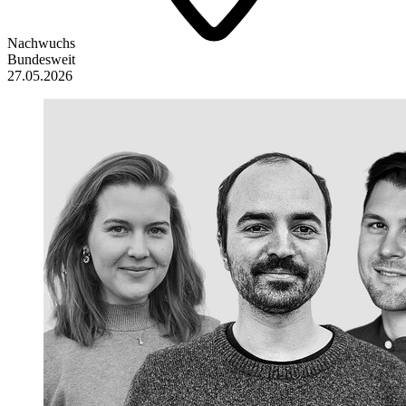
Nachwuchs
Bundesweit
27.05.2026