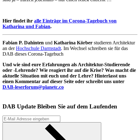
Hier findet ihr
alle Einträge im Corona-Tagebuch von
Katharina und Fabian
.
Fabian P. Dahinten
und
Katharina Körber
studieren Architektur
an der
Hochschule Darmstadt
. Im Wechsel schreiben sie für das
DAB dieses Corona-Tagebuch
Und wie sind eure Erfahrungen als Architektur-Studierende
oder -Lehrende? Wie reagiert ihr auf die Krise? Was macht die
aktuelle Situation mit euch und der Lehre? Hinterlasst uns
einen Kommentar auf dieser Seite oder schreibt uns unter
DAB-leserforum@planetc.co
DAB Update
Bleiben Sie auf dem Laufenden