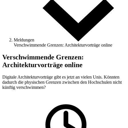
Meldungen
Verschwimmende Grenzen: Architekturvorträge online
Verschwimmende Grenzen:
Architekturvorträge online
Digitale Architekturvorträge gibt es jetzt an vielen Unis. Könnten
dadurch die physischen Grenzen zwischen den Hochschulen nicht
künftig verschwimmen?