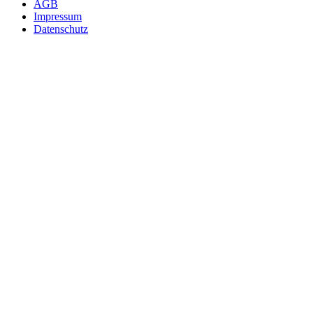
AGB
Impressum
Datenschutz