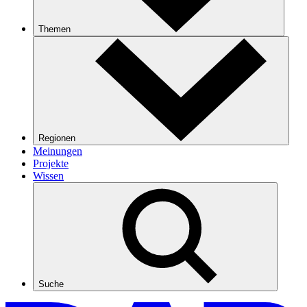
Themen
Regionen
Meinungen
Projekte
Wissen
Suche