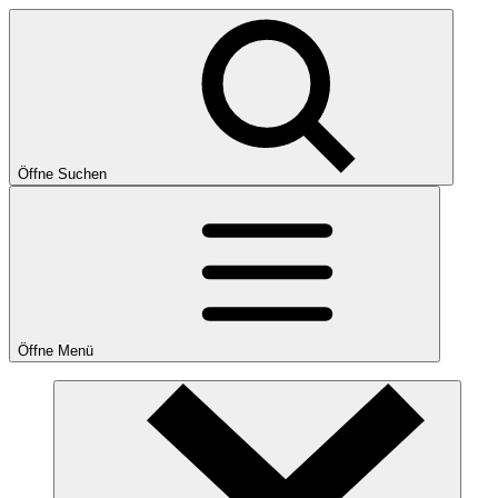
Öffne Suchen
Öffne Menü