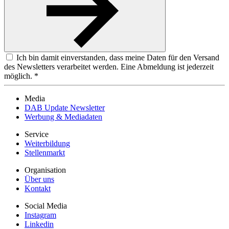
Ich bin damit einverstanden, dass meine Daten für den Versand
des Newsletters verarbeitet werden. Eine Abmeldung ist jederzeit
möglich. *
Media
DAB Update Newsletter
Werbung & Mediadaten
Service
Weiterbildung
Stellenmarkt
Organisation
Über uns
Kontakt
Social Media
Instagram
Linkedin