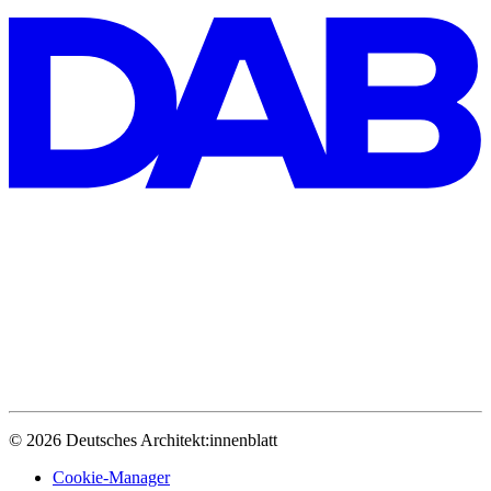
© 2026 Deutsches Architekt:innenblatt
Cookie-Manager