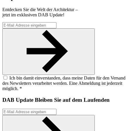
Entdecken Sie die Welt der Architektur –
jetzt im exklusiven DAB Update!
Ich bin damit einverstanden, dass meine Daten für den Versand
des Newsletters verarbeitet werden. Eine Abmeldung ist jederzeit
möglich. *
DAB Update
Bleiben Sie auf dem Laufenden