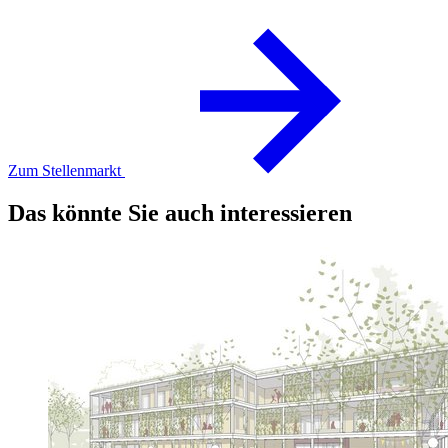
Zum Stellenmarkt
Das könnte Sie auch interessieren