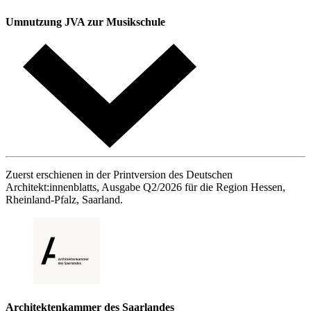
Umnutzung JVA zur Musikschule
Zuerst erschienen in der Printversion des Deutschen
Architekt:innenblatts, Ausgabe Q2/2026 für die Region Hessen,
Rheinland-Pfalz, Saarland.
Architektenkammer des Saarlandes