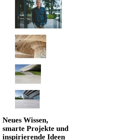
Neues Wissen,
smarte Projekte und
inspirierende Ideen