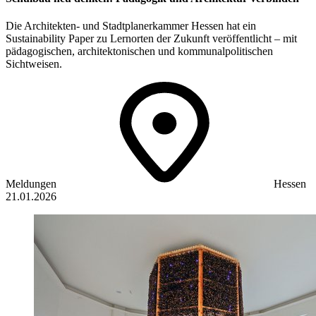
Die Architekten- und Stadtplanerkammer Hessen hat ein
Sustainability Paper zu Lernorten der Zukunft veröffentlicht – mit
pädagogischen, architektonischen und kommunalpolitischen
Sichtweisen.
Meldungen
Hessen
21.01.2026