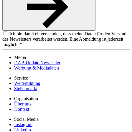
Ich bin damit einverstanden, dass meine Daten für den Versand
des Newsletters verarbeitet werden. Eine Abmeldung ist jederzeit
möglich. *
Media
DAB Update Newsletter
Werbung & Mediadaten
Service
Weiterbildung
Stellenmarkt
Organisation
Über uns
Kontakt
Social Media
Instagram
Linkedin