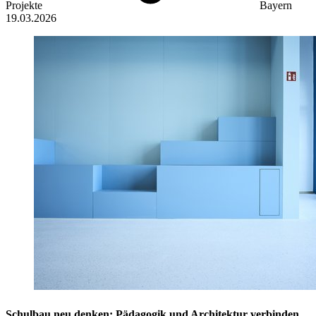
Projekte
Bayern
19.03.2026
Schulbau neu denken: Pädagogik und Architektur verbinden