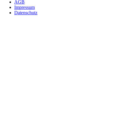
AGB
Impressum
Datenschutz