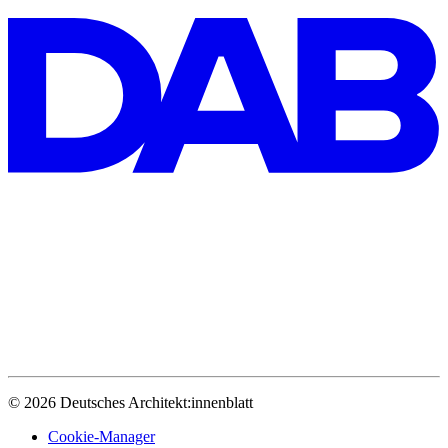
© 2026 Deutsches Architekt:innenblatt
Cookie-Manager