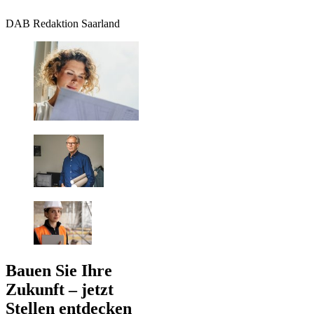
DAB Redaktion Saarland
Bauen Sie Ihre
Zukunft – jetzt
Stellen entdecken