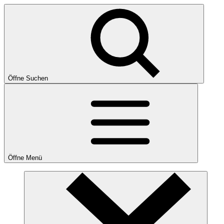
Öffne Suchen
Öffne Menü