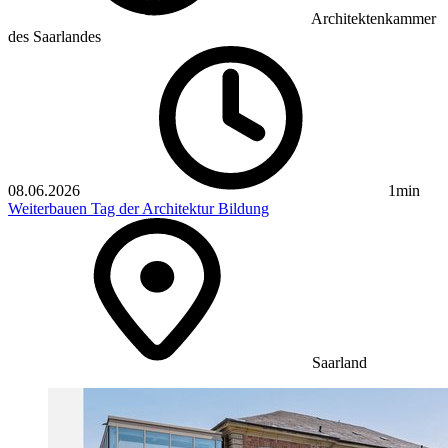
Architektenkammer
des Saarlandes
08.06.2026
1min
Weiterbauen
Tag der Architektur
Bildung
Saarland