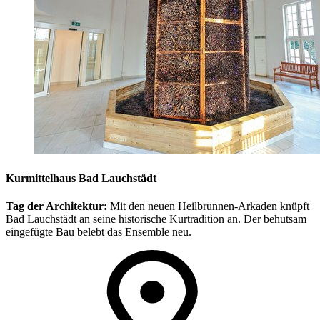
Kurmittelhaus Bad Lauchstädt
Tag der Architektur:
Mit den neuen Heilbrunnen-Arkaden knüpft
Bad Lauchstädt an seine historische Kurtradition an. Der behutsam
eingefügte Bau belebt das Ensemble neu.