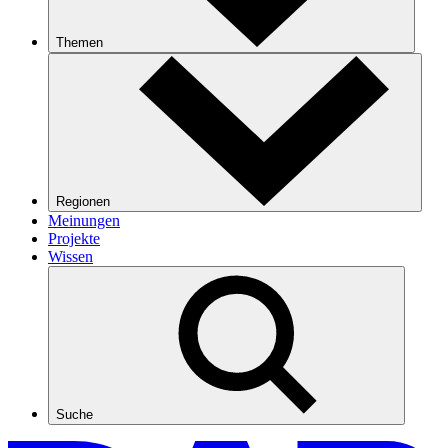
Themen
Regionen
Meinungen
Projekte
Wissen
Suche