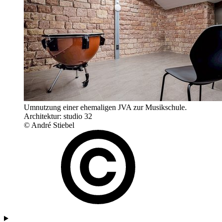
Umnutzung einer ehemaligen JVA zur Musikschule.
Architektur: studio 32
© André Stiebel