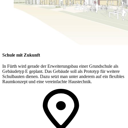
Schule mit Zukunft
In Fürth wird gerade der Erweiterungsbau einer Grundschule als
Gebäudetyp E geplant. Das Gebäude soll als Prototyp für weitere
Schulbauten dienen. Dazu setzt man unter anderem auf ein flexibles
Raumkonzept und eine vereinfachte Haustechnik.