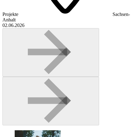
Projekte
Sachsen-
Anhalt
02.06.2026