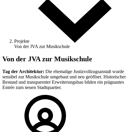
Projekte
Von der JVA zur Musikschule
Von der JVA zur Musikschule
Tag der Architektur:
Die ehemalige Justizvollzugsanstalt wurde
sensibel zur Musikschule umgebaut und neu geöffnet. Historischer
Bestand und transparenter Erweiterungsbau bilden ein prägnantes
Entrée zum neuen Stadtquartier.