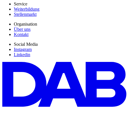
Service
Weiterbildung
Stellenmarkt
Organisation
Über uns
Kontakt
Social Media
Instagram
Linkedin