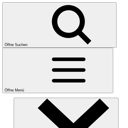
Öffne Suchen
Öffne Menü