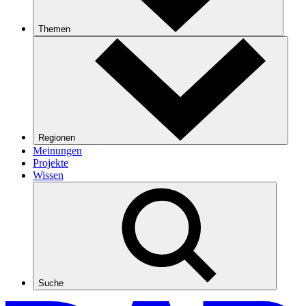
Themen
Regionen
Meinungen
Projekte
Wissen
Suche