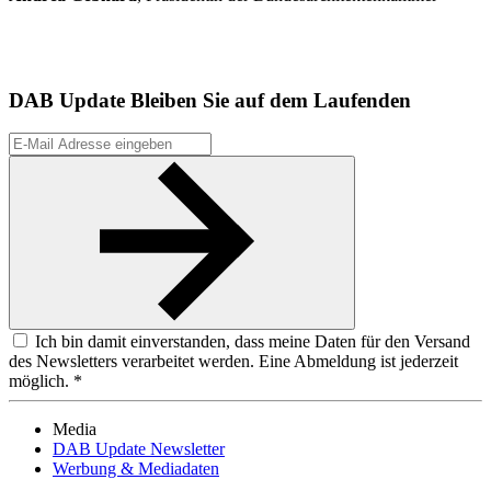
DAB Update
Bleiben Sie auf dem Laufenden
Ich bin damit einverstanden, dass meine Daten für den Versand
des Newsletters verarbeitet werden. Eine Abmeldung ist jederzeit
möglich. *
Media
DAB Update Newsletter
Werbung & Mediadaten