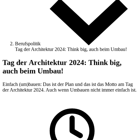
Berufspolitik
Tag der Architektur 2024: Think big, auch beim Umbau!
Tag der Architektur 2024: Think big,
auch beim Umbau!
Einfach (um)bauen: Das ist der Plan und das ist das Motto am Tag
der Architektur 2024. Auch wenn Umbauen nicht immer einfach ist.