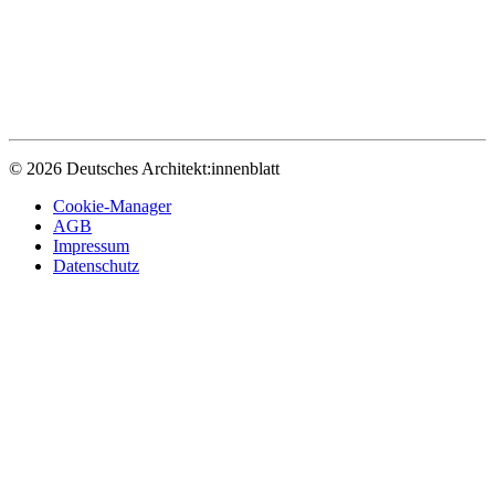
© 2026 Deutsches Architekt:innenblatt
Cookie-Manager
AGB
Impressum
Datenschutz