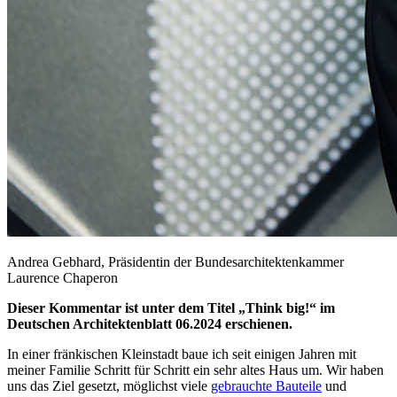
Andrea Gebhard, Präsidentin der Bundesarchitektenkammer
Laurence Chaperon
Dieser Kommentar ist unter dem Titel „Think big!“ im
Deutschen Architektenblatt 06.2024 erschienen.
In einer fränkischen Kleinstadt baue ich seit einigen Jahren mit
meiner Familie Schritt für Schritt ein sehr altes Haus um. Wir haben
uns das Ziel gesetzt, möglichst viele
gebrauchte Bauteile
und