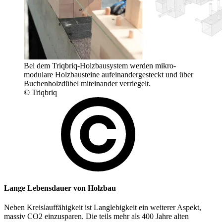
Bei dem Triqbriq-Holzbausystem werden mikro-
modulare Holzbausteine aufeinandergesteckt und über
Buchenholzdübel miteinander verriegelt.
© Triqbriq
Lange Lebensdauer von Holzbau
Neben Kreislauffähigkeit ist Langlebigkeit ein weiterer Aspekt,
massiv CO2 einzusparen. Die teils mehr als 400 Jahre alten