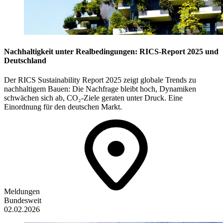
Nachhaltigkeit unter Realbedingungen: RICS-Report 2025 und
Deutschland
Der RICS Sustainability Report 2025 zeigt globale Trends zu
nachhaltigem Bauen: Die Nachfrage bleibt hoch, Dynamiken
schwächen sich ab, CO₂-Ziele geraten unter Druck. Eine
Einordnung für den deutschen Markt.
Meldungen
Bundesweit
02.02.2026