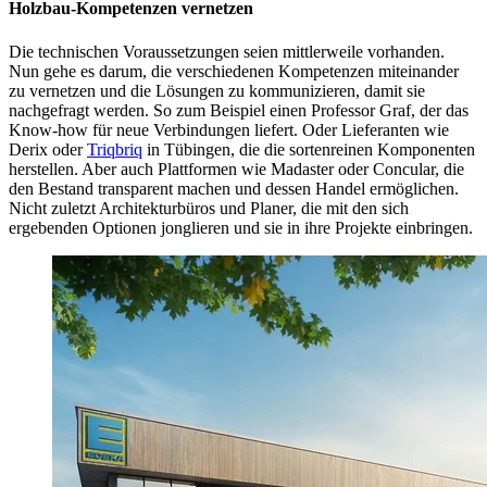
Holzbau-Kompetenzen vernetzen
Die technischen Voraussetzungen seien mittlerweile vorhanden.
Nun gehe es darum, die verschiedenen Kompetenzen miteinander
zu vernetzen und die Lösungen zu kommunizieren, damit sie
nachgefragt werden. So zum Beispiel einen Professor Graf, der das
Know-how für neue Verbindungen liefert. Oder Lieferanten wie
Derix oder
Triqbriq
in Tübingen, die die sortenreinen Komponenten
herstellen. Aber auch Plattformen wie Madaster oder Concular, die
den Bestand transparent machen und dessen Handel ermöglichen.
Nicht zuletzt Architekturbüros und Planer, die mit den sich
ergebenden Optionen jonglieren und sie in ihre Projekte einbringen.