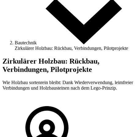
Bautechnik
Zirkulärer Holzbau: Rückbau, Verbindungen, Pilotprojekte
Zirkulärer Holzbau: Rückbau,
Verbindungen, Pilotprojekte
Wie Holzbau sortenrein bleibt: Dank Wiederverwendung, leimfreier
Verbindungen und Holzbausteinen nach dem Lego-Prinzip.