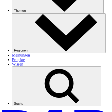
Themen
Regionen
Meinungen
Projekte
Wissen
Suche