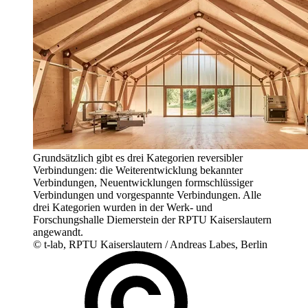
Grundsätzlich gibt es drei Kategorien reversibler
Verbindungen: die Weiterentwicklung bekannter
Verbindungen, Neuentwicklungen formschlüssiger
Verbindungen und vorgespannte Verbindungen. Alle
drei Kategorien wurden in der Werk- und
Forschungshalle Diemerstein der RPTU Kaiserslautern
angewandt.
© t-lab, RPTU Kaiserslautern / Andreas Labes, Berlin