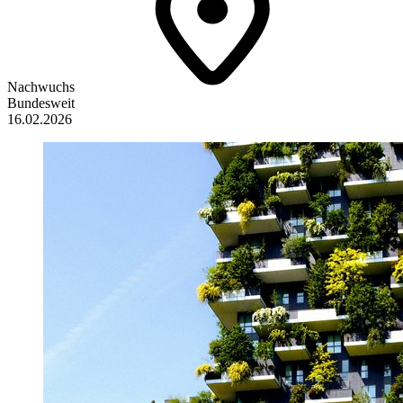
Nachwuchs
Bundesweit
16.02.2026