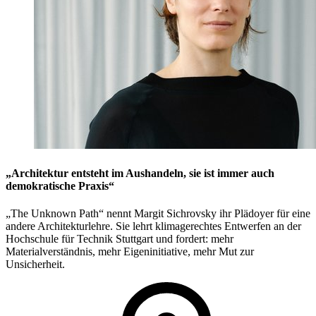
„Architektur entsteht im Aushandeln, sie ist immer auch
demokratische Praxis“
„The Unknown Path“ nennt Margit Sichrovsky ihr Plädoyer für eine
andere Architekturlehre. Sie lehrt klimagerechtes Entwerfen an der
Hochschule für Technik Stuttgart und fordert: mehr
Materialverständnis, mehr Eigeninitiative, mehr Mut zur
Unsicherheit.