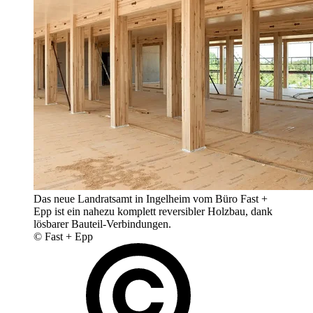
Das neue Landratsamt in Ingelheim vom Büro Fast +
Epp ist ein nahezu komplett reversibler Holzbau, dank
lösbarer Bauteil-Verbindungen.
© Fast + Epp