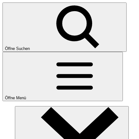
Öffne Suchen
Öffne Menü