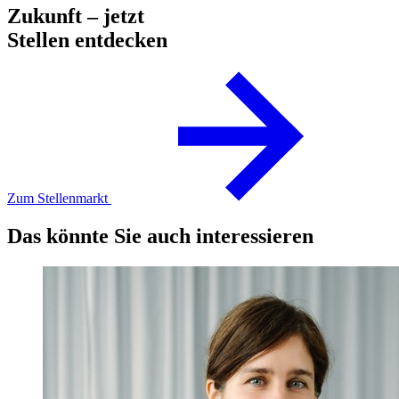
Zukunft – jetzt
Stellen entdecken
Zum Stellenmarkt
Das könnte Sie auch interessieren