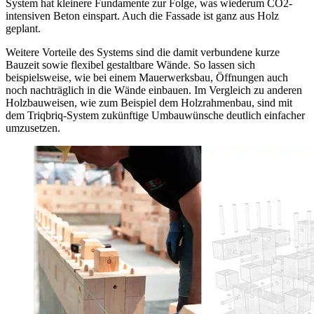
System hat kleinere Fundamente zur Folge, was wiederum CO2-
intensiven Beton einspart. Auch die Fassade ist ganz aus Holz
geplant.
Weitere Vorteile des Systems sind die damit verbundene kurze
Bauzeit sowie flexibel gestaltbare Wände. So lassen sich
beispielsweise, wie bei einem Mauerwerksbau, Öffnungen auch
noch nachträglich in die Wände einbauen. Im Vergleich zu anderen
Holzbauweisen, wie zum Beispiel dem Holzrahmenbau, sind mit
dem Triqbriq-System zukünftige Umbauwünsche deutlich einfacher
umzusetzen.