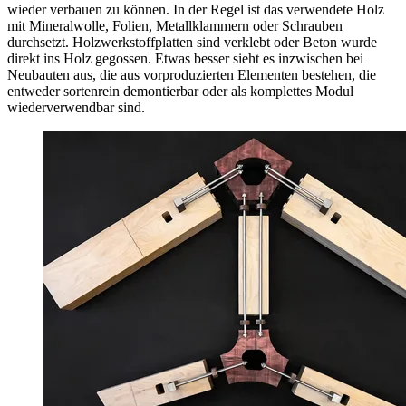
wieder verbauen zu können. In der Regel ist das verwendete Holz
mit Mineralwolle, Folien, Metallklammern oder Schrauben
durchsetzt. Holzwerkstoffplatten sind verklebt oder Beton wurde
direkt ins Holz gegossen. Etwas besser sieht es inzwischen bei
Neubauten aus, die aus vorproduzierten Elementen bestehen, die
entweder sortenrein demontierbar oder als komplettes Modul
wiederverwendbar sind.