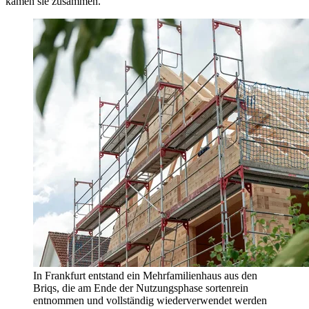
kämen sie zusammen.
In Frankfurt entstand ein Mehrfamilienhaus aus den
Briqs, die am Ende der Nutzungsphase sortenrein
entnommen und vollständig wiederverwendet werden