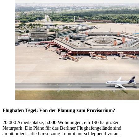
Flughafen Tegel: Von der Planung zum Provisorium?
20.000 Arbeitsplätze, 5.000 Wohnungen, ein 190 ha großer
Naturpark: Die Pläne für das Berliner Flughafengelände sind
ambitioniert – die Umsetzung kommt nur schleppend voran.