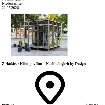
Niedersachsen
22.05.2026
Zirkulärer Klima­pavillon – Nachhaltigkeit by Design
Projekte
Sachsen