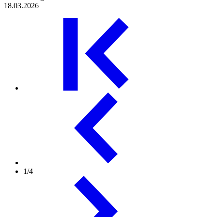
18.03.2026
1/4