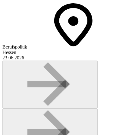
Berufspolitik
Hessen
23.06.2026