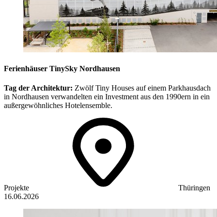
Ferienhäuser TinySky Nordhausen
Tag der Architektur:
Zwölf Tiny Houses auf einem Parkhausdach
in Nordhausen verwandelten ein Investment aus den 1990ern in ein
außergewöhnliches Hotelensemble.
Projekte
Thüringen
16.06.2026