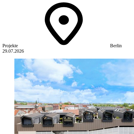
Projekte
Berlin
29.07.2026