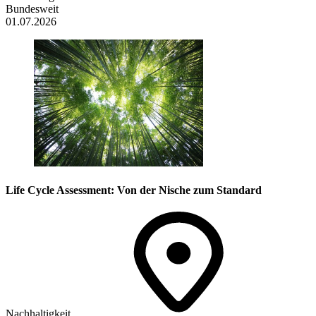
Bundesweit
01.07.2026
Life Cycle Assessment: Von der Nische zum Standard
Nachhaltigkeit