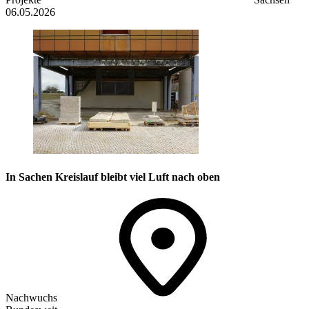
06.05.2026
In Sachen Kreislauf bleibt viel Luft nach oben
Nachwuchs