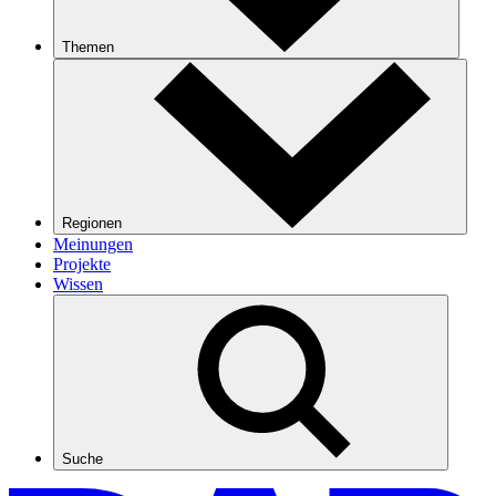
Themen
Regionen
Meinungen
Projekte
Wissen
Suche