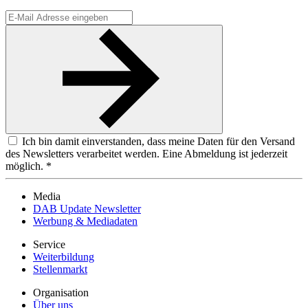
Ich bin damit einverstanden, dass meine Daten für den Versand
des Newsletters verarbeitet werden. Eine Abmeldung ist jederzeit
möglich. *
Media
DAB Update Newsletter
Werbung & Mediadaten
Service
Weiterbildung
Stellenmarkt
Organisation
Über uns