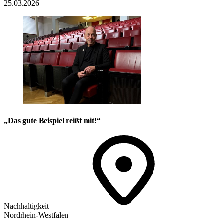
25.03.2026
„Das gute Beispiel reißt mit!“
Nachhaltigkeit
Nordrhein-Westfalen