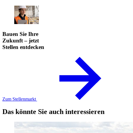
Bauen Sie Ihre
Zukunft – jetzt
Stellen entdecken
Zum Stellenmarkt
Das könnte Sie auch interessieren