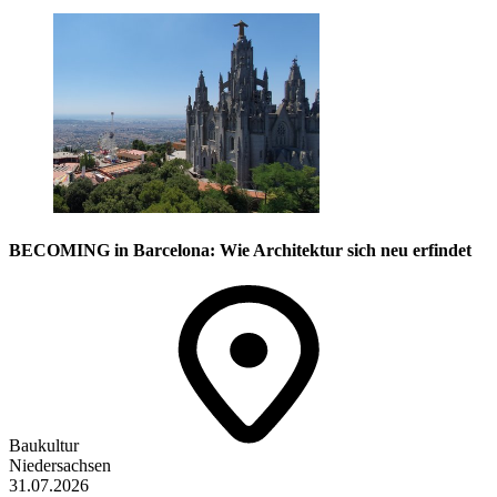
BECOMING in Barcelona: Wie Architektur sich neu erfindet
Baukultur
Niedersachsen
31.07.2026