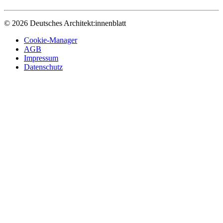
© 2026 Deutsches Architekt:innenblatt
Cookie-Manager
AGB
Impressum
Datenschutz