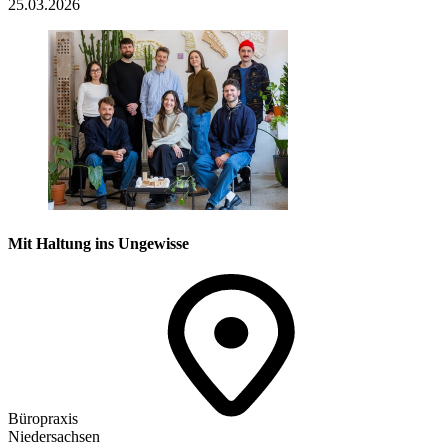
25.03.2026
Mit Haltung ins Ungewisse
Büropraxis
Niedersachsen