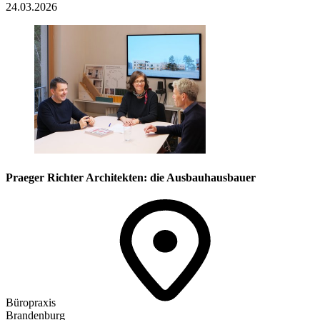
24.03.2026
Praeger Richter Architekten: die Ausbauhausbauer
Büropraxis
Brandenburg