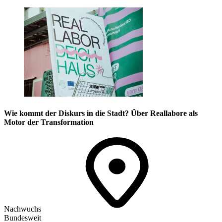
Wie kommt der Diskurs in die Stadt? Über Reallabore als
Motor der Transformation
Nachwuchs
Bundesweit