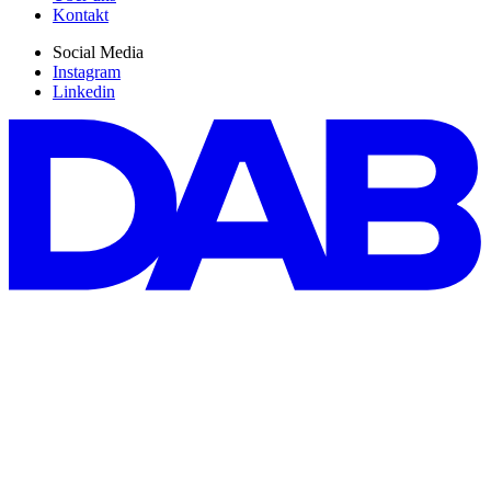
Kontakt
Social Media
Instagram
Linkedin