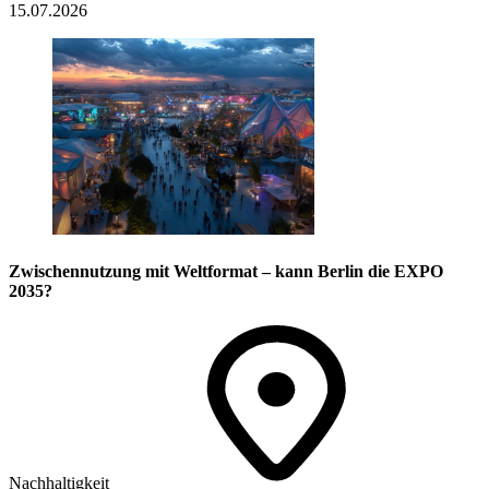
15.07.2026
Zwischennutzung mit Weltformat – kann Berlin die EXPO
2035?
Nachhaltigkeit