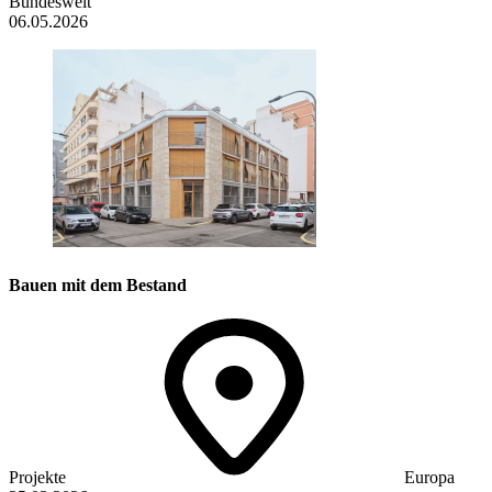
Bundesweit
06.05.2026
Bauen mit dem Bestand
Projekte
Europa