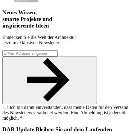
Neues Wissen,
smarte Projekte und
inspirierende Ideen
Entdecken Sie die Welt der Architektur –
jetzt im exklusiven Newsletter!
Ich bin damit einverstanden, dass meine Daten für den Versand
des Newsletters verarbeitet werden. Eine Abmeldung ist jederzeit
möglich. *
DAB Update
Bleiben Sie auf dem Laufenden