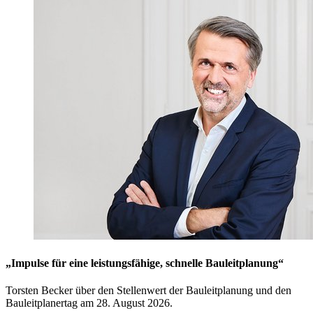
„Impulse für eine leistungsfähige, schnelle Bauleitplanung“
Torsten Becker über den Stellenwert der Bauleitplanung und den
Bauleitplanertag am 28. August 2026.