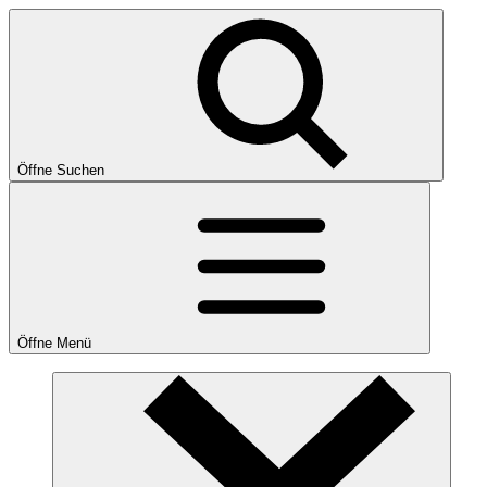
Öffne Suchen
Öffne Menü