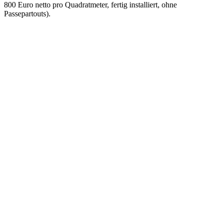
800 Euro netto pro Quadratmeter, fertig installiert, ohne
Passepartouts).