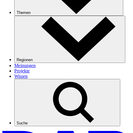
Themen
Regionen
Meinungen
Projekte
Wissen
Suche