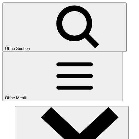
Öffne Suchen
Öffne Menü