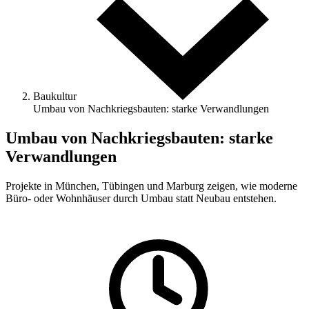
Baukultur
Umbau von Nachkriegsbauten: starke Verwandlungen
Umbau von Nachkriegsbauten: starke
Verwandlungen
Projekte in München, Tübingen und Marburg zeigen, wie moderne
Büro- oder Wohnhäuser durch Umbau statt Neubau entstehen.