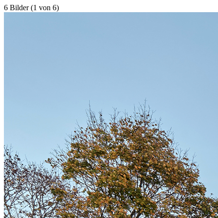
6 Bilder (1 von 6)