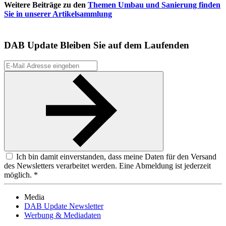
Weitere Beiträge zu den
Themen Umbau und Sanierung finden
Sie in unserer Artikelsammlung
DAB Update
Bleiben Sie auf dem Laufenden
Ich bin damit einverstanden, dass meine Daten für den Versand
des Newsletters verarbeitet werden. Eine Abmeldung ist jederzeit
möglich. *
Media
DAB Update Newsletter
Werbung & Mediadaten