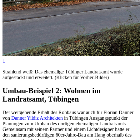

Strahlend weiß: Das ehemalige Tübinger Landratsamt wurde
aufgestockt und erweitert. (Klicken für Vorher-Bilder)
Umbau-Beispiel 2: Wohnen im
Landratsamt, Tübingen
Der weitgehende Erhalt des Rohbaus war auch für Florian Danner
von
Danner Yildiz Architekten
in Tübingen Ausgangspunkt der
Planungen zum Umbau des dortigen ehemaligen Landratsamts.
Gemeinsam mit seinem Partner und einem Lichtdesigner hatte er
den sanierungsbedürftigen 60er-Jahre-Bau am Hang oberhalb des