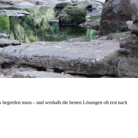
s begreifen muss – und weshalb die besten Lösungen oft erst nach