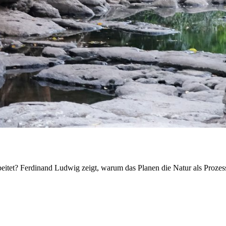
rbeitet? Ferdinand Ludwig zeigt, warum das Planen die Natur als Prozes