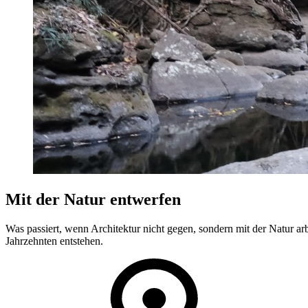
Mit der Natur entwerfen
Was passiert, wenn Architektur nicht gegen, sondern mit der Natur a
Jahrzehnten entstehen.