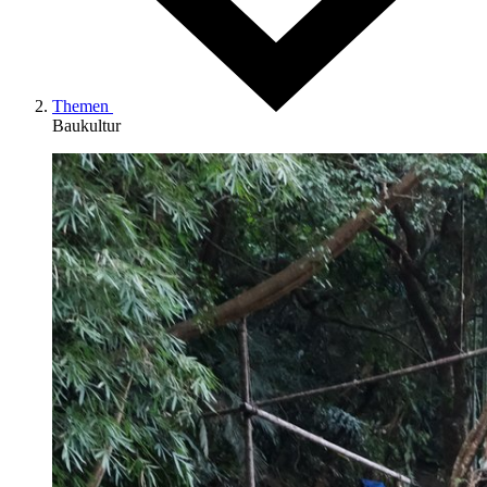
Themen
Baukultur