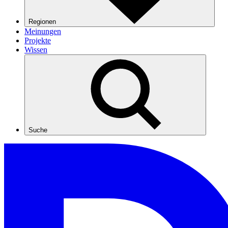
Regionen
Meinungen
Projekte
Wissen
Suche