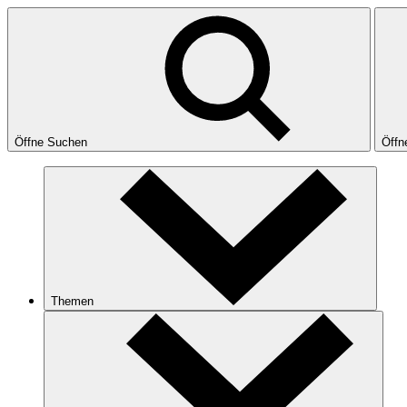
Öffne Suchen
Öffn
Themen