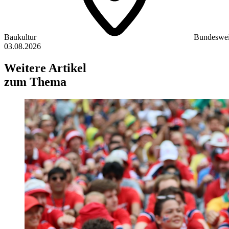
Baukultur
Bundeswei
03.08.2026
Weitere Artikel
zum Thema