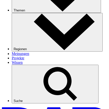
Themen
Regionen
Meinungen
Projekte
Wissen
Suche