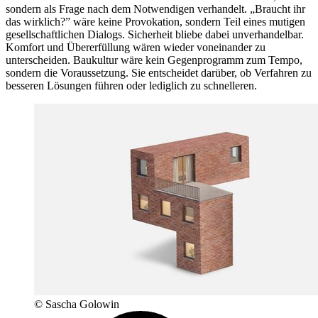
sondern als Frage nach dem Notwendigen verhandelt. „Braucht ihr
das wirklich?” wäre keine Provokation, sondern Teil eines mutigen
gesellschaftlichen Dialogs. Sicherheit bliebe dabei unverhandelbar.
Komfort und Übererfüllung wären wieder voneinander zu
unterscheiden. Baukultur wäre kein Gegenprogramm zum Tempo,
sondern die Voraussetzung. Sie entscheidet darüber, ob Verfahren zu
besseren Lösungen führen oder lediglich zu schnelleren.
© Sascha Golowin