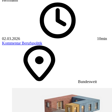
Herrmann
02.03.2026
10min
Kommentar
Berufspolitik
Bundesweit