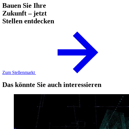
Bauen Sie Ihre
Zukunft – jetzt
Stellen entdecken
Zum Stellenmarkt
Das könnte Sie auch interessieren