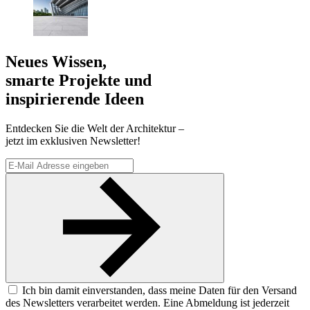
Neues Wissen,
smarte Projekte und
inspirierende Ideen
Entdecken Sie die Welt der Architektur –
jetzt im exklusiven Newsletter!
Ich bin damit einverstanden, dass meine Daten für den Versand
des Newsletters verarbeitet werden. Eine Abmeldung ist jederzeit