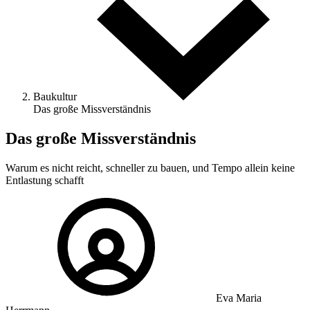
Baukultur
Das große Missverständnis
Das große Missverständnis
Warum es nicht reicht, schneller zu bauen, und Tempo allein keine
Entlastung schafft
Eva Maria