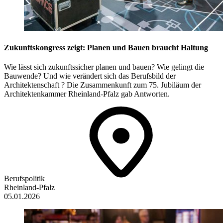
Zukunftskongress zeigt: Planen und Bauen braucht Haltung
Wie lässt sich zukunftssicher planen und bauen? Wie gelingt die
Bauwende? Und wie verändert sich das Berufsbild der
Architektenschaft ? Die Zusammenkunft zum 75. Jubiläum der
Architektenkammer Rheinland-Pfalz gab Antworten.
Berufspolitik
Rheinland-Pfalz
05.01.2026