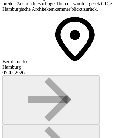
breiten Zuspruch, wichtige Themen wurden gesetzt. Die
Hamburgische Architektenkammer blickt zurück.
Berufspolitik
Hamburg
05.02.2026