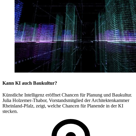
Kann KI auch Baukultur?
Künstliche Intelligenz eröffnet Chancen für Planung und Baukultur.
Julia Holzemer-Thabor, Vorstandsmitglied der Architektenkammer
Rheinland-Pfalz, zeigt, welche Chancen für Planende in der KI
stecken.