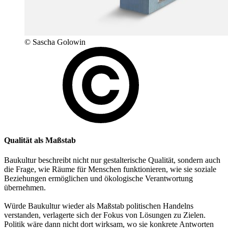
© Sascha Golowin
Qualität als Maßstab
Baukultur beschreibt nicht nur gestalterische Qualität, sondern auch
die Frage, wie Räume für Menschen funktionieren, wie sie soziale
Beziehungen ermöglichen und ökologische Verantwortung
übernehmen.
Würde Baukultur wieder als Maßstab politischen Handelns
verstanden, verlagerte sich der Fokus von Lösungen zu Zielen.
Politik wäre dann nicht dort wirksam, wo sie konkrete Antworten