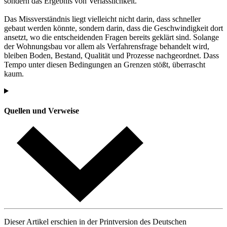
sondern das Ergebnis von Verlässlichkeit.
Das Missverständnis liegt vielleicht nicht darin, dass schneller
gebaut werden könnte, sondern darin, dass die Geschwindigkeit dort
ansetzt, wo die entscheidenden Fragen bereits geklärt sind. Solange
der Wohnungsbau vor allem als Verfahrensfrage behandelt wird,
bleiben Boden, Bestand, Qualität und Prozesse nachgeordnet. Dass
Tempo unter diesen Bedingungen an Grenzen stößt, überrascht
kaum.
Quellen und Verweise
Dieser Artikel erschien in der Printversion des Deutschen