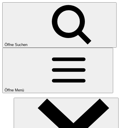
Öffne Suchen
Öffne Menü