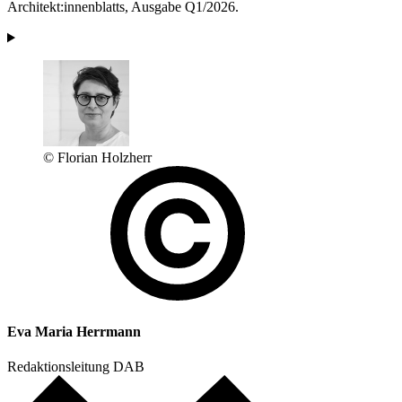
Architekt:innenblatts, Ausgabe Q1/2026.
© Florian Holzherr
Eva Maria Herrmann
Redaktionsleitung DAB