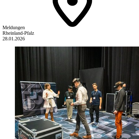
Meldungen
Rheinland-Pfalz
28.01.2026