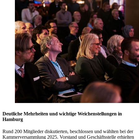
Deutliche Mehrheiten und wichtige Weichenstellungen in
Hamburg
Rund 200 Mitglieder diskutierten, beschlossen und wählten bei der
Kammerversammlung 2025. Vorstand und Geschäftsstelle erhielten