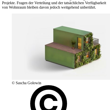
Projekte. Fragen der Verteilung und der tatsächlichen Verfügbarkeit
von Wohnraum bleiben davon jedoch weitgehend unberührt.
© Sascha Golowin