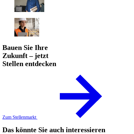
Bauen Sie Ihre
Zukunft – jetzt
Stellen entdecken
Zum Stellenmarkt
Das könnte Sie auch interessieren