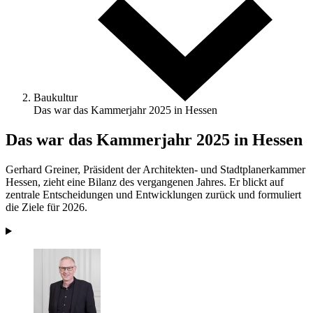
Baukultur
Das war das Kammerjahr 2025 in Hessen
Das war das Kammerjahr 2025 in Hessen
Gerhard Greiner, Präsident der Architekten- und Stadtplanerkammer
Hessen, zieht eine Bilanz des vergangenen Jahres. Er blickt auf
zentrale Entscheidungen und Entwicklungen zurück und formuliert
die Ziele für 2026.