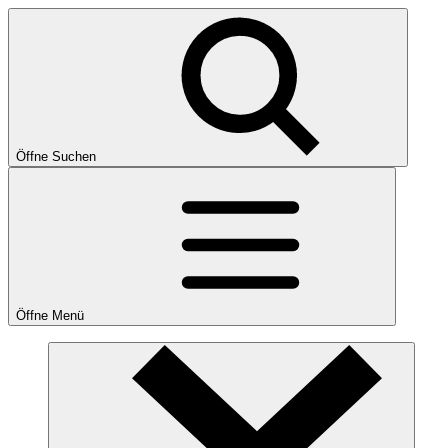
Öffne Suchen
Öffne Menü