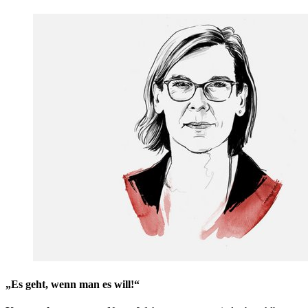
„Es geht, wenn man es will!“