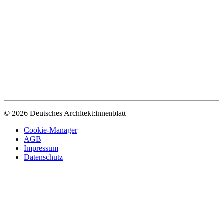
© 2026 Deutsches Architekt:innenblatt
Cookie-Manager
AGB
Impressum
Datenschutz