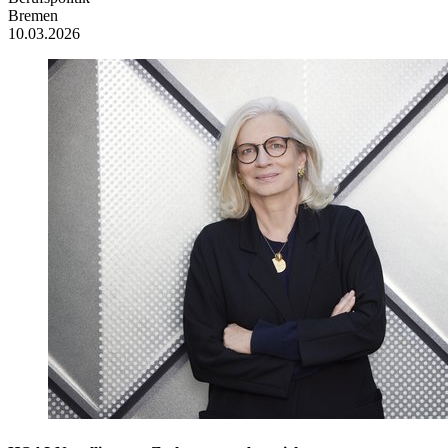
Bremen
10.03.2026