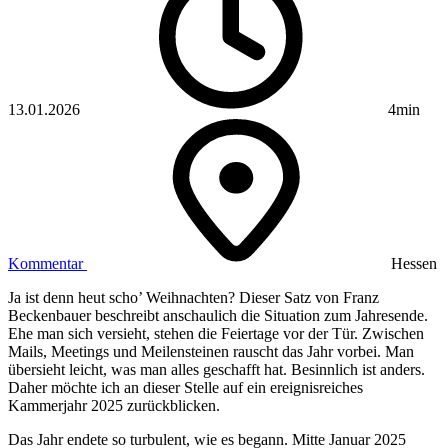
13.01.2026
4min
Kommentar
Hessen
Ja ist denn heut scho’ Weihnachten? Dieser Satz von Franz
Beckenbauer beschreibt anschaulich die Situation zum Jahresende.
Ehe man sich versieht, stehen die Feiertage vor der Tür. Zwischen
Mails, Meetings und Meilensteinen rauscht das Jahr vorbei. Man
übersieht leicht, was man alles geschafft hat. Besinnlich ist anders.
Daher möchte ich an dieser Stelle auf ein ereignisreiches
Kammerjahr 2025 zurückblicken.
Das Jahr endete so turbulent, wie es begann. Mitte Januar 2025