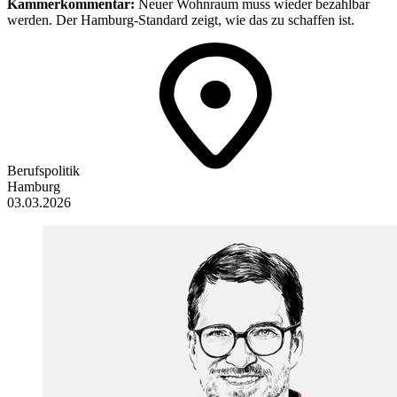
Kammerkommentar:
Neuer Wohnraum muss wieder bezahlbar
werden. Der Hamburg-Standard zeigt, wie das zu schaffen ist.
Berufspolitik
Hamburg
03.03.2026