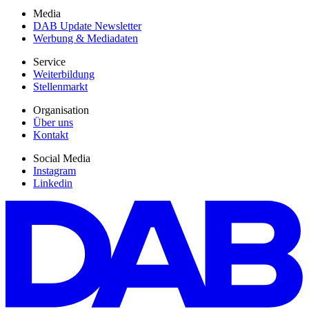
Media
DAB Update Newsletter
Werbung & Mediadaten
Service
Weiterbildung
Stellenmarkt
Organisation
Über uns
Kontakt
Social Media
Instagram
Linkedin