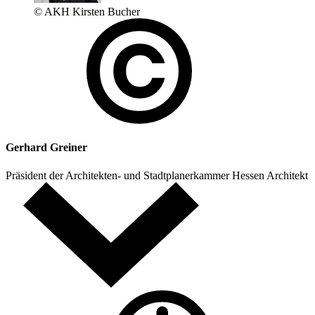
© AKH Kirsten Bucher
Gerhard Greiner
Präsident der Architekten- und Stadtplanerkammer Hessen
Architekt