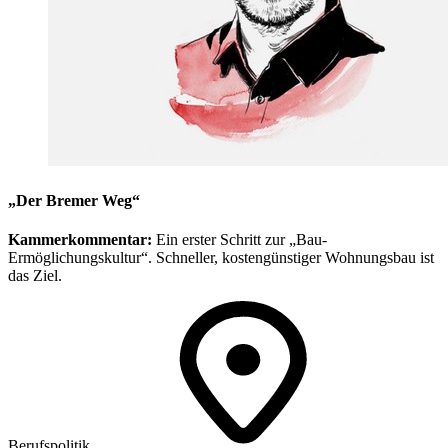
„Der Bremer Weg“
Kammerkommentar:
Ein erster Schritt zur „Bau-
Ermöglichungskultur“. Schneller, kostengünstiger Wohnungsbau ist
das Ziel.
Berufspolitik