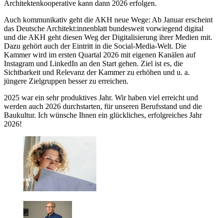
Architektenkooperative kann dann 2026 erfolgen.
Auch kommunikativ geht die AKH neue Wege: Ab Januar erscheint
das Deutsche Architekt:innenblatt bundesweit vorwiegend digital
und die AKH geht diesen Weg der Digitalisierung ihrer Medien mit.
Dazu gehört auch der Eintritt in die Social-Media-Welt. Die
Kammer wird im ersten Quartal 2026 mit eigenen Kanälen auf
Instagram und LinkedIn an den Start gehen. Ziel ist es, die
Sichtbarkeit und Relevanz der Kammer zu erhöhen und u. a.
jüngere Zielgruppen besser zu erreichen.
2025 war ein sehr produktives Jahr. Wir haben viel erreicht und
werden auch 2026 durchstarten, für unseren Berufsstand und die
Baukultur. Ich wünsche Ihnen ein glückliches, erfolgreiches Jahr
2026!