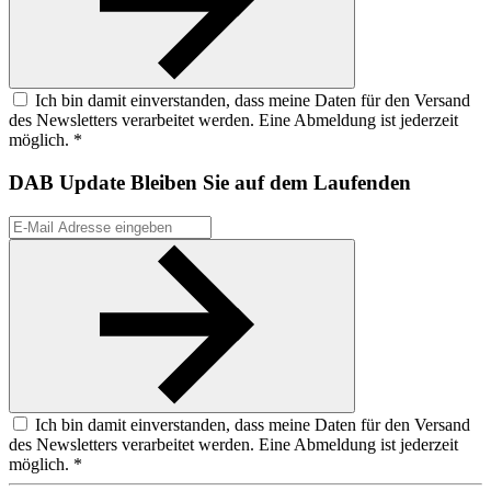
Ich bin damit einverstanden, dass meine Daten für den Versand
des Newsletters verarbeitet werden. Eine Abmeldung ist jederzeit
möglich. *
DAB Update
Bleiben Sie auf dem Laufenden
Ich bin damit einverstanden, dass meine Daten für den Versand
des Newsletters verarbeitet werden. Eine Abmeldung ist jederzeit
möglich. *