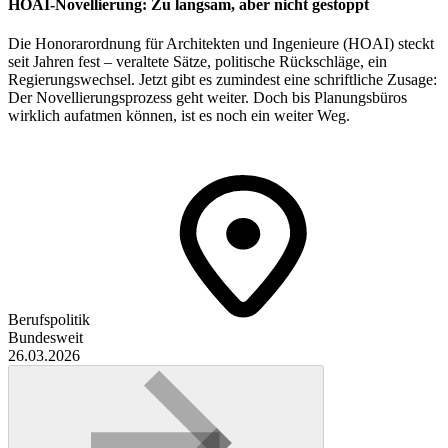
HOAI-Novellierung: Zu langsam, aber nicht gestoppt
Die Honorarordnung für Architekten und Ingenieure (HOAI) steckt
seit Jahren fest – veraltete Sätze, politische Rückschläge, ein
Regierungswechsel. Jetzt gibt es zumindest eine schriftliche Zusage:
Der Novellierungsprozess geht weiter. Doch bis Planungsbüros
wirklich aufatmen können, ist es noch ein weiter Weg.
Berufspolitik
Bundesweit
26.03.2026