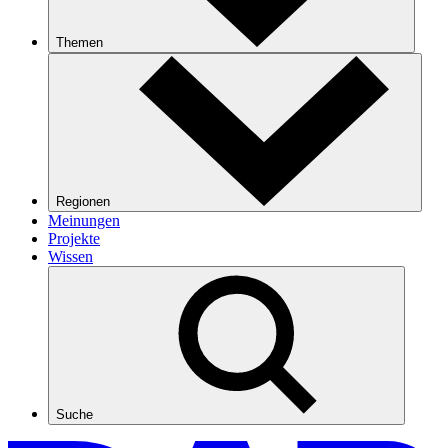
Themen
Regionen
Meinungen
Projekte
Wissen
Suche