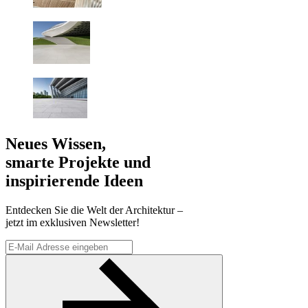
Neues Wissen,
smarte Projekte und
inspirierende Ideen
Entdecken Sie die Welt der Architektur –
jetzt im exklusiven Newsletter!