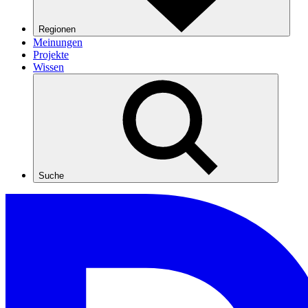
Regionen
Meinungen
Projekte
Wissen
Suche