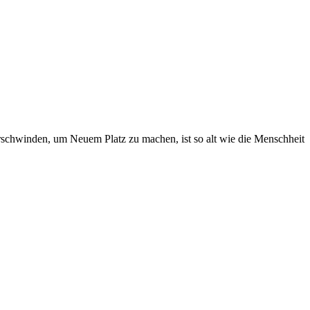
erschwinden, um Neuem Platz zu machen, ist so alt wie die Menschheit