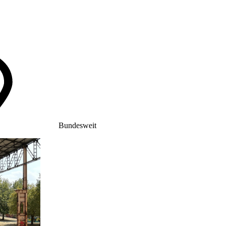
Bundesweit