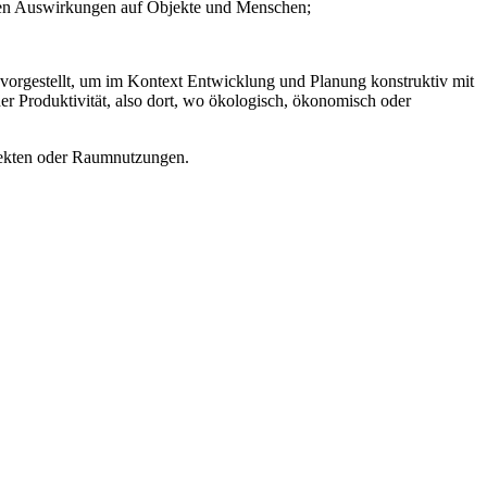
chen Auswirkungen auf Objekte und Menschen;
ze vorgestellt, um im Kontext Entwicklung und Planung konstruktiv mit
r Produktivität, also dort, wo ökologisch, ökonomisch oder
Objekten oder Raumnutzungen.