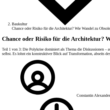
Baukultur
Chance oder Risiko für die Architektur? Wie Wandel zu Obsol
Chance oder Risiko für die Architektur? 
Teil 1 von 3: Die Polykrise dominiert als Thema die Diskussionen – 
selbst. Es lohnt ein konstruktiver Blick auf Transformation, abseits d
Constantin Alexande