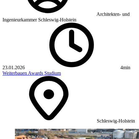
Architekten- und
Ingenieurkammer Schleswig-Holstein
23.01.2026
4min
Weiterbauen
Awards
Studium
Schleswig-Holstein