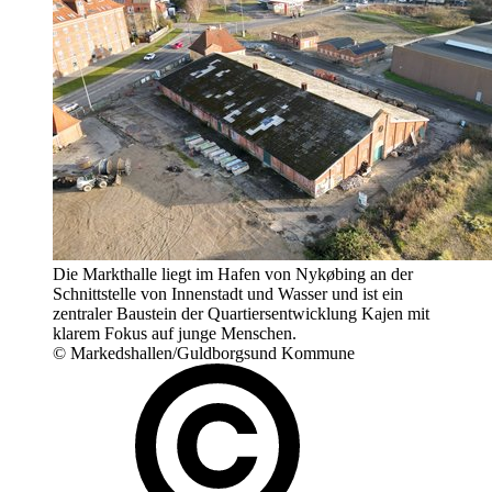
Die Markthalle liegt im Hafen von Nykøbing an der
Schnittstelle von Innenstadt und Wasser und ist ein
zentraler Baustein der Quartiersentwicklung Kajen mit
klarem Fokus auf junge Menschen.
© Markedshallen/Guldborgsund Kommune