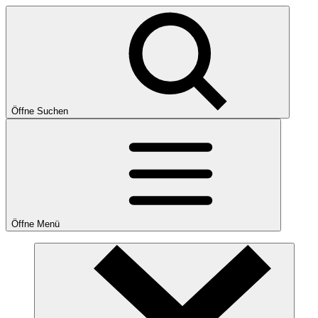
Öffne Suchen
Öffne Menü