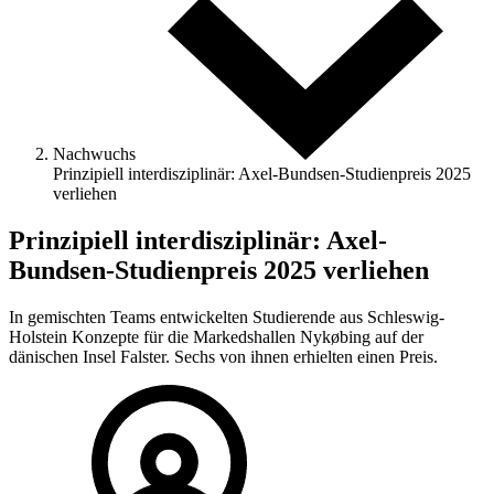
Nachwuchs
Prinzipiell interdisziplinär: Axel-Bundsen-Studienpreis 2025
verliehen
Prinzipiell interdisziplinär: Axel-
Bundsen-Studienpreis 2025 verliehen
In gemischten Teams entwickelten Studierende aus Schleswig-
Holstein Konzepte für die Markedshallen Nykøbing auf der
dänischen Insel Falster. Sechs von ihnen erhielten einen Preis.