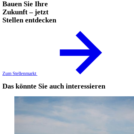
Bauen Sie Ihre
Zukunft – jetzt
Stellen entdecken
Zum Stellenmarkt
Das könnte Sie auch interessieren