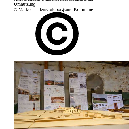
Umnutzung.
© Markedshallen/Guldborgsund Kommune