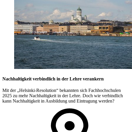
Nachhaltigkeit verbindlich in der Lehre verankern
Mit der „Helsinki-Resolution“ bekannten sich Fachhochschulen
2025 zu mehr Nachhaltigkeit in der Lehre. Doch wie verbindlich
kann Nachhaltigkeit in Ausbildung und Eintragung werden?