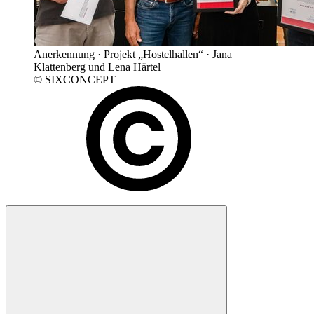
Anerkennung · Projekt „Hostelhallen“ · Jana
Klattenberg und Lena Härtel
© SIXCONCEPT