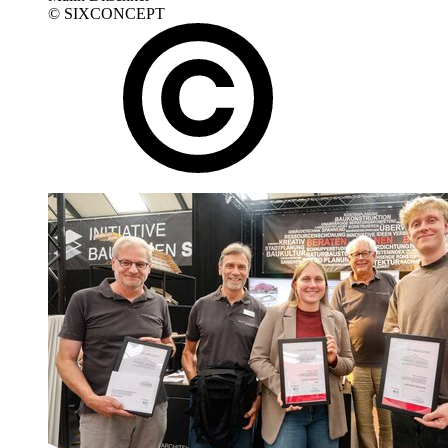
© SIXCONCEPT