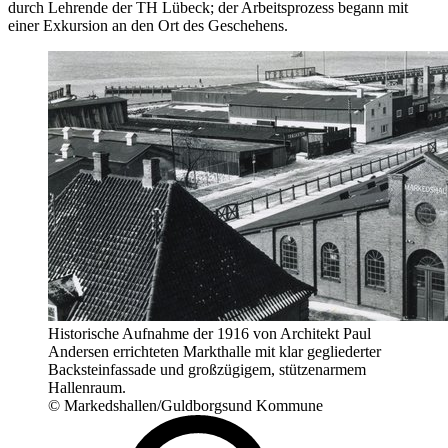
durch Lehrende der TH Lübeck; der Arbeitsprozess begann mit
einer Exkursion an den Ort des Geschehens.
Historische Aufnahme der 1916 von Architekt Paul
Andersen errichteten Markthalle mit klar gegliederter
Backsteinfassade und großzügigem, stützenarmem
Hallenraum.
© Markedshallen/Guldborgsund Kommune