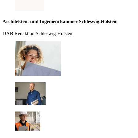
Architekten- und Ingenieurkammer Schleswig-Holstein
DAB Redaktion Schleswig-Holstein