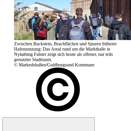
Zwischen Backstein, Brachflächen und Spuren früherer
Hafennutzung: Das Areal rund um die Markthalle in
Nykøbing Falster zeigt sich heute als offener, nur teils
genutzter Stadtraum.
© Markedshallen/Guldborgsund Kommune