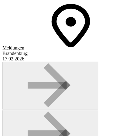
Meldungen
Brandenburg
17.02.2026