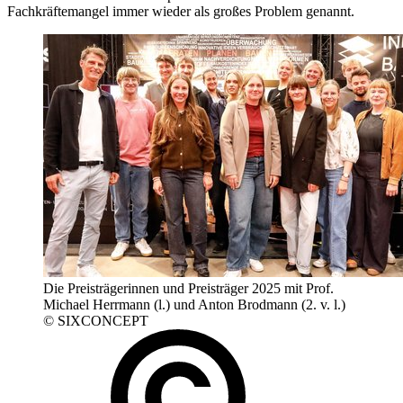
Fachkräftemangel immer wieder als großes Problem genannt.
Die Preisträgerinnen und Preisträger 2025 mit Prof.
Michael Herrmann (l.) und Anton Brodmann (2. v. l.)
© SIXCONCEPT