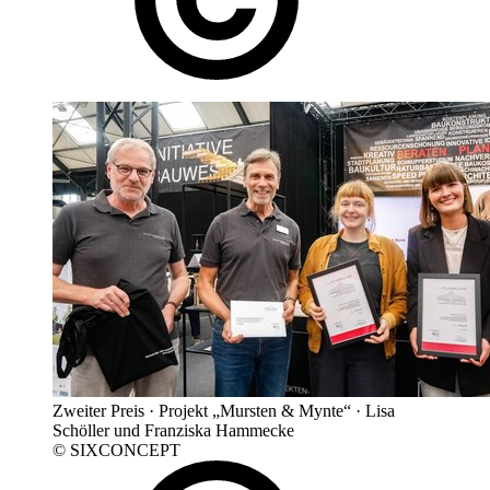
Zweiter Preis · Projekt „Mursten & Mynte“ · Lisa
Schöller und Franziska Hammecke
© SIXCONCEPT