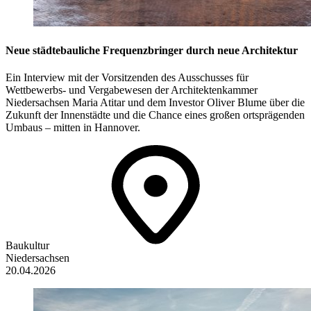
Neue städtebauliche Frequenzbringer durch neue Architektur
Ein Interview mit der Vorsitzenden des Ausschusses für
Wettbewerbs- und Vergabewesen der Architektenkammer
Niedersachsen Maria Atitar und dem Investor Oliver Blume über die
Zukunft der Innenstädte und die Chance eines großen ortsprägenden
Umbaus – mitten in Hannover.
Baukultur
Niedersachsen
20.04.2026