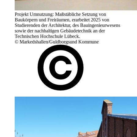
Projekt Umnutzung: Maßstäbliche Setzung von
Baukörpern und Freiräumen, erarbeitet 2025 von
Studierenden der Architektur, des Bauingenieurwesens
sowie der nachhaltigen Gebäudetechnik an der
Technischen Hochschule Lübeck.
© Markedshallen/Guldborgsund Kommune