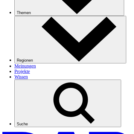
Themen
Regionen
Meinungen
Projekte
Wissen
Suche