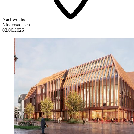
Nachwuchs
Niedersachsen
02.06.2026