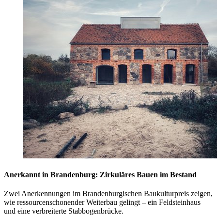
Anerkannt in Brandenburg: Zirkuläres Bauen im Bestand
Zwei Anerkennungen im Brandenburgischen Baukulturpreis zeigen,
wie ressourcenschonender Weiterbau gelingt – ein Feldsteinhaus
und eine verbreiterte Stabbogenbrücke.