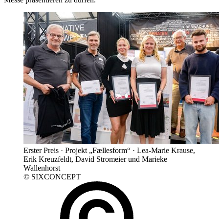
Erster Preis · Projekt „Fællesform“ · Lea-Marie Krause,
Erik Kreuzfeldt, David Stromeier und Marieke
Wallenhorst
© SIXCONCEPT