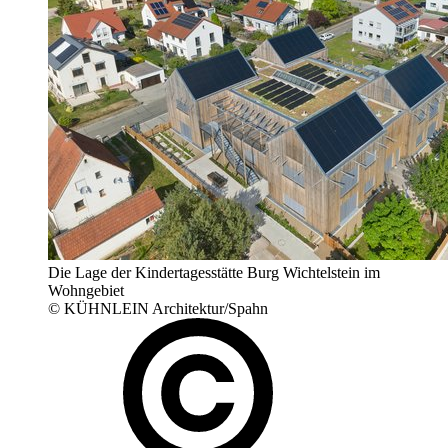
Die Lage der Kindertagesstätte Burg Wichtelstein im
Wohngebiet
© KÜHNLEIN Architektur/Spahn