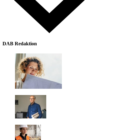
DAB Redaktion