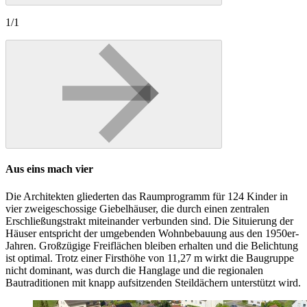
1/1
Aus eins mach vier
Die Architekten gliederten das Raumprogramm für 124 Kinder in
vier zweigeschossige Giebelhäuser, die durch einen zentralen
Erschließungstrakt miteinander verbunden sind. Die Situierung der
Häuser entspricht der umgebenden Wohnbebauung aus den 1950er-
Jahren. Großzügige Freiflächen bleiben erhalten und die Belichtung
ist optimal. Trotz einer Firsthöhe von 11,27 m wirkt die Baugruppe
nicht dominant, was durch die Hanglage und die regionalen
Bautraditionen mit knapp aufsitzenden Steildächern unterstützt wird.