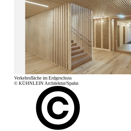
Verkehrsfläche im Erdgeschoss
© KÜHNLEIN Architektur/Spahn