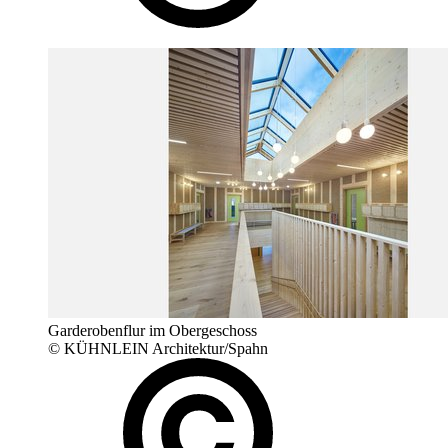
Garderobenflur im Obergeschoss
© KÜHNLEIN Architektur/Spahn