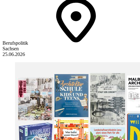
Berufspolitik
Sachsen
25.06.2026