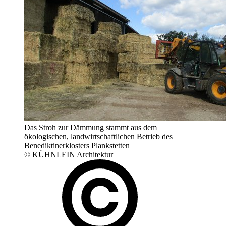
Das Stroh zur Dämmung stammt aus dem
ökologischen, landwirtschaftlichen Betrieb des
Benediktinerklosters Plankstetten
© KÜHNLEIN Architektur