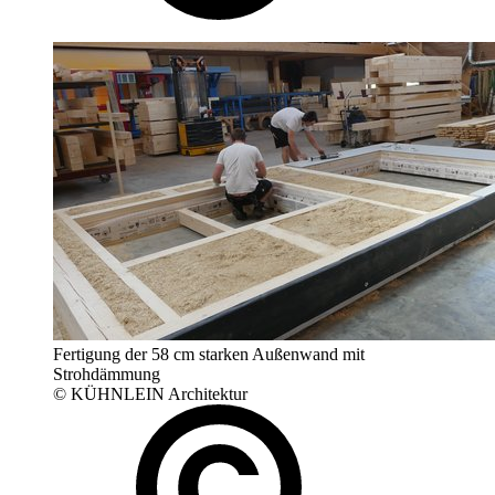
Fertigung der 58 cm starken Außenwand mit
Strohdämmung
© KÜHNLEIN Architektur