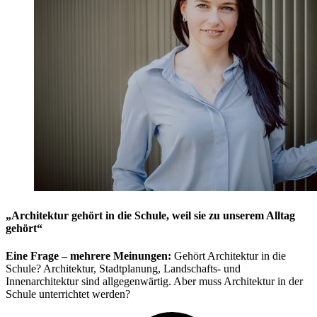
„Architektur gehört in die Schule, weil sie zu unserem Alltag
gehört“
Eine Frage – mehrere Meinungen:
Gehört Architektur in die
Schule? Architektur, Stadtplanung, Landschafts- und
Innenarchitektur sind allgegenwärtig. Aber muss Architektur in der
Schule unterrichtet werden?