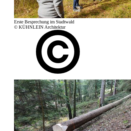
Erste Besprechung im Stadtwald
© KÜHNLEIN Architektur