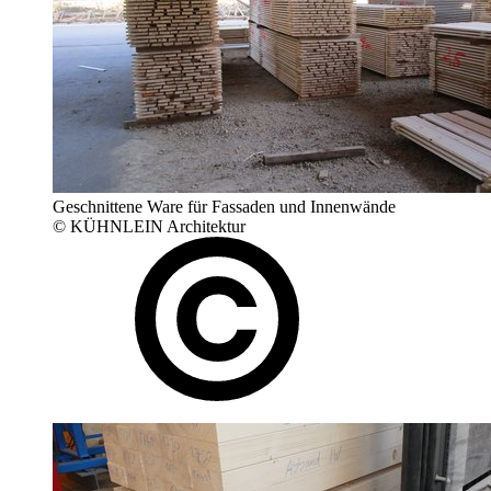
Geschnittene Ware für Fassaden und Innenwände
© KÜHNLEIN Architektur