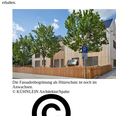
erhalten.
Die Fassadenbegrünung als Hitzeschutz ist noch im
Anwachsen.
© KÜHNLEIN Architektur/Spahn