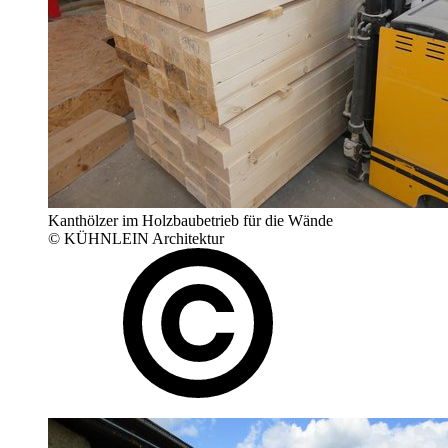
Kanthölzer im Holzbaubetrieb für die Wände
© KÜHNLEIN Architektur