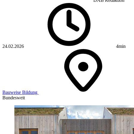
DAB Redaktion
24.02.2026
4min
Bauweise
Bildung
Bundesweit