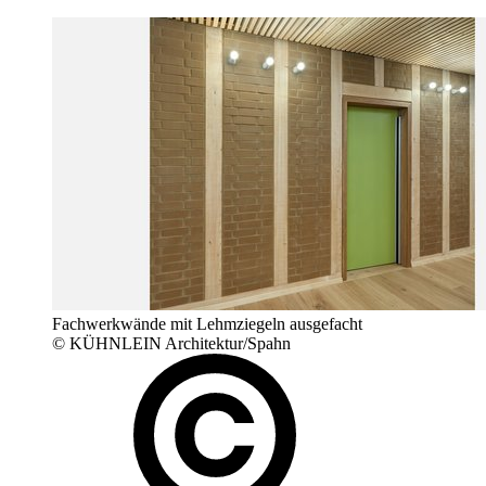
Fachwerkwände mit Lehmziegeln ausgefacht
© KÜHNLEIN Architektur/Spahn