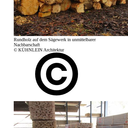
Rundholz auf dem Sägewerk in unmittelbarer
Nachbarschaft
© KÜHNLEIN Architektur