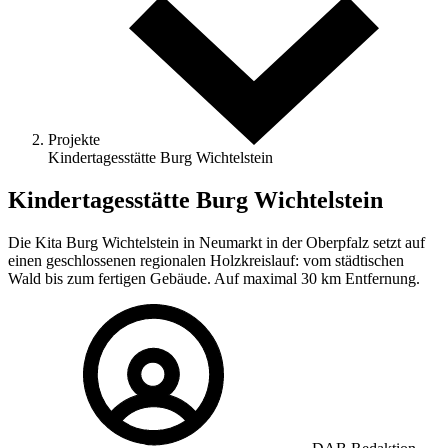
Projekte
Kindertagesstätte Burg Wichtelstein
Kindertagesstätte Burg Wichtelstein
Die Kita Burg Wichtelstein in Neumarkt in der Oberpfalz setzt auf
einen geschlossenen regionalen Holzkreislauf: vom städtischen
Wald bis zum fertigen Gebäude. Auf maximal 30 km Entfernung.