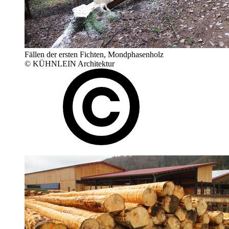
Fällen der ersten Fichten, Mondphasenholz
© KÜHNLEIN Architektur