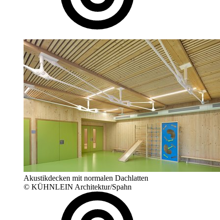
Akustikdecken mit normalen Dachlatten
© KÜHNLEIN Architektur/Spahn