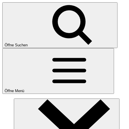
Öffne Suchen
Öffne Menü