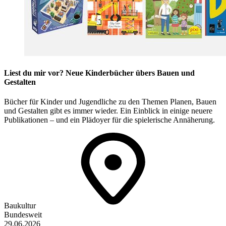
Liest du mir vor? Neue Kinderbücher übers Bauen und
Gestalten
Bücher für Kinder und Jugendliche zu den Themen Planen, Bauen
und Gestalten gibt es immer wieder. Ein Einblick in einige neuere
Publikationen – und ein Plädoyer für die spielerische Annäherung.
Baukultur
Bundesweit
29.06.2026