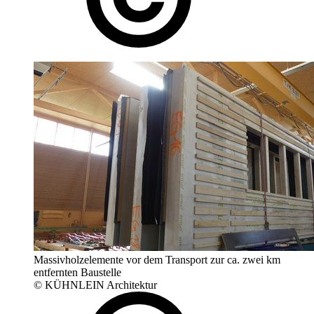
Massivholzelemente vor dem Transport zur ca. zwei km
entfernten Baustelle
© KÜHNLEIN Architektur