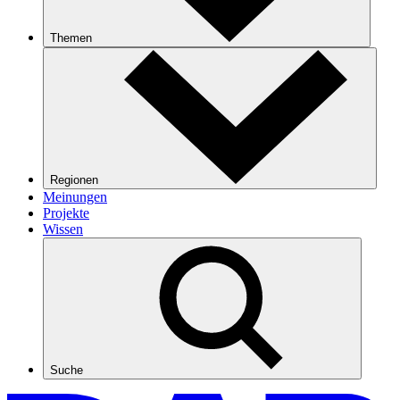
Themen
Regionen
Meinungen
Projekte
Wissen
Suche