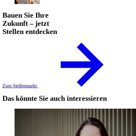
Bauen Sie Ihre
Zukunft – jetzt
Stellen entdecken
Zum Stellenmarkt
Das könnte Sie auch interessieren