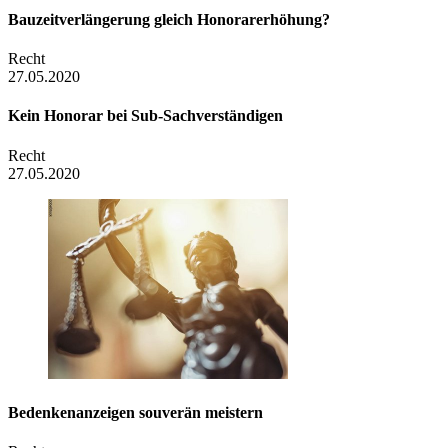
Bauzeit­verlängerung gleich Honorar­erhöhung?
Recht
27.05.2020
Kein Honorar bei Sub-Sachverständigen
Recht
27.05.2020
Bedenkenanzeigen souverän meistern