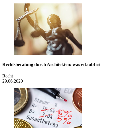
Rechts­beratung durch Architekten: was erlaubt ist
Recht
29.06.2020