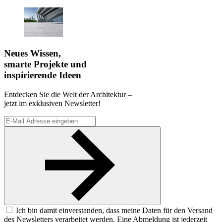
Neues Wissen,
smarte Projekte und
inspirierende Ideen
Entdecken Sie die Welt der Architektur –
jetzt im exklusiven Newsletter!
Ich bin damit einverstanden, dass meine Daten für den Versand
des Newsletters verarbeitet werden. Eine Abmeldung ist jederzeit