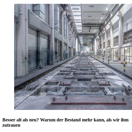
Besser alt als neu? Warum der Bestand mehr kann, als wir ihm
zutrauen