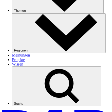
Themen
Regionen
Meinungen
Projekte
Wissen
Suche