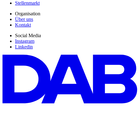
Stellenmarkt
Organisation
Über uns
Kontakt
Social Media
Instagram
Linkedin