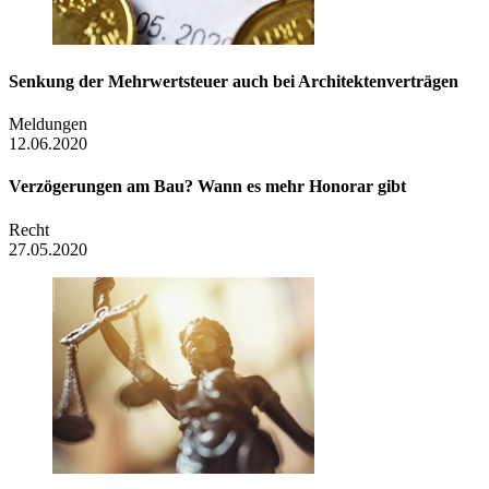
Senkung der Mehrwertsteuer auch bei Architektenverträgen
Meldungen
12.06.2020
Verzögerungen am Bau? Wann es mehr Honorar gibt
Recht
27.05.2020