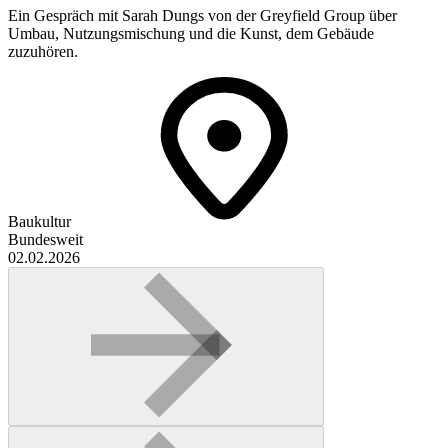
Ein Gespräch mit Sarah Dungs von der Greyfield Group über
Umbau, Nutzungsmischung und die Kunst, dem Gebäude
zuzuhören.
Baukultur
Bundesweit
02.02.2026