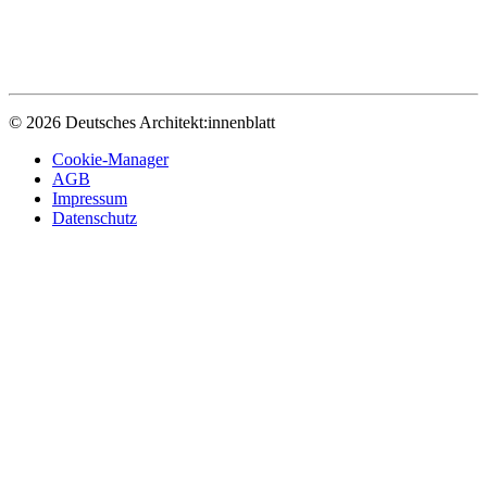
© 2026 Deutsches Architekt:innenblatt
Cookie-Manager
AGB
Impressum
Datenschutz