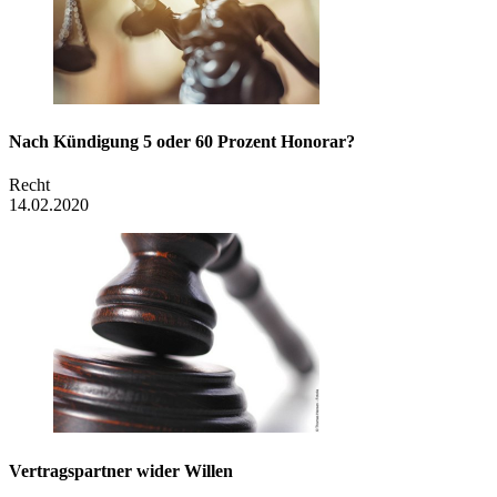
Nach Kündigung 5 oder 60 Prozent Honorar?
Recht
14.02.2020
Vertragspartner wider Willen