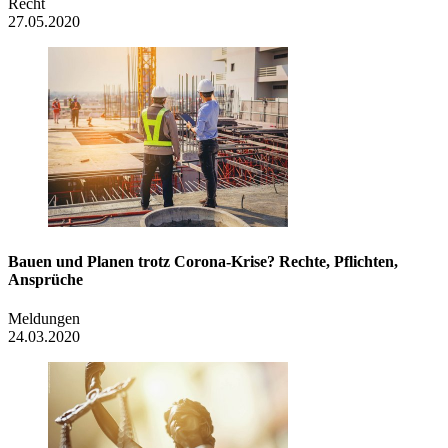
Recht
27.05.2020
Bauen und Planen trotz Corona-Krise? Rechte, Pflichten,
Ansprüche
Meldungen
24.03.2020