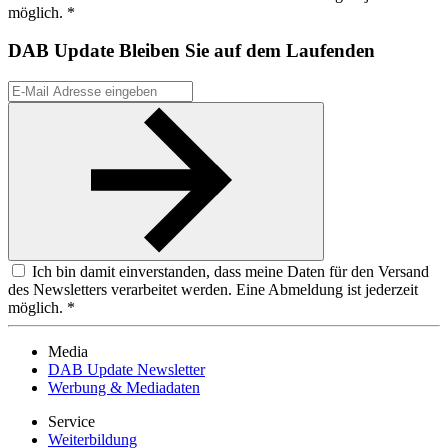
möglich. *
DAB Update
Bleiben Sie auf dem Laufenden
Ich bin damit einverstanden, dass meine Daten für den Versand
des Newsletters verarbeitet werden. Eine Abmeldung ist jederzeit
möglich. *
Media
DAB Update Newsletter
Werbung & Mediadaten
Service
Weiterbildung