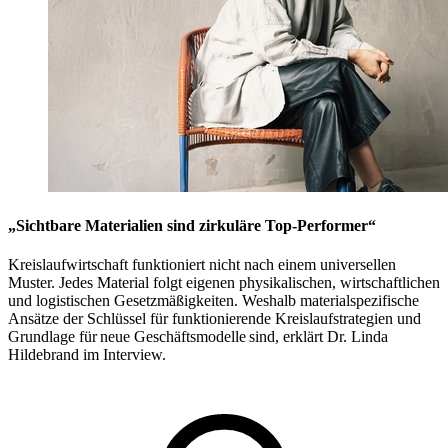
„Sichtbare Materialien sind zirkuläre Top-Performer“
Kreislaufwirtschaft funktioniert nicht nach einem universellen
Muster. Jedes Material folgt eigenen physikalischen, wirtschaftlichen
und logistischen Gesetzmäßigkeiten. Weshalb materialspezifische
Ansätze der Schlüssel für funktionierende Kreislaufstrategien und
Grundlage für neue Geschäftsmodelle sind, erklärt Dr. Linda
Hildebrand im Interview.