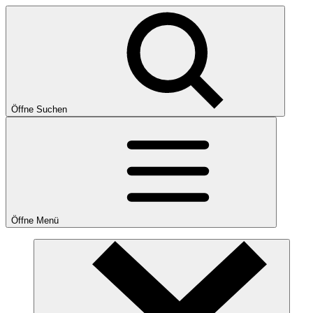
Öffne Suchen
Öffne Menü