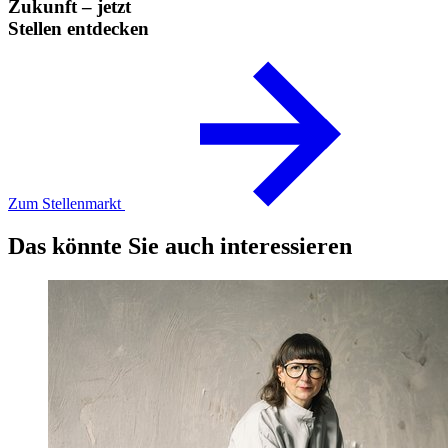
Zukunft – jetzt
Stellen entdecken
Zum Stellenmarkt
Das könnte Sie auch interessieren