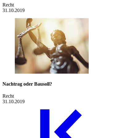
Recht
31.10.2019
Nachtrag oder Bausoll?
Recht
31.10.2019