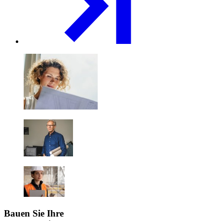
Bauen Sie Ihre