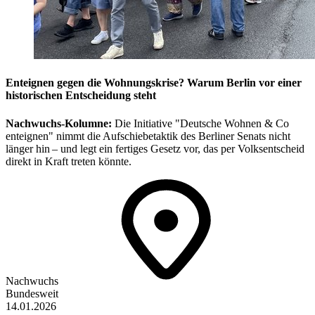
Enteignen gegen die Wohnungskrise? Warum Berlin vor einer
historischen Entscheidung steht
Nachwuchs-Kolumne:
Die Initiative "Deutsche Wohnen & Co
enteignen" nimmt die Aufschiebetaktik des Berliner Senats nicht
länger hin – und legt ein fertiges Gesetz vor, das per Volksentscheid
direkt in Kraft treten könnte.
Nachwuchs
Bundesweit
14.01.2026