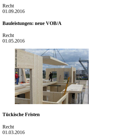
Recht
01.09.2016
Bauleistungen: neue VOB/A
Recht
01.05.2016
Tückische Fristen
Recht
01.03.2016