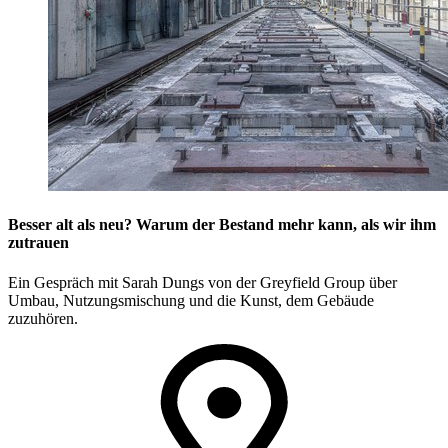
Besser alt als neu? Warum der Bestand mehr kann, als wir ihm
zutrauen
Ein Gespräch mit Sarah Dungs von der Greyfield Group über
Umbau, Nutzungsmischung und die Kunst, dem Gebäude
zuzuhören.