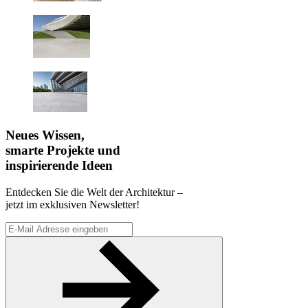
Neues Wissen,
smarte Projekte und
inspirierende Ideen
Entdecken Sie die Welt der Architektur –
jetzt im exklusiven Newsletter!