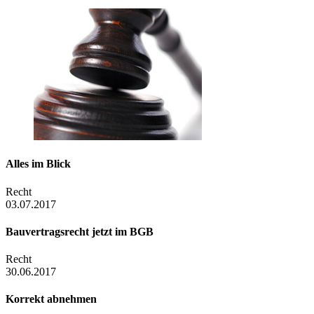
Alles im Blick
Recht
03.07.2017
Bauvertragsrecht jetzt im BGB
Recht
30.06.2017
Korrekt abnehmen