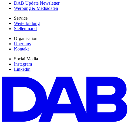
DAB Update Newsletter
Werbung & Mediadaten
Service
Weiterbildung
Stellenmarkt
Organisation
Über uns
Kontakt
Social Media
Instagram
Linkedin