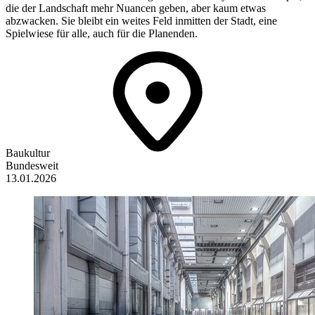
die der Landschaft mehr Nuancen geben, aber kaum etwas
abzwacken. Sie bleibt ein weites Feld inmitten der Stadt, eine
Spielwiese für alle, auch für die Planenden.
Baukultur
Bundesweit
13.01.2026