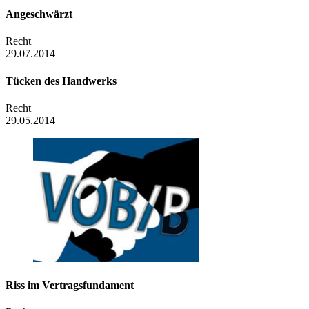
Angeschwärzt
Recht
29.07.2014
Tücken des Handwerks
Recht
29.05.2014
Riss im Vertragsfundament