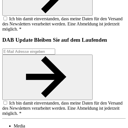
Ich bin damit einverstanden, dass meine Daten für den Versand
des Newsletters verarbeitet werden. Eine Abmeldung ist jederzeit
möglich. *
DAB Update
Bleiben Sie auf dem Laufenden
Ich bin damit einverstanden, dass meine Daten für den Versand
des Newsletters verarbeitet werden. Eine Abmeldung ist jederzeit
möglich. *
Media