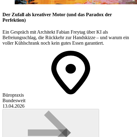
Der Zufall als kreativer Motor (und das Paradox der
Perfektion)
Ein Gespräch mit Architekt Fabian Freytag über KI als
Befreiungsschlag, die Rückkehr zur Handskizze – und warum ein
voller Kühlschrank noch kein gutes Essen garantiert.
Büropraxis
Bundesweit
13.04.2026