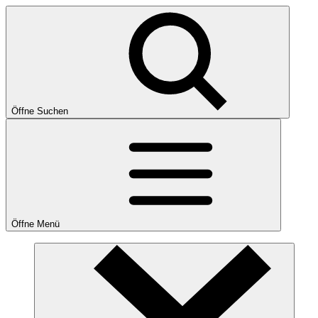
Öffne Suchen
Öffne Menü