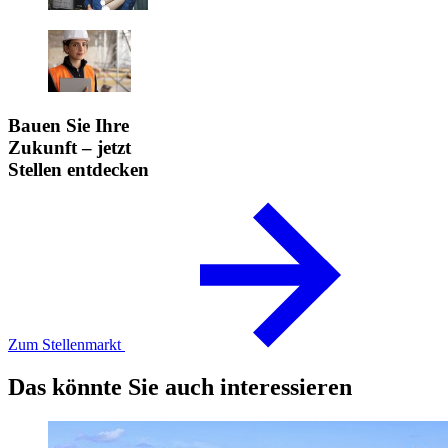
Bauen Sie Ihre
Zukunft – jetzt
Stellen entdecken
Zum Stellenmarkt
Das könnte Sie auch interessieren