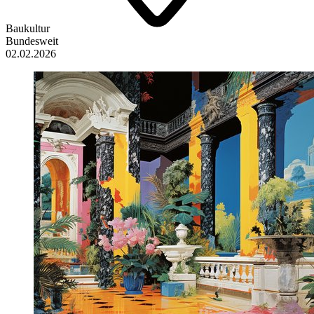
Baukultur
Bundesweit
02.02.2026