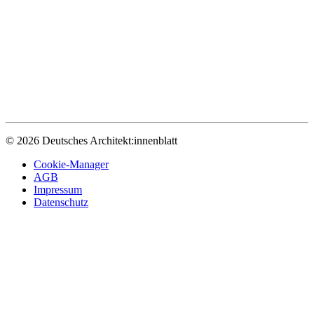
© 2026 Deutsches Architekt:innenblatt
Cookie-Manager
AGB
Impressum
Datenschutz