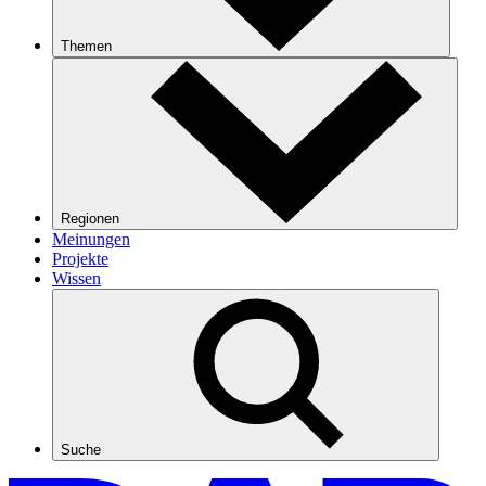
Themen
Regionen
Meinungen
Projekte
Wissen
Suche