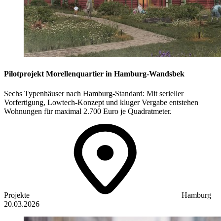
Pilotprojekt Morellenquartier in Hamburg-Wandsbek
Sechs Typenhäuser nach Hamburg-Standard: Mit serieller
Vorfertigung, Lowtech-Konzept und kluger Vergabe entstehen
Wohnungen für maximal 2.700 Euro je Quadratmeter.
Projekte
Hamburg
20.03.2026