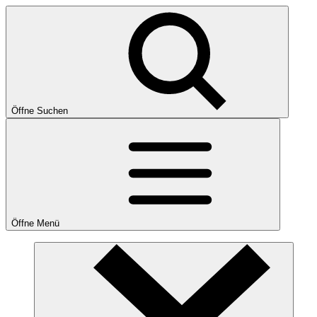
Öffne Suchen
Öffne Menü