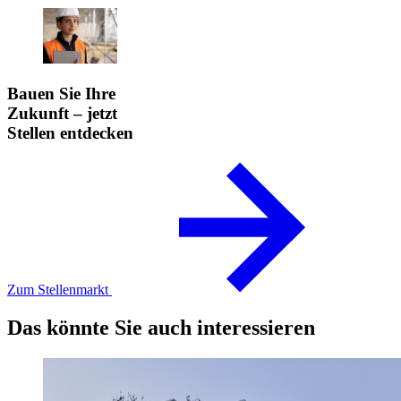
Bauen Sie Ihre
Zukunft – jetzt
Stellen entdecken
Zum Stellenmarkt
Das könnte Sie auch interessieren