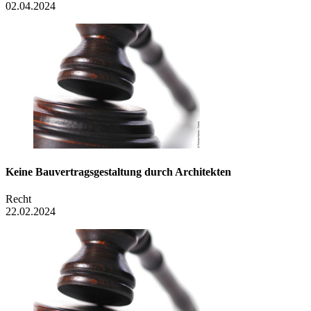
02.04.2024
Keine Bauvertrags­gestaltung durch Architekten
Recht
22.02.2024