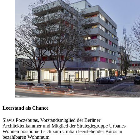
Leerstand als Chance
Slavis Poczebutas, Vorstandsmitglied der Berliner
Architektenkammer und Mitglied der Strategiegruppe Urbanes
Wohnen positioniert sich zum Umbau leerstehender Büros in
bezahlbaren Wohnraum.