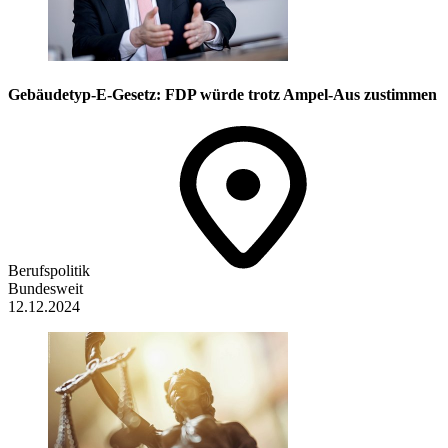
Gebäudetyp-E-Gesetz: FDP würde trotz Ampel-Aus zustimmen
Berufspolitik
Bundesweit
12.12.2024