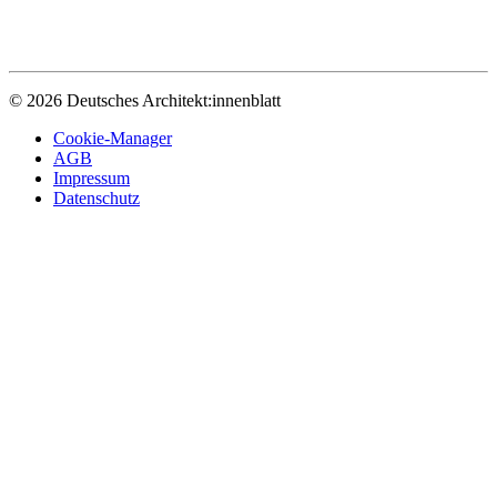
© 2026 Deutsches Architekt:innenblatt
Cookie-Manager
AGB
Impressum
Datenschutz