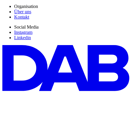
Organisation
Über uns
Kontakt
Social Media
Instagram
Linkedin