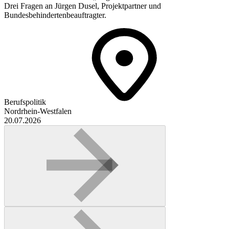
Drei Fragen an Jürgen Dusel, Projektpartner und
Bundesbehindertenbeauftragter.
Berufspolitik
Nordrhein-Westfalen
20.07.2026