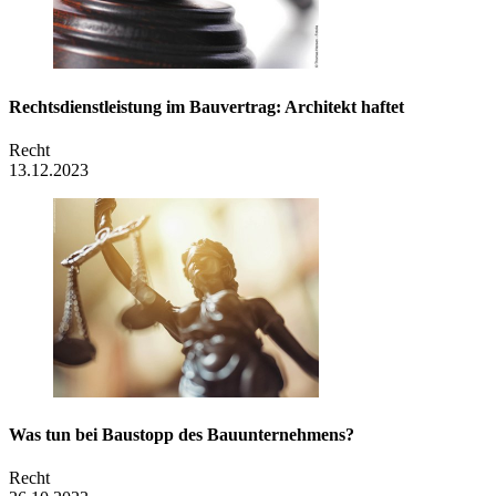
Rechtsdienstleistung im Bauvertrag: Architekt haftet
Recht
13.12.2023
Was tun bei Baustopp des ­Bauunternehmens?
Recht