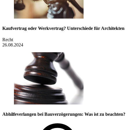
Kaufvertrag oder Werkvertrag? Unterschiede für Architekten
Recht
26.08.2024
Abhilfeverlangen bei Bauverzögerungen: Was ist zu beachten?