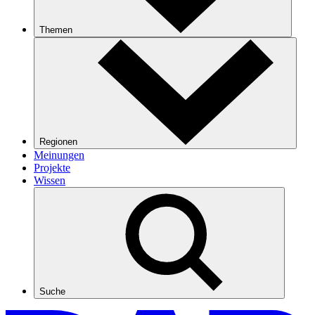
Themen
Regionen
Meinungen
Projekte
Wissen
Suche