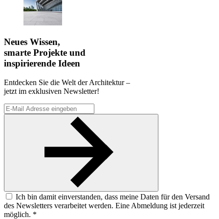
Neues Wissen,
smarte Projekte und
inspirierende Ideen
Entdecken Sie die Welt der Architektur –
jetzt im exklusiven Newsletter!
Ich bin damit einverstanden, dass meine Daten für den Versand
des Newsletters verarbeitet werden. Eine Abmeldung ist jederzeit
möglich. *