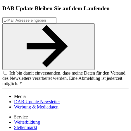
DAB Update
Bleiben Sie auf dem Laufenden
Ich bin damit einverstanden, dass meine Daten für den Versand
des Newsletters verarbeitet werden. Eine Abmeldung ist jederzeit
möglich. *
Media
DAB Update Newsletter
Werbung & Mediadaten
Service
Weiterbildung
Stellenmarkt