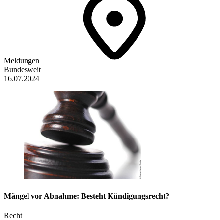
Meldungen
Bundesweit
16.07.2024
Mängel vor Abnahme: Besteht Kündigungsrecht?
Recht