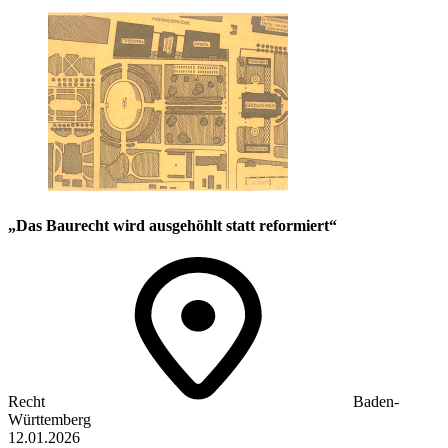
„Das Baurecht wird ausgehöhlt statt reformiert“
Recht
Baden-
Württemberg
12.01.2026