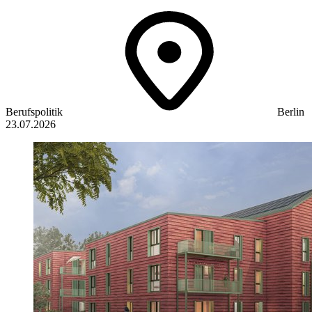
Berufspolitik
Berlin
23.07.2026