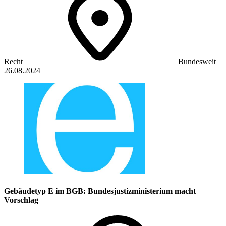
Recht
Bundesweit
26.08.2024
Gebäudetyp E im BGB: Bundesjustizministerium macht
Vorschlag