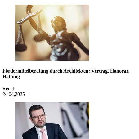
Fördermittel­beratung durch Architekten: Vertrag, Honorar,
Haftung
Recht
24.04.2025