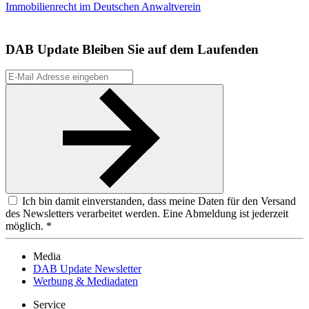
Immobilienrecht im Deutschen Anwaltverein
DAB Update
Bleiben Sie auf dem Laufenden
Ich bin damit einverstanden, dass meine Daten für den Versand
des Newsletters verarbeitet werden. Eine Abmeldung ist jederzeit
möglich. *
Media
DAB Update Newsletter
Werbung & Mediadaten
Service