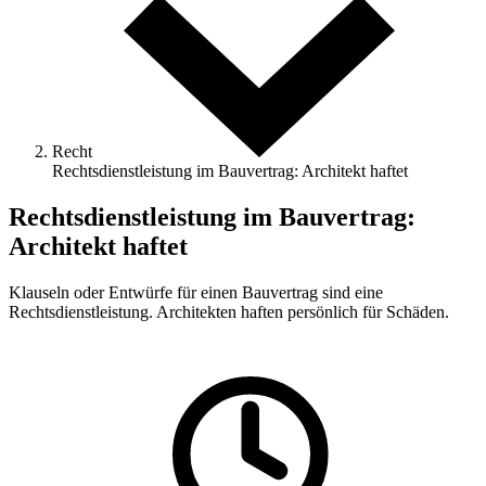
Recht
Rechtsdienstleistung im Bauvertrag: Architekt haftet
Rechtsdienstleistung im Bauvertrag:
Architekt haftet
Klauseln oder Entwürfe für einen Bauvertrag sind eine
Rechtsdienstleistung. Architekten haften persönlich für Schäden.