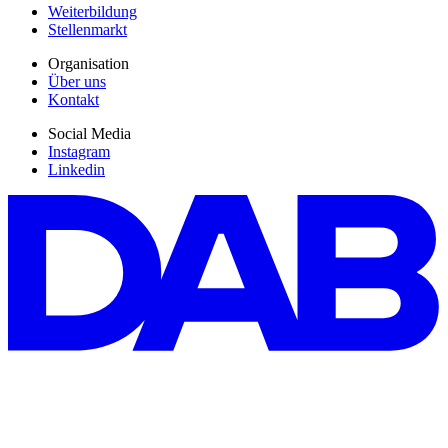
Weiterbildung
Stellenmarkt
Organisation
Über uns
Kontakt
Social Media
Instagram
Linkedin