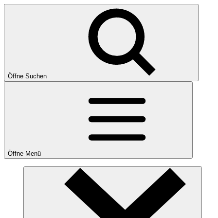
Öffne Suchen
Öffne Menü