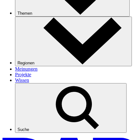
Themen
Regionen
Meinungen
Projekte
Wissen
Suche