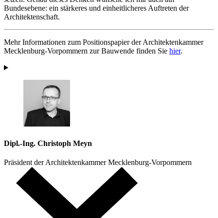
Bundesebene: ein stärkeres und einheitlicheres Auftreten der
Architektenschaft.
Mehr Informationen zum Positionspapier der Architektenkammer
Mecklenburg-Vorpommern zur Bauwende finden Sie
hier
.
Dipl.-Ing. Christoph Meyn
Präsident der Architektenkammer Mecklenburg-Vorpommern