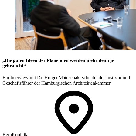
„Die guten Ideen der Planenden werden mehr denn je
gebraucht“
Ein Interview mit Dr. Holger Matuschak, scheidender Justiziar und
Geschäftsführer der Hamburgischen Architektenkammer
Berufspolitik