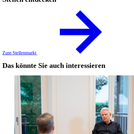
Zum Stellenmarkt
Das könnte Sie auch interessieren