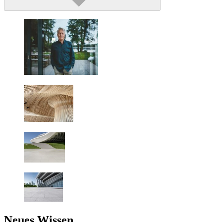
Neues Wissen,