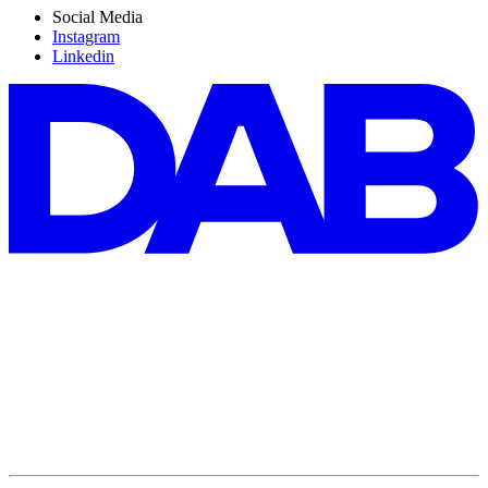
Social Media
Instagram
Linkedin