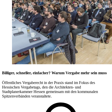
Billiger, schneller, einfacher? Warum Vergabe mehr sein muss
Öffentliches Vergaberecht in der Praxis stand im Fokus des
Hessischen Vergabetags, den die Architekten- und
Stadtplanerkammer Hessen gemeinsam mit den kommunalen
Spitzenverbänden veranstaltete.