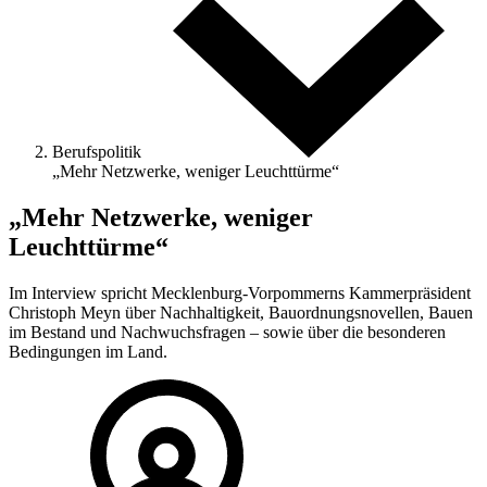
Berufspolitik
„Mehr Netzwerke, weniger Leuchttürme“
„Mehr Netzwerke, weniger
Leuchttürme“
Im Interview spricht Mecklenburg-Vorpommerns Kammerpräsident
Christoph Meyn über Nachhaltigkeit, Bauordnungsnovellen, Bauen
im Bestand und Nachwuchsfragen – sowie über die besonderen
Bedingungen im Land.