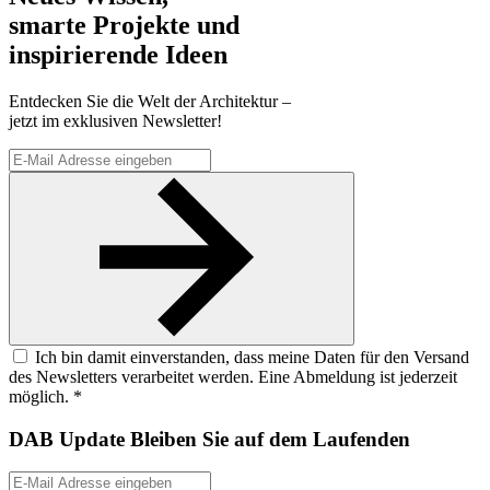
smarte Projekte und
inspirierende Ideen
Entdecken Sie die Welt der Architektur –
jetzt im exklusiven Newsletter!
Ich bin damit einverstanden, dass meine Daten für den Versand
des Newsletters verarbeitet werden. Eine Abmeldung ist jederzeit
möglich. *
DAB Update
Bleiben Sie auf dem Laufenden