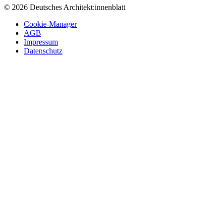
© 2026 Deutsches Architekt:innenblatt
Cookie-Manager
AGB
Impressum
Datenschutz