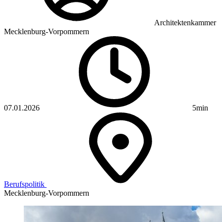
Architektenkammer
Mecklenburg-Vorpommern
07.01.2026
5min
Berufspolitik
Mecklenburg-Vorpommern