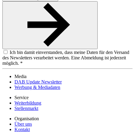
Ich bin damit einverstanden, dass meine Daten für den Versand
des Newsletters verarbeitet werden. Eine Abmeldung ist jederzeit
möglich. *
Media
DAB Update Newsletter
Werbung & Mediadaten
Service
Weiterbildung
Stellenmarkt
Organisation
Über uns
Kontakt