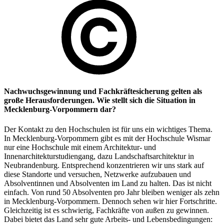
Nachwuchsgewinnung und Fachkräftesicherung gelten als
große Herausforderungen. Wie stellt sich die Situation in
Mecklenburg-Vorpommern dar?
Der Kontakt zu den Hochschulen ist für uns ein wichtiges Thema.
In Mecklenburg-Vorpommern gibt es mit der Hochschule Wismar
nur eine Hochschule mit einem Architektur- und
Innenarchitekturstudiengang, dazu Landschaftsarchitektur in
Neubrandenburg. Entsprechend konzentrieren wir uns stark auf
diese Standorte und versuchen, Netzwerke aufzubauen und
Absolventinnen und Absolventen im Land zu halten. Das ist nicht
einfach. Von rund 50 Absolventen pro Jahr bleiben weniger als zehn
in Mecklenburg-Vorpommern. Dennoch sehen wir hier Fortschritte.
Gleichzeitig ist es schwierig, Fachkräfte von außen zu gewinnen.
Dabei bietet das Land sehr gute Arbeits- und Lebensbedingungen: