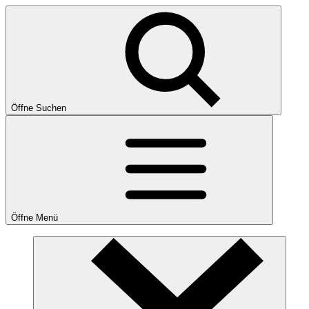
Öffne Suchen
Öffne Menü