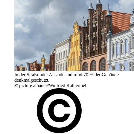
In der Stralsunder Altstadt sind rund 70 % der Gebäude
denkmalgeschützt.
© picture alliance/Winfried Rothermel