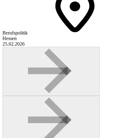
Berufspolitik
Hessen
25.02.2026