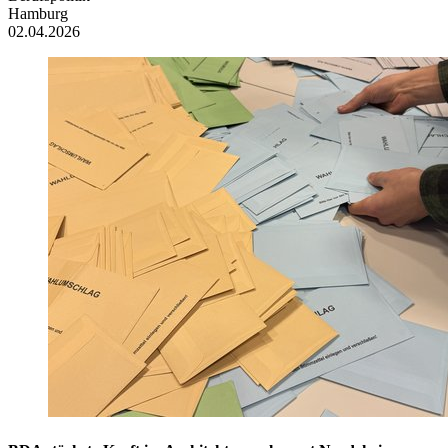
Hamburg
02.04.2026