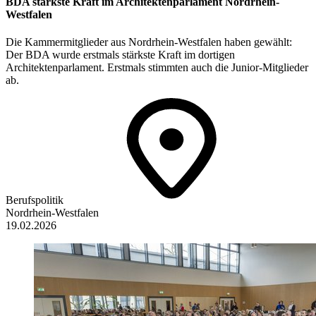
BDA stärkste Kraft im Architektenparlament Nordrhein-
Westfalen
Die Kammermitglieder aus Nordrhein-Westfalen haben gewählt:
Der BDA wurde erstmals stärkste Kraft im dortigen
Architektenparlament. Erstmals stimmten auch die Junior-Mitglieder
ab.
Berufspolitik
Nordrhein-Westfalen
19.02.2026