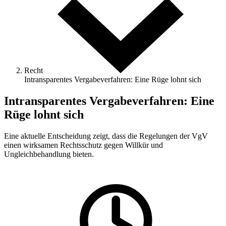
Recht
Intransparentes Vergabeverfahren: Eine Rüge lohnt sich
Intransparentes Vergabeverfahren: Eine
Rüge lohnt sich
Eine aktuelle Entscheidung zeigt, dass die Regelungen der VgV
einen wirksamen Rechtsschutz gegen Willkür und
Ungleichbehandlung bieten.