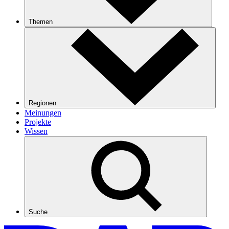
Themen
Regionen
Meinungen
Projekte
Wissen
Suche