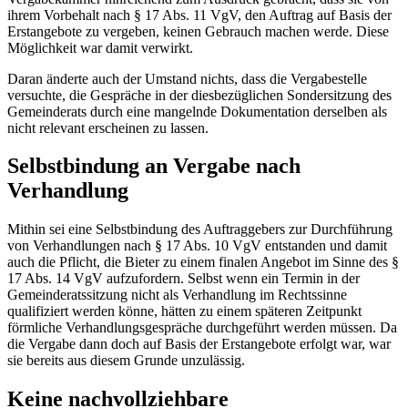
ihrem Vorbehalt nach § 17 Abs. 11 VgV, den Auftrag auf Basis der
Erstangebote zu vergeben, keinen Gebrauch machen werde. Diese
Möglichkeit war damit verwirkt.
Daran änderte auch der Umstand nichts, dass die Vergabestelle
versuchte, die Gespräche in der diesbezüglichen Sondersitzung des
Gemeinderats durch eine mangelnde Dokumentation derselben als
nicht relevant erscheinen zu lassen.
Selbstbindung an Vergabe nach
Verhandlung
Mithin sei eine Selbstbindung des Auftraggebers zur Durchführung
von Verhandlungen nach § 17 Abs. 10 VgV entstanden und damit
auch die Pflicht, die Bieter zu einem finalen Angebot im Sinne des §
17 Abs. 14 VgV aufzufordern. Selbst wenn ein Termin in der
Gemeinderatssitzung nicht als Verhandlung im Rechtssinne
qualifiziert werden könne, hätten zu einem späteren Zeitpunkt
förmliche Verhandlungsgespräche durchgeführt werden müssen. Da
die Vergabe dann doch auf Basis der Erstangebote erfolgt war, war
sie bereits aus diesem Grunde unzulässig.
Keine nachvollziehbare