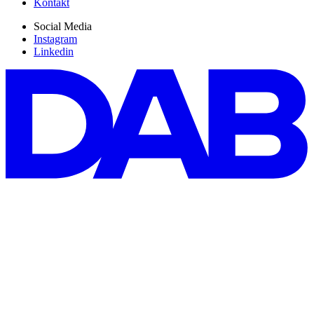
Kontakt
Social Media
Instagram
Linkedin