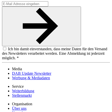
Ich bin damit einverstanden, dass meine Daten für den Versand
des Newsletters verarbeitet werden. Eine Abmeldung ist jederzeit
möglich. *
Media
DAB Update Newsletter
Werbung & Mediadaten
Service
Weiterbildung
Stellenmarkt
Organisation
Über uns