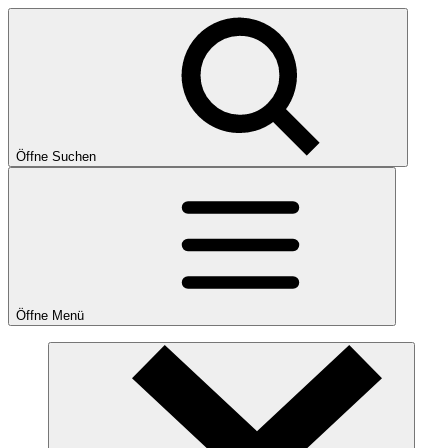
Öffne Suchen
Öffne Menü