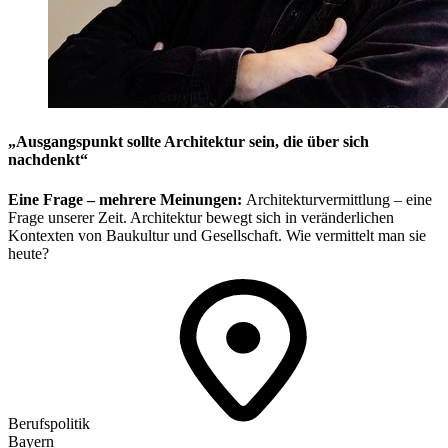
„Ausgangspunkt sollte Architektur sein, die über sich
nachdenkt“
Eine Frage – mehrere Meinungen:
Architekturvermittlung – eine
Frage unserer Zeit. Architektur bewegt sich in veränderlichen
Kontexten von Baukultur und Gesellschaft. Wie vermittelt man sie
heute?
Berufspolitik
Bayern