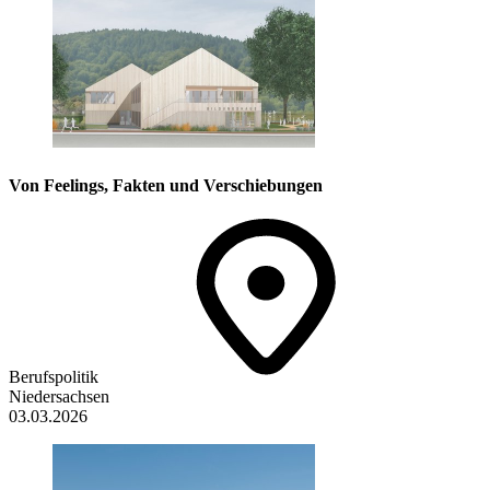
Von Feelings, Fakten und Verschiebungen
Berufspolitik
Niedersachsen
03.03.2026