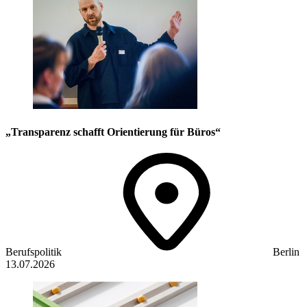
„Transparenz schafft Orientierung für Büros“
Berufspolitik
Berlin
13.07.2026