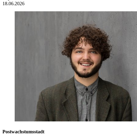
18.06.2026
Postwachstumsstadt