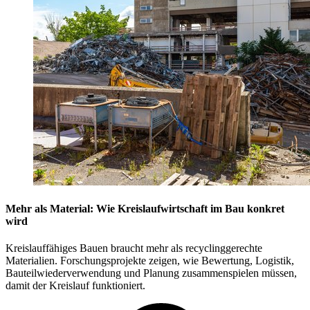
Mehr als Material: Wie Kreislaufwirtschaft im Bau konkret
wird
Kreislauffähiges Bauen braucht mehr als recyclinggerechte
Materialien. Forschungsprojekte zeigen, wie Bewertung, Logistik,
Bauteilwiederverwendung und Planung zusammenspielen müssen,
damit der Kreislauf funktioniert.