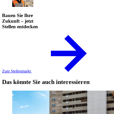
Bauen Sie Ihre
Zukunft – jetzt
Stellen entdecken
Zum Stellenmarkt
Das könnte Sie auch interessieren