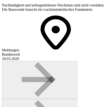
Nachhaltigkeit und ​turbogetriebenes Wachstum sind nicht vereinbar.
Die Bauwende braucht ein wachstumskritisches Fundament.
Meldungen
Bundesweit
18.03.2026