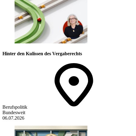
Hinter den Kulissen des Vergaberechts
Berufspolitik
Bundesweit
06.07.2026