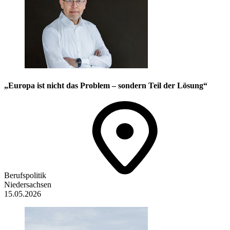
„Europa ist nicht das Problem – sondern Teil der Lösung“
Berufspolitik
Niedersachsen
15.05.2026