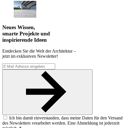
Neues Wissen,
smarte Projekte und
inspirierende Ideen
Entdecken Sie die Welt der Architektur –
jetzt im exklusiven Newsletter!
Ich bin damit einverstanden, dass meine Daten für den Versand
des Newsletters verarbeitet werden. Eine Abmeldung ist jederzeit