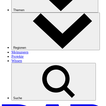
Themen
Regionen
Meinungen
Projekte
Wissen
Suche