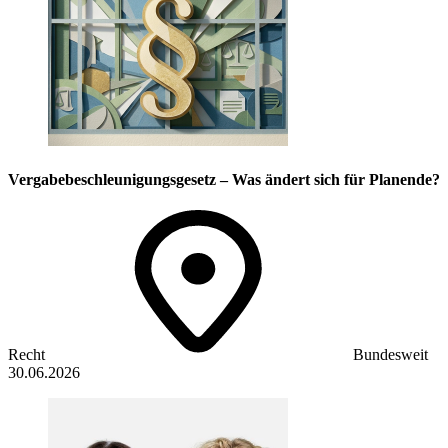
Vergabebeschleunigungsgesetz – Was ändert sich für Planende?
Recht
Bundesweit
30.06.2026