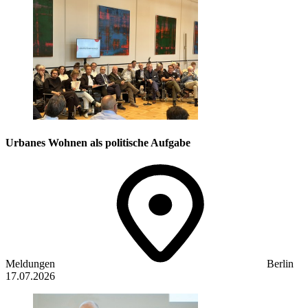
Urbanes Wohnen als politische Aufgabe
Meldungen
Berlin
17.07.2026