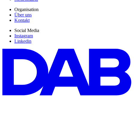
Organisation
Über uns
Kontakt
Social Media
Instagram
Linkedin