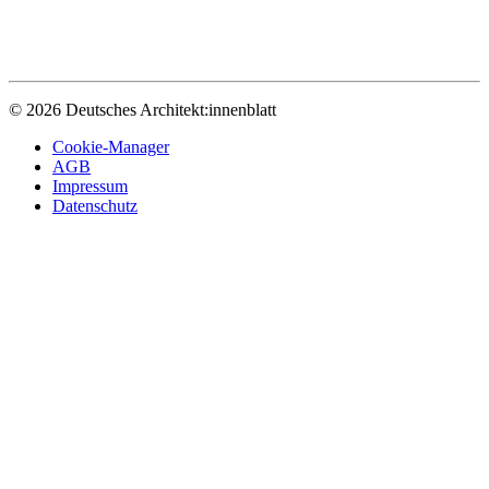
© 2026 Deutsches Architekt:innenblatt
Cookie-Manager
AGB
Impressum
Datenschutz