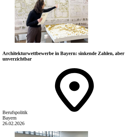
Architekturwettbewerbe in Bayern: sinkende Zahlen, aber
unverzichtbar
Berufspolitik
Bayern
26.02.2026