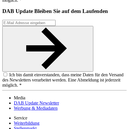
möglich. *
DAB Update
Bleiben Sie auf dem Laufenden
Ich bin damit einverstanden, dass meine Daten für den Versand
des Newsletters verarbeitet werden. Eine Abmeldung ist jederzeit
möglich. *
Media
DAB Update Newsletter
Werbung & Mediadaten
Service
Weiterbildung
Stellenmarkt