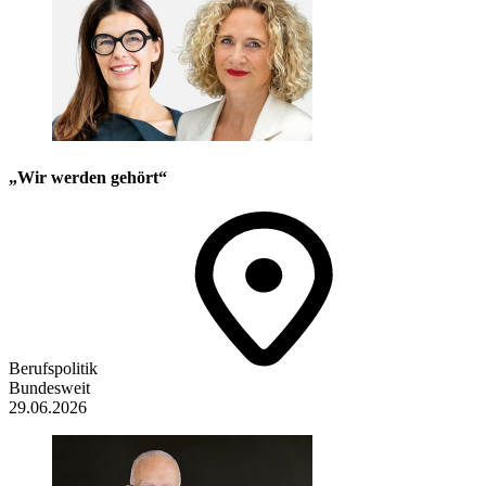
„Wir werden gehört“
Berufspolitik
Bundesweit
29.06.2026