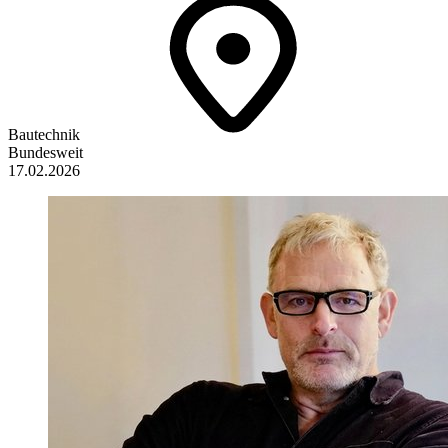
Bautechnik
Bundesweit
17.02.2026