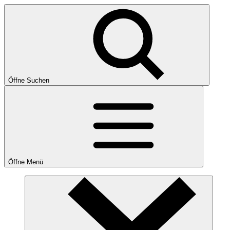
Öffne Suchen
Öffne Menü