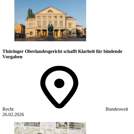
Thüringer Oberlandesgericht schafft Klarheit für bindende
Vorgaben
Recht
Bundesweit
26.02.2026