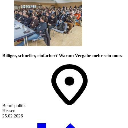
Billiger, schneller, einfacher? Warum Vergabe mehr sein muss
Berufspolitik
Hessen
25.02.2026