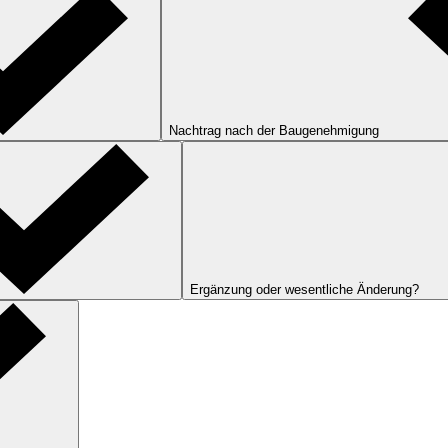
Nachtrag nach der Baugenehmigung
Ergänzung oder wesentliche Änderung?