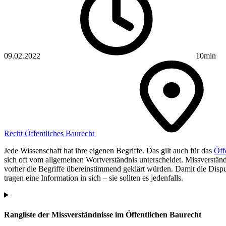
09.02.2022
10min
Recht
Öffentliches Baurecht
Jede Wissenschaft hat ihre eigenen Begriffe. Das gilt auch für das
Öff
sich oft vom allgemeinen Wortverständnis unterscheidet. Missverstän
vorher die Begriffe übereinstimmend geklärt würden. Damit die Disput
tragen eine Information in sich – sie sollten es jedenfalls.
Rangliste der Missverständnisse im Öffentlichen Baurecht