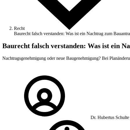
Recht
Baurecht falsch verstanden: Was ist ein Nachtrag zum Bauantr
Baurecht falsch verstanden: Was ist ein 
Nachtragsgenehmigung oder neue Baugenehmigung? Bei Planänderung
Dr. Hubertus Schulte