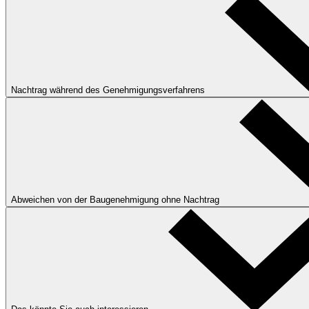
Nachtrag während des Genehmigungsverfahrens
Abweichen von der Baugenehmigung ohne Nachtrag