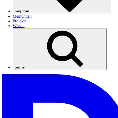
Regionen
Meinungen
Projekte
Wissen
Suche