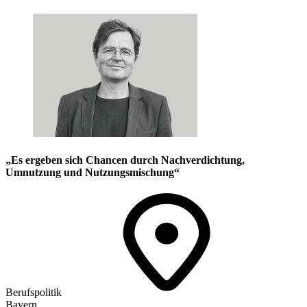
„Es ergeben sich Chancen durch Nachverdichtung,
Umnutzung und Nutzungsmischung“
Berufspolitik
Bayern