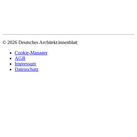
© 2026 Deutsches Architekt:innenblatt
Cookie-Manager
AGB
Impressum
Datenschutz