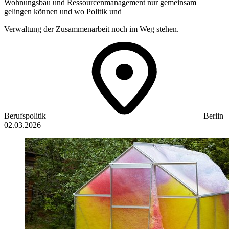
Wohnungsbau und Ressourcenmanagement nur gemeinsam
gelingen können und wo Politik und
Verwaltung der Zusammenarbeit noch im Weg stehen.
Berufspolitik
Berlin
02.03.2026