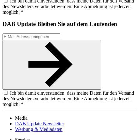
Ich bin damit einverstanden, dass meine Daten für den Versand
des Newsletters verarbeitet werden. Eine Abmeldung ist jederzeit
möglich. *
DAB Update
Bleiben Sie auf dem Laufenden
Ich bin damit einverstanden, dass meine Daten für den Versand
des Newsletters verarbeitet werden. Eine Abmeldung ist jederzeit
möglich. *
Media
DAB Update Newsletter
Werbung & Mediadaten
Service