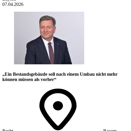
07.04.2026
„Ein Bestandsgebäude soll nach einem Umbau nicht mehr
können müssen als vorher“
Recht
Bayern