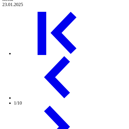
23.01.2025
1/10