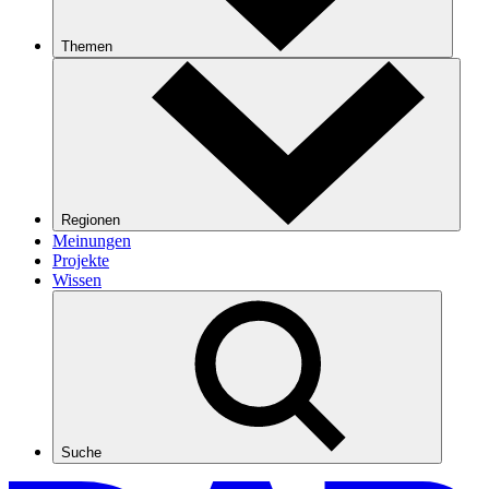
Themen
Regionen
Meinungen
Projekte
Wissen
Suche