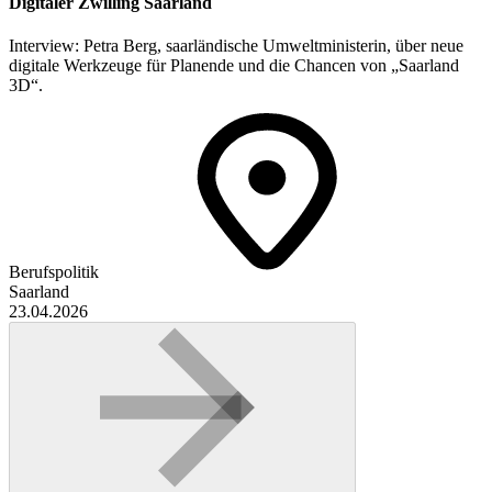
Digitaler Zwilling Saarland
Interview: Petra Berg, saarländische Umweltministerin, über neue
digitale Werkzeuge für Planende und die Chancen von „Saarland
3D“.
Berufspolitik
Saarland
23.04.2026