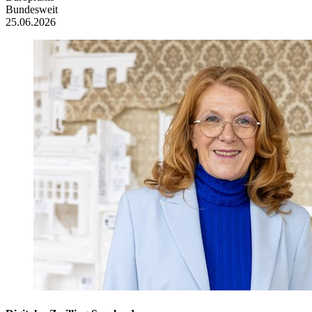
Bundesweit
25.06.2026