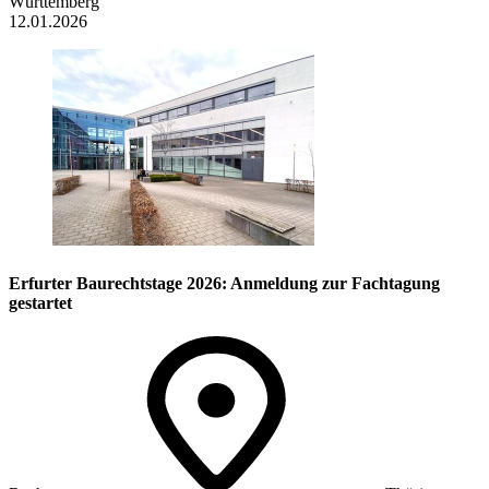
Württemberg
12.01.2026
Erfurter Baurechtstage 2026: Anmeldung zur Fachtagung
gestartet