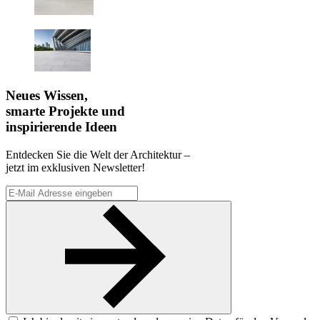
Neues Wissen,
smarte Projekte und
inspirierende Ideen
Entdecken Sie die Welt der Architektur –
jetzt im exklusiven Newsletter!