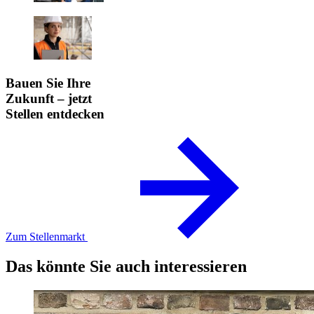
Bauen Sie Ihre
Zukunft – jetzt
Stellen entdecken
Zum Stellenmarkt
Das könnte Sie auch interessieren