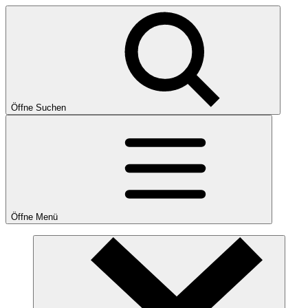
Öffne Suchen
Öffne Menü