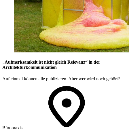
„Aufmerksamkeit ist nicht gleich Relevanz“ in der
Architekturkommunikation
Auf einmal können alle publizieren. Aber wer wird noch gehört?
Büropraxis