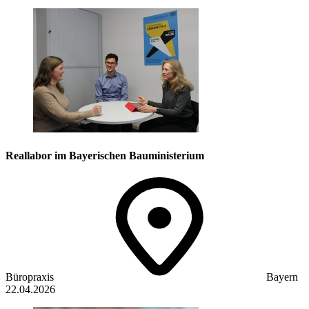
Reallabor im Bayerischen Bauministerium
Büropraxis
Bayern
22.04.2026