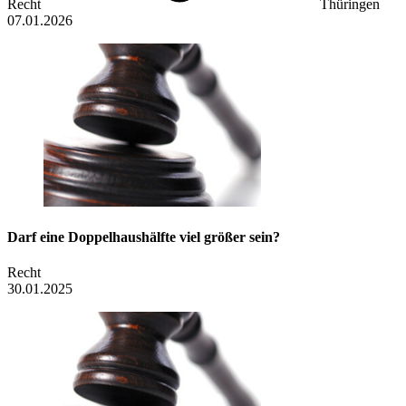
Recht
Thüringen
07.01.2026
Darf eine Doppelhaushälfte viel größer sein?
Recht
30.01.2025