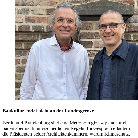
Baukultur endet nicht an der Landesgrenze
Berlin und Brandenburg sind eine Metropolregion – planen und
bauen aber nach unterschiedlichen Regeln. Im Gespräch erläutern
die Präsidenten beider Architektenkammern, warum Klimaschutz,