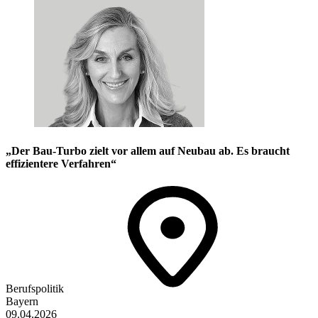
„Der Bau-Turbo zielt vor allem auf Neubau ab. Es braucht
effizientere Verfahren“
Berufspolitik
Bayern
09.04.2026