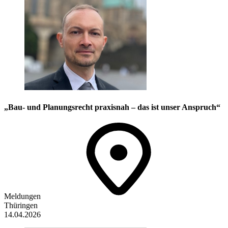
„Bau- und Planungsrecht praxisnah – das ist unser Anspruch“
Meldungen
Thüringen
14.04.2026