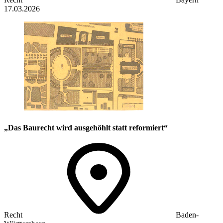
17.03.2026
„Das Baurecht wird ausgehöhlt statt reformiert“
Recht
Baden-