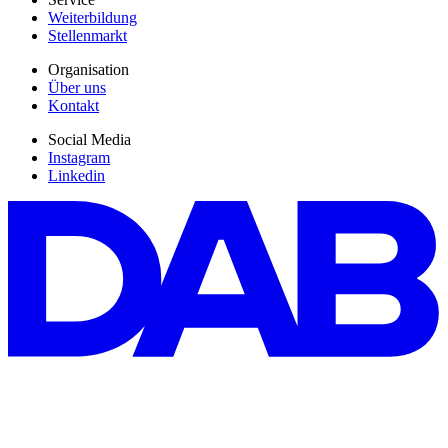
Weiterbildung
Stellenmarkt
Organisation
Über uns
Kontakt
Social Media
Instagram
Linkedin