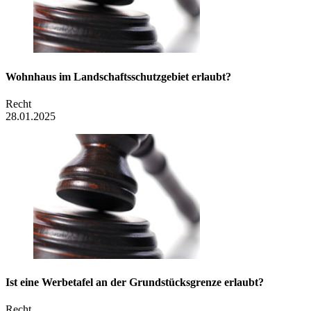
Wohnhaus im Landschaftsschutzgebiet erlaubt?
Recht
28.01.2025
Ist eine Werbetafel an der Grundstücksgrenze erlaubt?
Recht