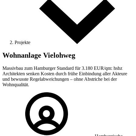
Projekte
Wohnanlage Vielohweg
Massivbau zum Hamburger Standard für 3.180 EUR/qm: hsbz
Architekten senken Kosten durch frühe Einbindung aller Akteure
und bewusste Regelabweichungen – ohne Abstriche bei der
Wohnqualität.