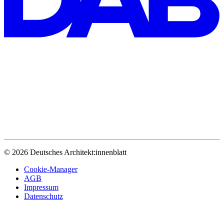
© 2026 Deutsches Architekt:innenblatt
Cookie-Manager
AGB
Impressum
Datenschutz