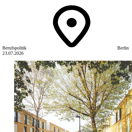
Berufspolitik
Berlin
23.07.2026