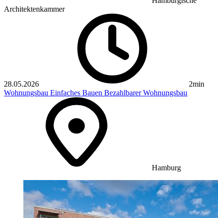
Hamburgische
Architektenkammer
28.05.2026
2min
Wohnungsbau
Einfaches Bauen
Bezahlbarer Wohnungsbau
Hamburg