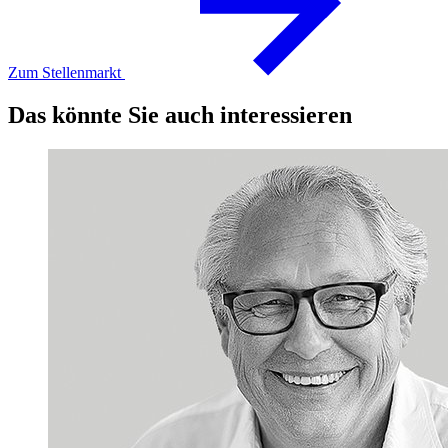
Zum Stellenmarkt
Das könnte Sie auch interessieren