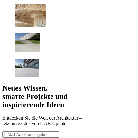
Neues Wissen,
smarte Projekte und
inspirierende Ideen
Entdecken Sie die Welt der Architektur –
jetzt im exklusiven DAB Update!