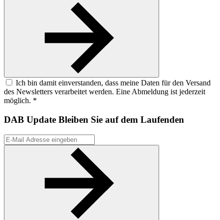
Ich bin damit einverstanden, dass meine Daten für den Versand
des Newsletters verarbeitet werden. Eine Abmeldung ist jederzeit
möglich. *
DAB Update
Bleiben Sie auf dem Laufenden