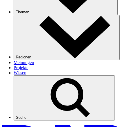
Themen
Regionen
Meinungen
Projekte
Wissen
Suche