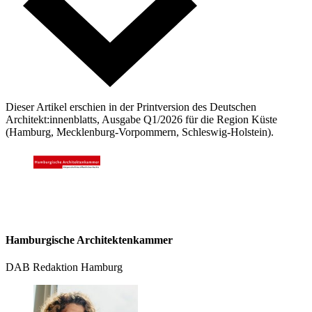
Dieser Artikel erschien in der Printversion des Deutschen
Architekt:innenblatts, Ausgabe Q1/2026 für die Region Küste
(Hamburg, Mecklenburg-Vorpommern, Schleswig-Holstein).
Hamburgische Architektenkammer
DAB Redaktion Hamburg