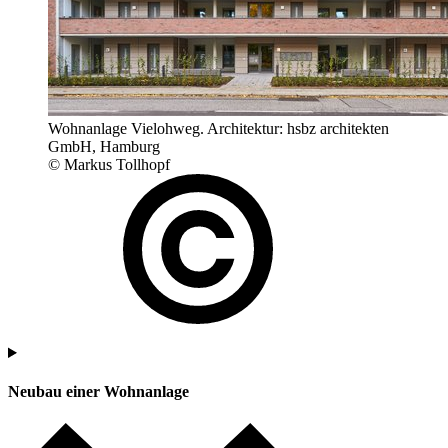
Wohnanlage Vielohweg. Architektur: hsbz architekten
GmbH, Hamburg
© Markus Tollhopf
Neubau einer Wohnanlage