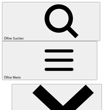
Öffne Suchen
Öffne Menü