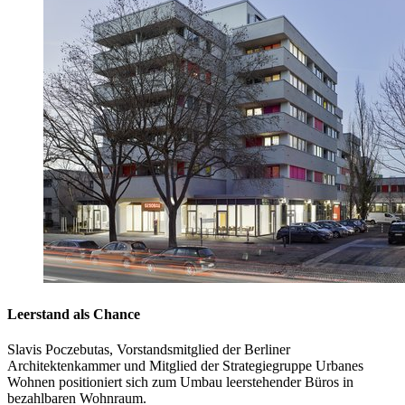
Leerstand als Chance
Slavis Poczebutas, Vorstandsmitglied der Berliner
Architektenkammer und Mitglied der Strategiegruppe Urbanes
Wohnen positioniert sich zum Umbau leerstehender Büros in
bezahlbaren Wohnraum.