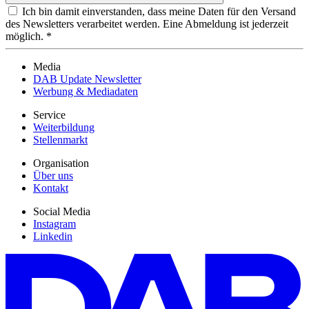
Ich bin damit einverstanden, dass meine Daten für den Versand
des Newsletters verarbeitet werden. Eine Abmeldung ist jederzeit
möglich. *
Media
DAB Update Newsletter
Werbung & Mediadaten
Service
Weiterbildung
Stellenmarkt
Organisation
Über uns
Kontakt
Social Media
Instagram
Linkedin