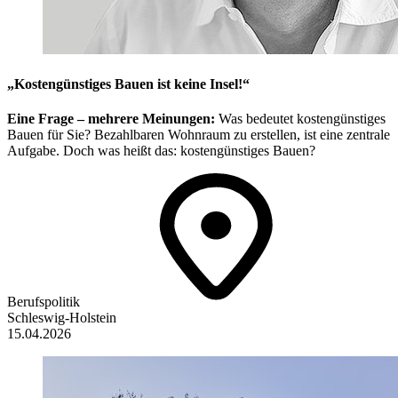
„Kostengünstiges Bauen ist keine Insel!“
Eine Frage – mehrere Meinungen:
Was bedeutet kostengünstiges
Bauen für Sie? Bezahlbaren Wohnraum zu erstellen, ist eine zentrale
Aufgabe. Doch was heißt das: kostengünstiges Bauen?
Berufspolitik
Schleswig-Holstein
15.04.2026