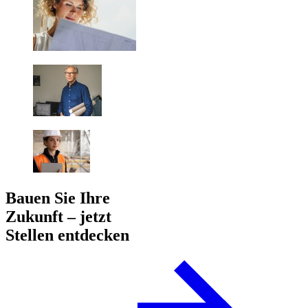
Bauen Sie Ihre
Zukunft – jetzt
Stellen entdecken