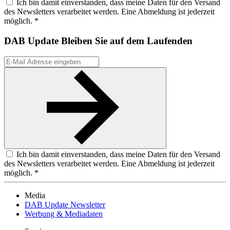
Ich bin damit einverstanden, dass meine Daten für den Versand
des Newsletters verarbeitet werden. Eine Abmeldung ist jederzeit
möglich. *
DAB Update
Bleiben Sie auf dem Laufenden
Ich bin damit einverstanden, dass meine Daten für den Versand
des Newsletters verarbeitet werden. Eine Abmeldung ist jederzeit
möglich. *
Media
DAB Update Newsletter
Werbung & Mediadaten