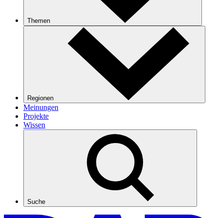
Themen
Regionen
Meinungen
Projekte
Wissen
Suche