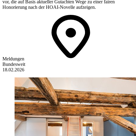
vor, die auf Basis aktueller Gutachten Wege zu einer fairen
Honorierung nach der HOAI-Novelle aufzeigen.
Meldungen
Bundesweit
18.02.2026