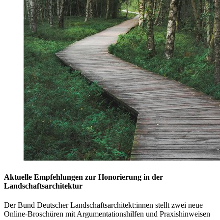
Aktuelle Empfehlungen zur Honorierung in der
Landschaftsarchitektur
Der Bund Deutscher Landschaftsarchitekt:innen stellt zwei neue
Online-Broschüren mit Argumentationshilfen und Praxishinweisen