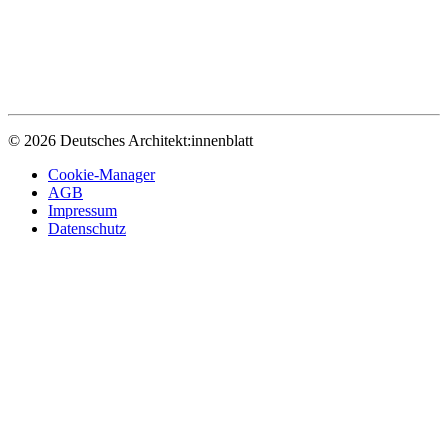
© 2026 Deutsches Architekt:innenblatt
Cookie-Manager
AGB
Impressum
Datenschutz