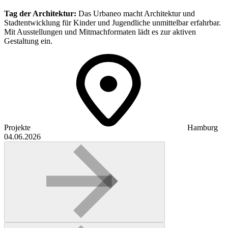
Tag der Architektur:
Das Urbaneo macht Architektur und
Stadtentwicklung für Kinder und Jugendliche unmittelbar erfahrbar.
Mit Ausstellungen und Mitmachformaten lädt es zur aktiven
Gestaltung ein.
Projekte
Hamburg
04.06.2026