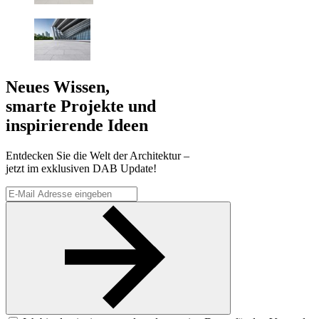
Neues Wissen,
smarte Projekte und
inspirierende Ideen
Entdecken Sie die Welt der Architektur –
jetzt im exklusiven DAB Update!