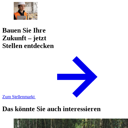
Bauen Sie Ihre
Zukunft – jetzt
Stellen entdecken
Zum Stellenmarkt
Das könnte Sie auch interessieren