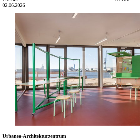
02.06.2026
Urbaneo-Architekturzentrum