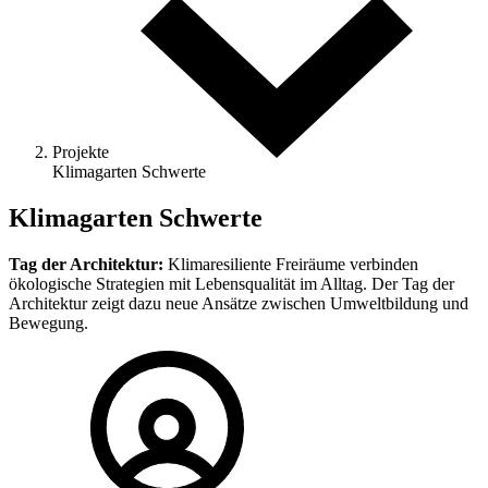
Projekte
Klimagarten Schwerte
Klimagarten Schwerte
Tag der Architektur:
Klimaresiliente Freiräume verbinden
ökologische Strategien mit Lebensqualität im Alltag. Der Tag der
Architektur zeigt dazu neue Ansätze zwischen Umweltbildung und
Bewegung.