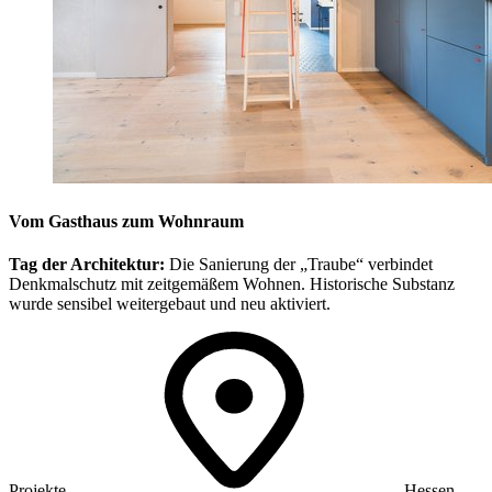
Vom Gasthaus zum Wohnraum
Tag der Architektur:
Die Sanierung der „Traube“ verbindet
Denkmalschutz mit zeitgemäßem Wohnen. Historische Substanz
wurde sensibel weitergebaut und neu aktiviert.
Projekte
Hessen