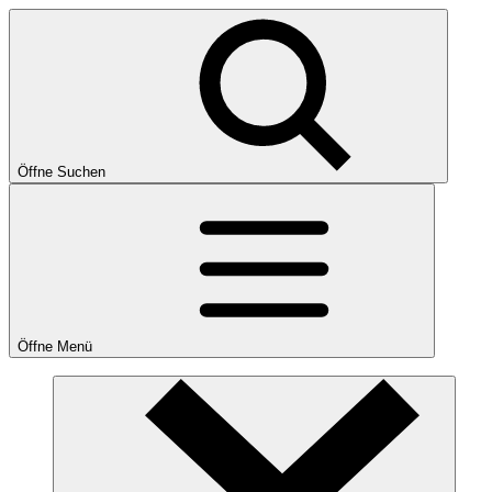
Öffne Suchen
Öffne Menü