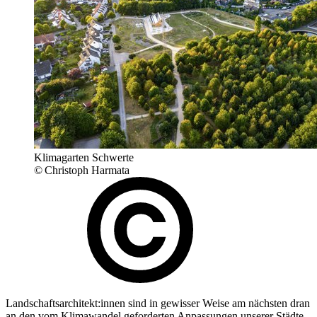
Klimagarten Schwerte
© Christoph Harmata
Landschaftsarchitekt:innen sind in gewisser Weise am nächsten dran
an den vom Klimawandel geforderten Anpassungen unserer Städte,