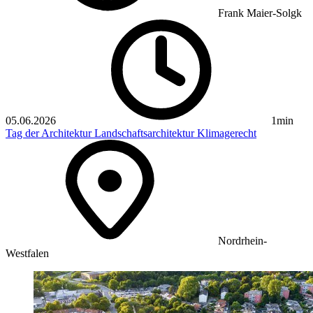
Frank Maier-Solgk
05.06.2026
1min
Tag der Architektur
Landschaftsarchitektur
Klimagerecht
Nordrhein-
Westfalen