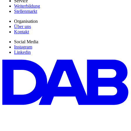
Service
Weiterbildung
Stellenmarkt
Organisation
Über uns
Kontakt
Social Media
Instagram
Linkedin