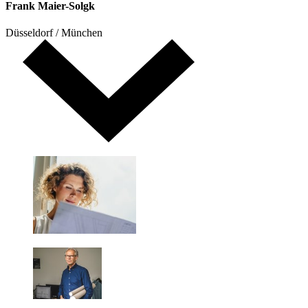
Frank Maier-Solgk
Düsseldorf / München