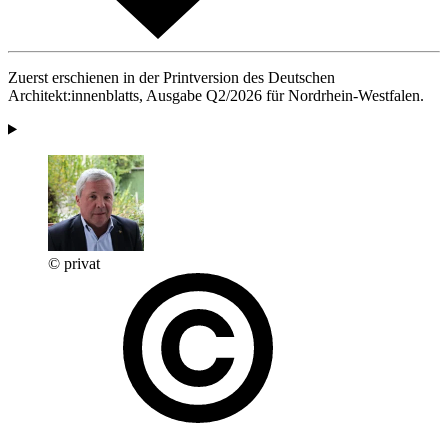
Zuerst erschienen in der Printversion des Deutschen
Architekt:innenblatts, Ausgabe Q2/2026 für Nordrhein-Westfalen.
© privat