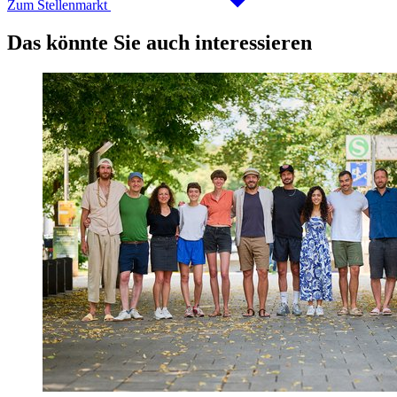
Zum Stellenmarkt
Das könnte Sie auch interessieren