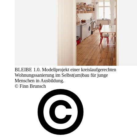
BLEIBE 1.0. Modellprojekt einer kreislaufgerechten
Wohnungssanierung im Selbst(um)bau für junge
Menschen in Ausbildung.
© Finn Brunsch