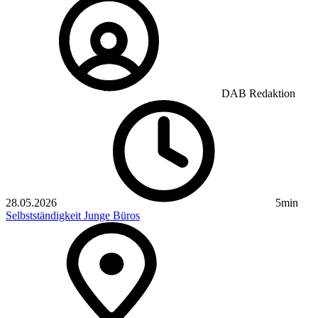
DAB Redaktion
28.05.2026
5min
Selbstständigkeit
Junge Büros