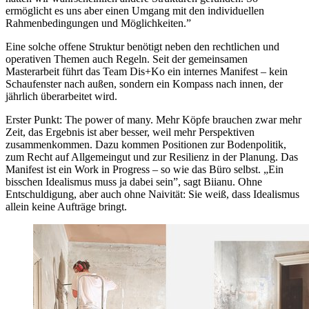
ermöglicht es uns aber einen Umgang mit den individuellen
Rahmenbedingungen und Möglichkeiten.”
Eine solche offene Struktur benötigt neben den rechtlichen und
operativen Themen auch Regeln. Seit der gemeinsamen
Masterarbeit führt das Team Dis+Ko ein internes Manifest – kein
Schaufenster nach außen, sondern ein Kompass nach innen, der
jährlich überarbeitet wird.
Erster Punkt: The power of many. Mehr Köpfe brauchen zwar mehr
Zeit, das Ergebnis ist aber besser, weil mehr Perspektiven
zusammenkommen. Dazu kommen Positionen zur Bodenpolitik,
zum Recht auf Allgemeingut und zur Resilienz in der Planung. Das
Manifest ist ein Work in Progress – so wie das Büro selbst. „Ein
bisschen Idealismus muss ja dabei sein”, sagt Biianu. Ohne
Entschuldigung, aber auch ohne Naivität: Sie weiß, dass Idealismus
allein keine Aufträge bringt.