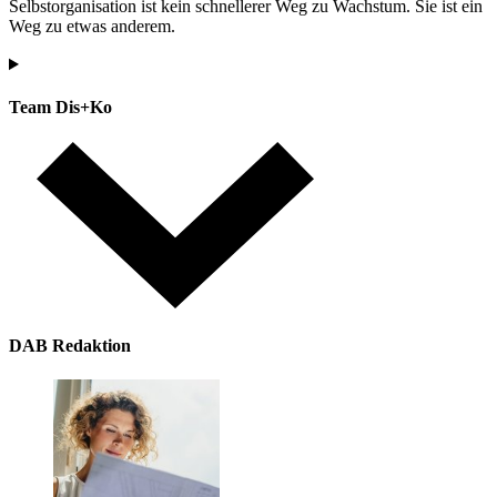
Selbstorganisation ist kein schnellerer Weg zu Wachstum. Sie ist ein
Weg zu etwas anderem.
Team Dis+Ko
DAB Redaktion