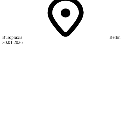
Büropraxis
Berlin
30.01.2026