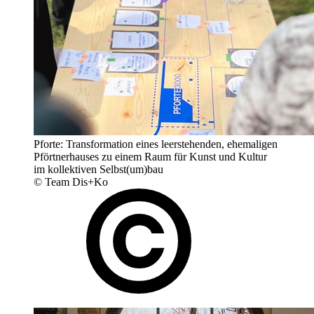
Pforte: Transformation eines leerstehenden, ehemaligen
Pförtnerhauses zu einem Raum für Kunst und Kultur
im kollektiven Selbst(um)bau
© Team Dis+Ko