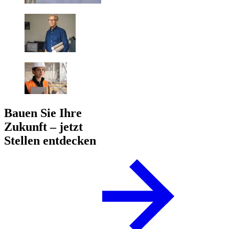
Bauen Sie Ihre
Zukunft – jetzt
Stellen entdecken