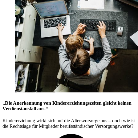
„Die Anerkennung von Kindererziehungszeiten gleicht keinen
Verdienstausfall aus.“
Kindererziehung wirkt sich auf die Altersvorsorge aus – doch wie ist
die Rechtslage für Mitglieder berufsständischer Versorgungswerke?