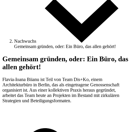
Nachwuchs
Gemeinsam gründen, oder: Ein Büro, das allen gehört!
Gemeinsam gründen, oder: Ein Büro, das
allen gehört!
Flavia-Ioana Biianu ist Teil von Team Dis+Ko, einem
Architekturbüro in Berlin, das als eingetragene Genossenschaft
organisiert ist. Aus einer kollektiven Praxis heraus gegründet,
arbeitet das Team heute an Projekten im Bestand mit zirkulären
Strategien und Beteiligungsformaten.