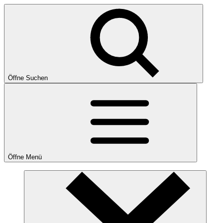
Öffne Suchen
Öffne Menü