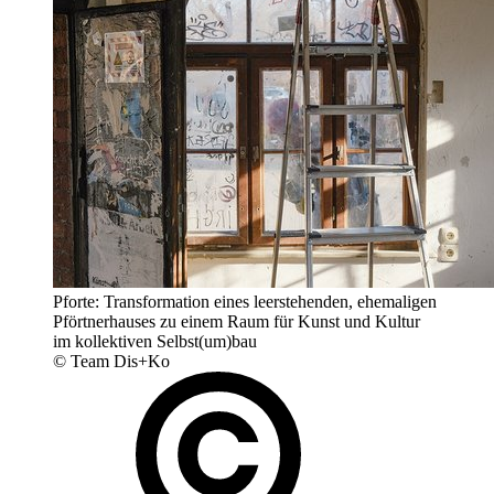
Pforte: Transformation eines leerstehenden, ehemaligen
Pförtnerhauses zu einem Raum für Kunst und Kultur
im kollektiven Selbst(um)bau
© Team Dis+Ko