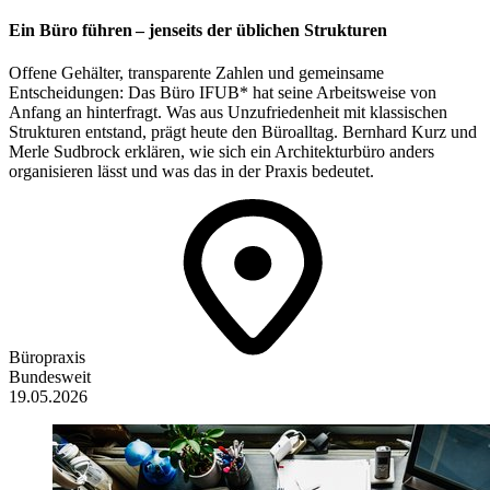
Ein Büro führen – jenseits der üblichen Strukturen
Offene Gehälter, transparente Zahlen und gemeinsame
Entscheidungen: Das Büro IFUB* hat seine Arbeitsweise von
Anfang an hinterfragt. Was aus Unzufriedenheit mit klassischen
Strukturen entstand, prägt heute den Büroalltag. Bernhard Kurz und
Merle Sudbrock erklären, wie sich ein Architekturbüro anders
organisieren lässt und was das in der Praxis bedeutet.
Büropraxis
Bundesweit
19.05.2026