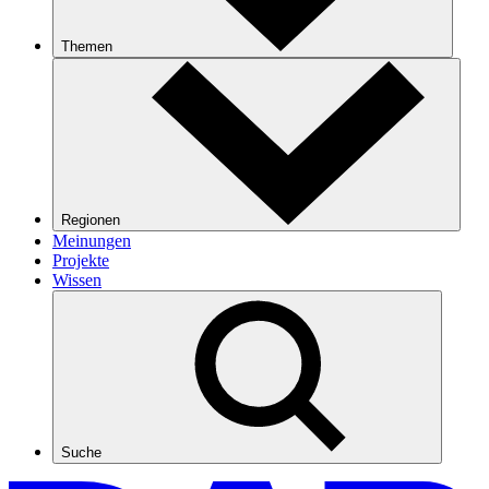
Themen
Regionen
Meinungen
Projekte
Wissen
Suche