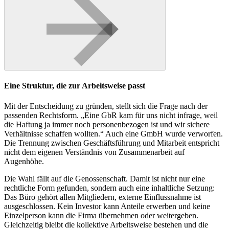
Eine Struktur, die zur Arbeitsweise passt
Mit der Entscheidung zu gründen, stellt sich die Frage nach der
passenden Rechtsform. „Eine GbR kam für uns nicht infrage, weil
die Haftung ja immer noch personenbezogen ist und wir sichere
Verhältnisse schaffen wollten.“ Auch eine GmbH wurde verworfen.
Die Trennung zwischen Geschäftsführung und Mitarbeit entspricht
nicht dem eigenen Verständnis von Zusammenarbeit auf
Augenhöhe.
Die Wahl fällt auf die Genossenschaft. Damit ist nicht nur eine
rechtliche Form gefunden, sondern auch eine inhaltliche Setzung:
Das Büro gehört allen Mitgliedern, externe Einflussnahme ist
ausgeschlossen. Kein Investor kann Anteile erwerben und keine
Einzelperson kann die Firma übernehmen oder weitergeben.
Gleichzeitig bleibt die kollektive Arbeitsweise bestehen und die