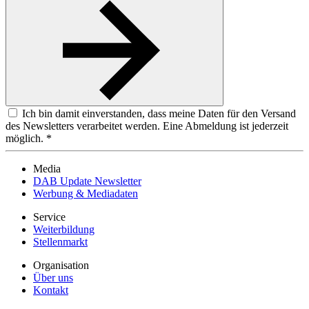
Ich bin damit einverstanden, dass meine Daten für den Versand
des Newsletters verarbeitet werden. Eine Abmeldung ist jederzeit
möglich. *
Media
DAB Update Newsletter
Werbung & Mediadaten
Service
Weiterbildung
Stellenmarkt
Organisation
Über uns
Kontakt