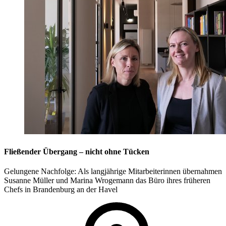
Fließender Übergang – nicht ohne Tücken
Gelungene Nachfolge: Als langjährige Mitarbeiterinnen übernahmen
Susanne Müller und Marina Wrogemann das Büro ihres früheren
Chefs in Brandenburg an der Havel