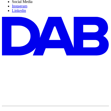
Social Media
Instagram
Linkedin