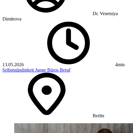
Dr. Venetsiya
Dimitrova
13.05.2026
4min
Selbstständigkeit
Junge Büros
Beruf
Berlin