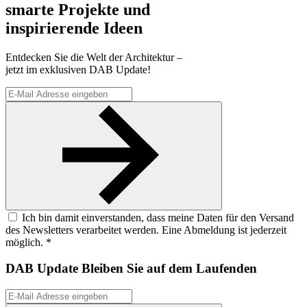
smarte Projekte und
inspirierende Ideen
Entdecken Sie die Welt der Architektur –
jetzt im exklusiven DAB Update!
Ich bin damit einverstanden, dass meine Daten für den Versand
des Newsletters verarbeitet werden. Eine Abmeldung ist jederzeit
möglich. *
DAB Update
Bleiben Sie auf dem Laufenden