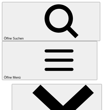
Öffne Suchen
Öffne Menü