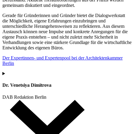
gemeinsam diskutiert und eingeordnet.
Gerade für Gründerinnen und Gründer bietet die Dialogwerkstatt
die Möglichkeit, eigene Erfahrungen einzubringen und
unterschiedliche Herangehensweisen zu reflektieren. Aus diesem
Austausch können neue Impulse und konkrete Anregungen für die
eigene Praxis entstehen – und nicht zuletzt mehr Sicherheit in
Verhandlungen sowie eine stärkere Grundlage für die wirtschaftliche
Entwicklung des eigenen Büros.
Der Expertinnen- und Expertenpool bei der Architektenkammer
Berlin
Dr. Venetsiya Dimitrova
DAB Redaktion Berlin