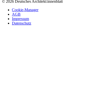
© 2026 Deutsches Architekt:innenblatt
Cookie-Manager
AGB
Impressum
Datenschutz