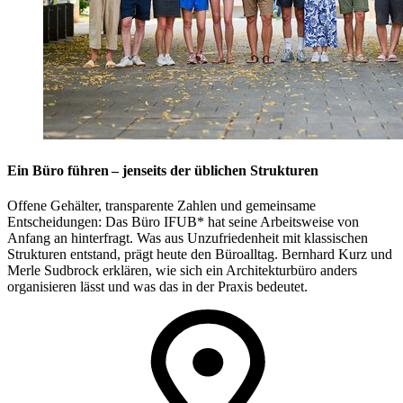
Ein Büro führen – jenseits der üblichen Strukturen
Offene Gehälter, transparente Zahlen und gemeinsame
Entscheidungen: Das Büro IFUB* hat seine Arbeitsweise von
Anfang an hinterfragt. Was aus Unzufriedenheit mit klassischen
Strukturen entstand, prägt heute den Büroalltag. Bernhard Kurz und
Merle Sudbrock erklären, wie sich ein Architekturbüro anders
organisieren lässt und was das in der Praxis bedeutet.