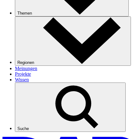
Themen
Regionen
Meinungen
Projekte
Wissen
Suche