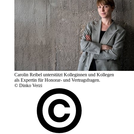
Carolin Reibel unterstützt Kolleginnen und Kollegen
als Expertin für Honorar- und Vertragsfragen.
© Dinko Verzi