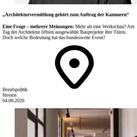
„Architekturvermittlung gehört zum Auftrag der Kammern“
Eine Frage – mehrere Meinungen:
Mehr als eine Werkschau? Am
Tag der Architektur öffnen ausgewählte Bauprojekte ihre Türen.
Doch welche Bedeutung hat das bundesweite Event?
Berufspolitik
Hessen
04.06.2026