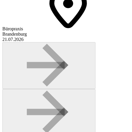
Büropraxis
Brandenburg
21.07.2026