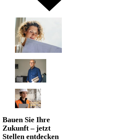
Bauen Sie Ihre
Zukunft – jetzt
Stellen entdecken