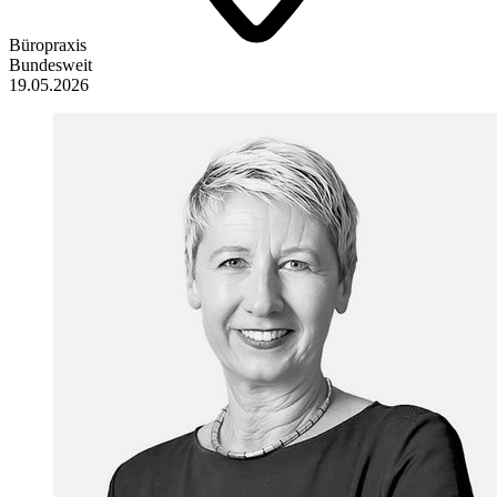
Büropraxis
Bundesweit
19.05.2026