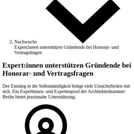
Nachwuchs
Expert:innen unterstützen Gründende bei Honorar- und
Vertragsfragen
Expert:innen unterstützen Gründende bei
Honorar- und Vertragsfragen
Der Einstieg in die Selbstständigkeit bringt viele Unsicherheiten mit
sich. Ein Expertinnen- und Expertenpool der Architektenkammer
Berlin bietet praxisnahe Unterstützung.