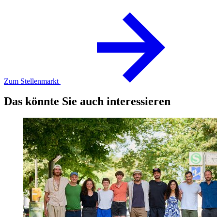
Zum Stellenmarkt
Das könnte Sie auch interessieren