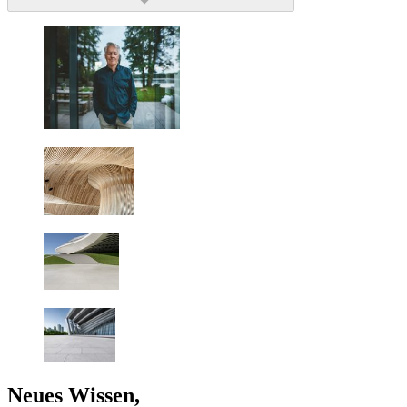
Neues Wissen,