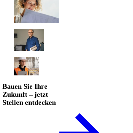
Bauen Sie Ihre
Zukunft – jetzt
Stellen entdecken