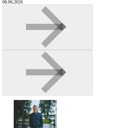
08.06.2026