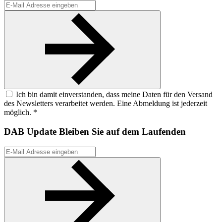
Ich bin damit einverstanden, dass meine Daten für den Versand
des Newsletters verarbeitet werden. Eine Abmeldung ist jederzeit
möglich. *
DAB Update
Bleiben Sie auf dem Laufenden