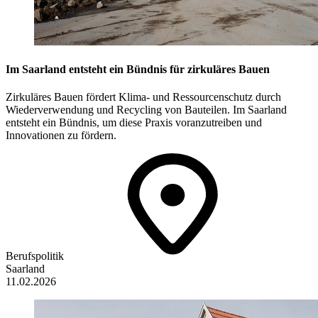
Im Saarland entsteht ein Bündnis für zirkuläres Bauen
Zirkuläres Bauen fördert Klima- und Ressourcenschutz durch
Wiederverwendung und Recycling von Bauteilen. Im Saarland
entsteht ein Bündnis, um diese Praxis voranzutreiben und
Innovationen zu fördern.
Berufspolitik
Saarland
11.02.2026