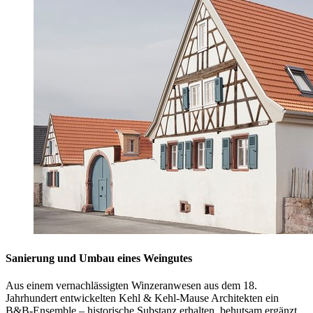
Sanierung und Umbau eines Weingutes
Aus einem vernachlässigten Winzeranwesen aus dem 18.
Jahrhundert entwickelten Kehl & Kehl-Mause Architekten ein
B&B-Ensemble – historische Substanz erhalten, behutsam ergänzt.