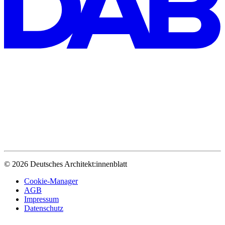
© 2026 Deutsches Architekt:innenblatt
Cookie-Manager
AGB
Impressum
Datenschutz