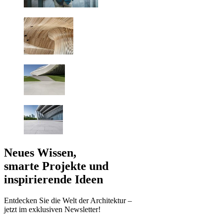
Neues Wissen,
smarte Projekte und
inspirierende Ideen
Entdecken Sie die Welt der Architektur –
jetzt im exklusiven Newsletter!