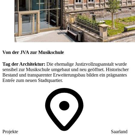
Von der JVA zur Musikschule
Tag der Architektur:
Die ehemalige Justizvollzugsanstalt wurde
sensibel zur Musikschule umgebaut und neu geöffnet. Historischer
Bestand und transparenter Erweiterungsbau bilden ein prägnantes
Entrée zum neuen Stadtquartier.
Projekte
Saarland