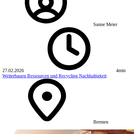
Sanne Meier
27.02.2026
4min
Weiterbauen
Ressourcen und Recycling
Nachhaltigkeit
Bremen