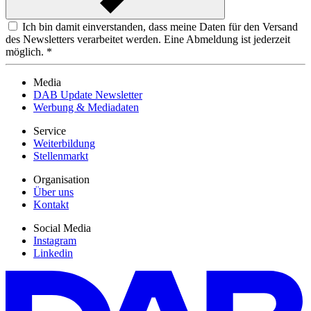
Ich bin damit einverstanden, dass meine Daten für den Versand
des Newsletters verarbeitet werden. Eine Abmeldung ist jederzeit
möglich. *
Media
DAB Update Newsletter
Werbung & Mediadaten
Service
Weiterbildung
Stellenmarkt
Organisation
Über uns
Kontakt
Social Media
Instagram
Linkedin