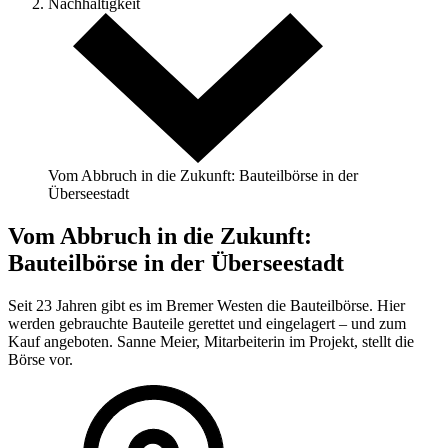
Nachhaltigkeit
Vom Abbruch in die Zukunft: Bauteilbörse in der
Überseestadt
Vom Abbruch in die Zukunft:
Bauteilbörse in der Überseestadt
Seit 23 Jahren gibt es im Bremer Westen die Bauteilbörse. Hier
werden gebrauchte Bauteile gerettet und eingelagert – und zum
Kauf angeboten. Sanne Meier, Mitarbeiterin im Projekt, stellt die
Börse vor.