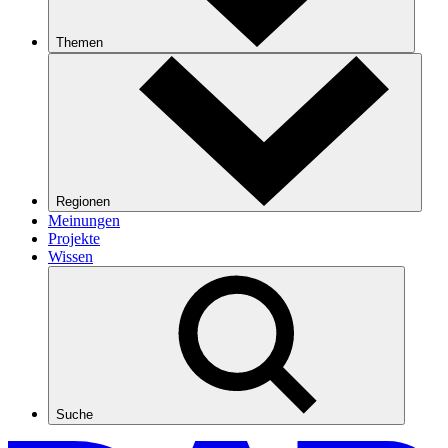
Themen
Regionen
Meinungen
Projekte
Wissen
Suche