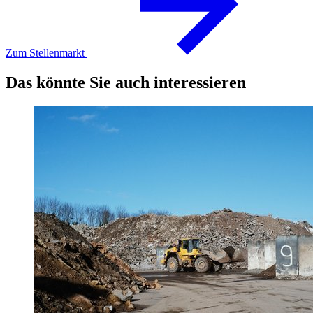
Zum Stellenmarkt
Das könnte Sie auch interessieren