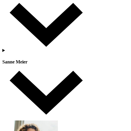
Sanne Meier