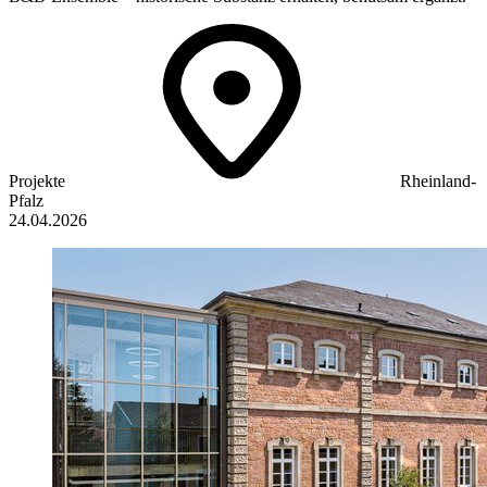
Projekte
Rheinland-
Pfalz
24.04.2026