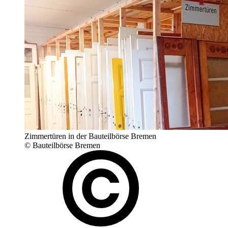
Zimmertüren in der Bauteilbörse Bremen
© Bauteilbörse Bremen