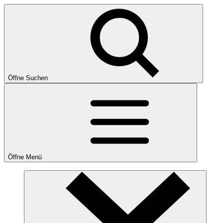
Öffne Suchen
Öffne Menü