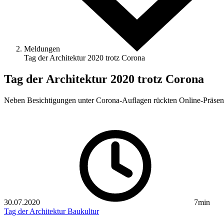
Meldungen
Tag der Architektur 2020 trotz Corona
Tag der Architektur 2020 trotz Corona
Neben Besichtigungen unter Corona-Auflagen rückten Online-Präsent
30.07.2020
7min
Tag der Architektur
Baukultur