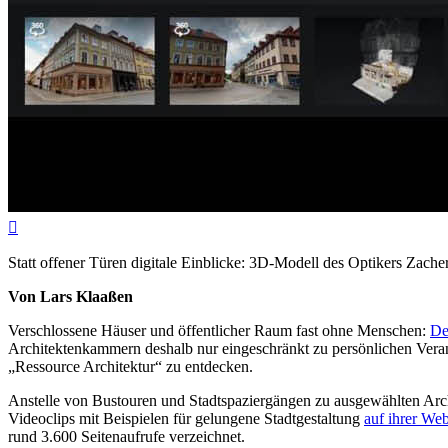

Statt offener Türen digitale Einblicke: 3D-Modell des Optikers Zacher
Von Lars Klaaßen
Verschlossene Häuser und öffentlicher Raum fast ohne Menschen:
De
Architektenkammern deshalb nur eingeschränkt zu persönlichen Veran
„Ressource Architektur“ zu entdecken.
Anstelle von Bustouren und Stadtspaziergängen zu ausgewählten Arc
Videoclips mit Beispielen für gelungene Stadtgestaltung
auf ihrer Web
rund 3.600 Seitenaufrufe verzeichnet.