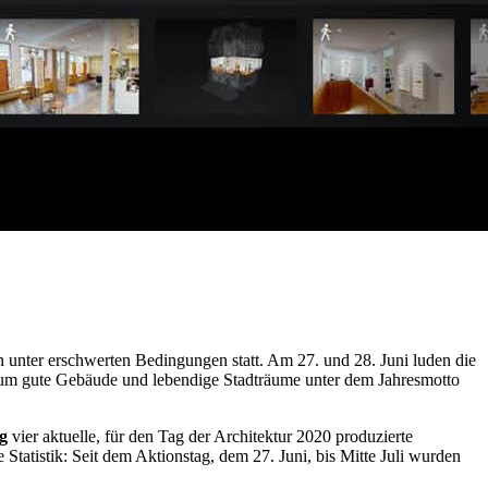
unter erschwerten Bedingungen statt. Am 27. und 28. Juni luden die
e, um gute Gebäude und lebendige Stadträume unter dem Jahresmotto
g
vier aktuelle, für den Tag der Architektur 2020 produzierte
tatistik: Seit dem Aktionstag, dem 27. Juni, bis Mitte Juli wurden