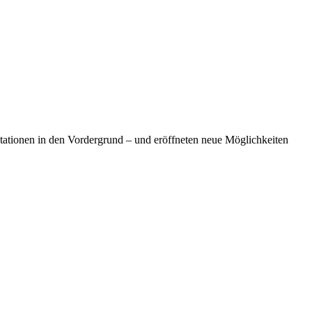
ationen in den Vordergrund – und eröffneten neue Möglichkeiten