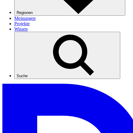
Regionen
Meinungen
Projekte
Wissen
Suche