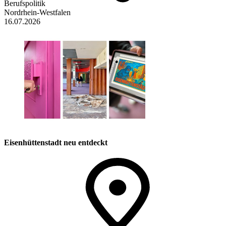
Berufspolitik
Nordrhein-Westfalen
16.07.2026
Eisenhüttenstadt neu entdeckt