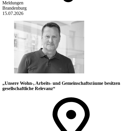
Meldungen
Brandenburg
15.07.2026
„Unsere Wohn-, Arbeits- und Gemeinschaftsräume besitzen
gesellschaftliche Relevanz“