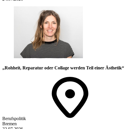
„Rohheit, Reparatur oder Collage werden Teil einer Ästhetik“
Berufspolitik
Bremen
22.07.2026