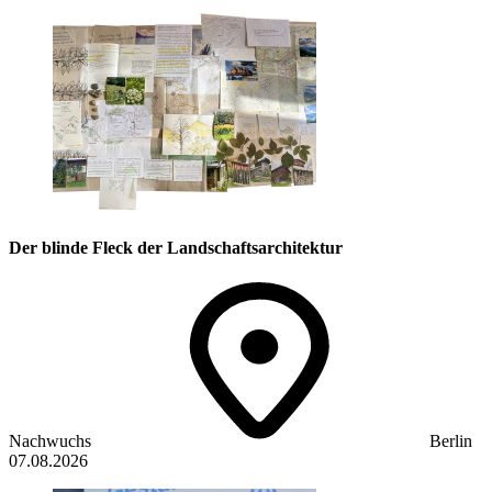
Der blinde Fleck der Landschaftsarchitektur
Nachwuchs
Berlin
07.08.2026