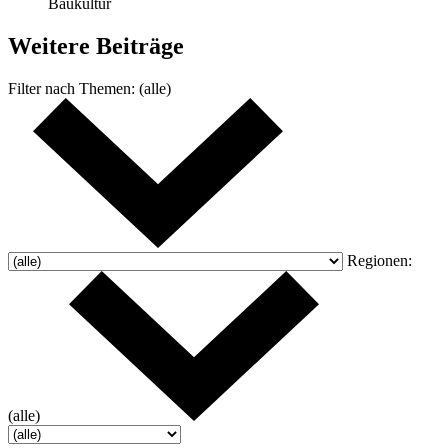
Baukultur
Weitere
Beiträge
Filter nach
Themen:
(alle)
Regionen:
(alle)