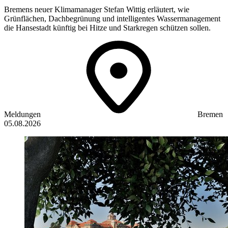
Bremens neuer Klimamanager Stefan Wittig erläutert, wie
Grünflächen, Dachbegrünung und intelligentes Wassermanagement
die Hansestadt künftig bei Hitze und Starkregen schützen sollen.
Meldungen
Bremen
05.08.2026