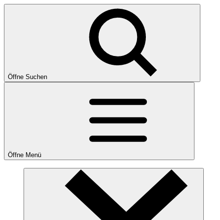
Öffne Suchen
Öffne Menü