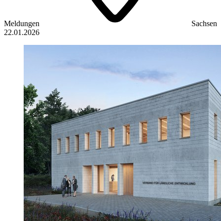
Meldungen
Sachsen
22.01.2026