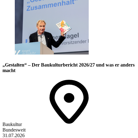
„Gestalten“ – Der Baukulturbericht 2026/27 und was er anders
macht
Baukultur
Bundesweit
31.07.2026