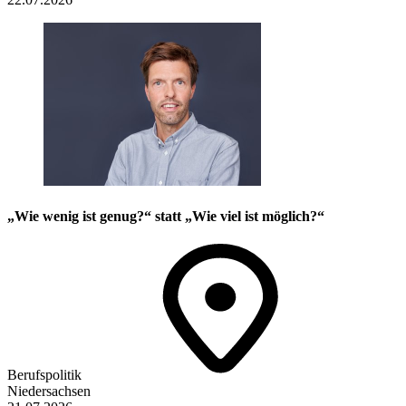
„Wie wenig ist genug?“ statt „Wie viel ist möglich?“
Berufspolitik
Niedersachsen