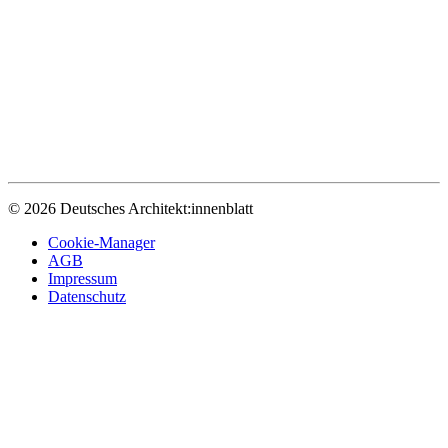
© 2026 Deutsches Architekt:innenblatt
Cookie-Manager
AGB
Impressum
Datenschutz