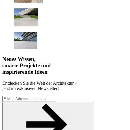
Neues Wissen,
smarte Projekte und
inspirierende Ideen
Entdecken Sie die Welt der Architektur –
jetzt im exklusiven Newsletter!