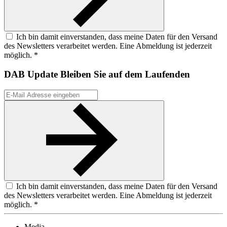
Ich bin damit einverstanden, dass meine Daten für den Versand
des Newsletters verarbeitet werden. Eine Abmeldung ist jederzeit
möglich. *
DAB Update
Bleiben Sie auf dem Laufenden
Ich bin damit einverstanden, dass meine Daten für den Versand
des Newsletters verarbeitet werden. Eine Abmeldung ist jederzeit
möglich. *
Media