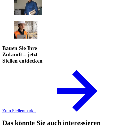
Bauen Sie Ihre
Zukunft – jetzt
Stellen entdecken
Zum Stellenmarkt
Das könnte Sie auch interessieren