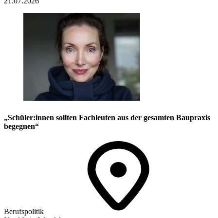
21.07.2026
„Schüler:innen sollten Fachleuten aus der gesamten Baupraxis
begegnen“
Berufspolitik