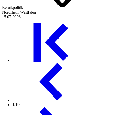
Berufspolitik
Nordrhein-Westfalen
15.07.2026
1/19