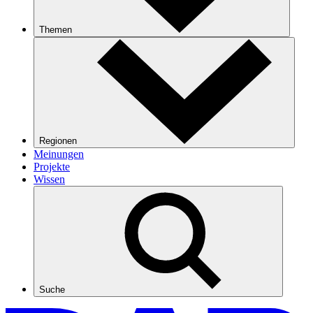
Themen
Regionen
Meinungen
Projekte
Wissen
Suche