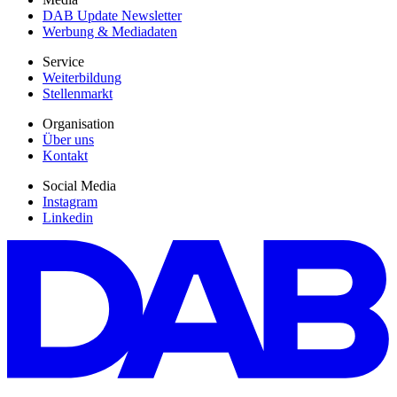
DAB Update Newsletter
Werbung & Mediadaten
Service
Weiterbildung
Stellenmarkt
Organisation
Über uns
Kontakt
Social Media
Instagram
Linkedin