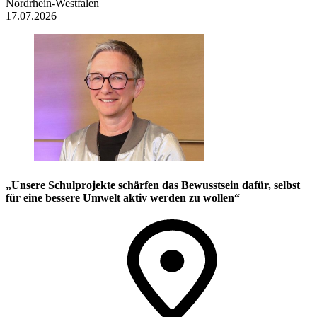
Nordrhein-Westfalen
17.07.2026
„Unsere Schulprojekte schärfen das Bewusstsein dafür, selbst
für eine bessere Umwelt aktiv werden zu wollen“