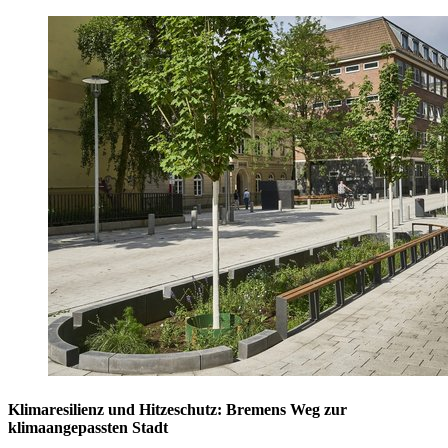
Klimaresilienz und Hitzeschutz: Bremens Weg zur
klimaangepassten Stadt