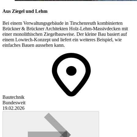
Aus Ziegel und Lehm
Bei einem Verwaltungsgebäude in Tirschenreuth kombinierten
Brückner & Brückner Architekten Holz-Lehm-Massivdecken mit
einer monolithischen Ziegelbauweise. Der kleine Bau basiert auf
einem Lowtech-Konzept und liefert ein weiteres Beispiel, wie
einfaches Bauen aussehen kann.
Bautechnik
Bundesweit
19.02.2026