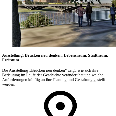
Ausstellung: Brücken neu denken. Lebensraum, Stadtraum,
Freiraum
Die Ausstellung „Brücken neu denken“ zeigt, wie sich ihre
Bedeutung im Laufe der Geschichte verändert hat und welche
Anforderungen künftig an ihre Planung und Gestaltung gestellt
werden.