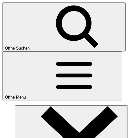
Öffne Suchen
Öffne Menü