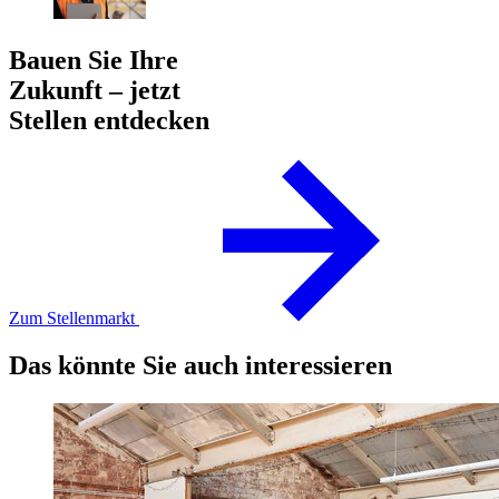
Bauen Sie Ihre
Zukunft – jetzt
Stellen entdecken
Zum Stellenmarkt
Das könnte Sie auch interessieren