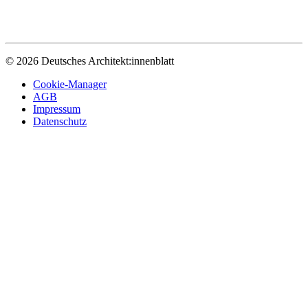
© 2026 Deutsches Architekt:innenblatt
Cookie-Manager
AGB
Impressum
Datenschutz