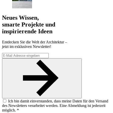
Neues Wissen,
smarte Projekte und
inspirierende Ideen
Entdecken Sie die Welt der Architektur –
jetzt im exklusiven Newsletter!
Ich bin damit einverstanden, dass meine Daten für den Versand
des Newsletters verarbeitet werden. Eine Abmeldung ist jederzeit
möglich. *