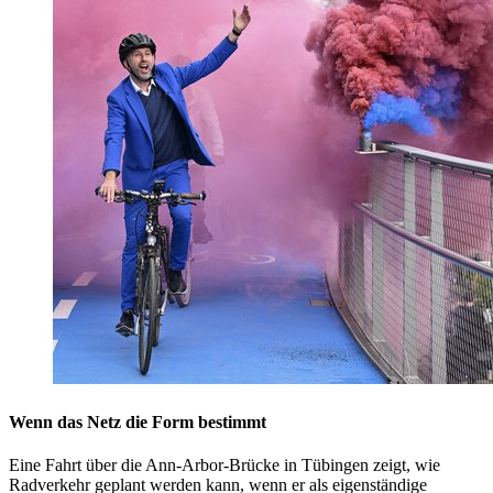
Wenn das Netz die Form bestimmt
Eine Fahrt über die Ann-Arbor-Brücke in Tübingen zeigt, wie
Radverkehr geplant werden kann, wenn er als eigenständige