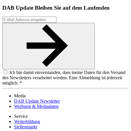
DAB Update
Bleiben Sie auf dem Laufenden
Ich bin damit einverstanden, dass meine Daten für den Versand
des Newsletters verarbeitet werden. Eine Abmeldung ist jederzeit
möglich. *
Media
DAB Update Newsletter
Werbung & Mediadaten
Service
Weiterbildung
Stellenmarkt