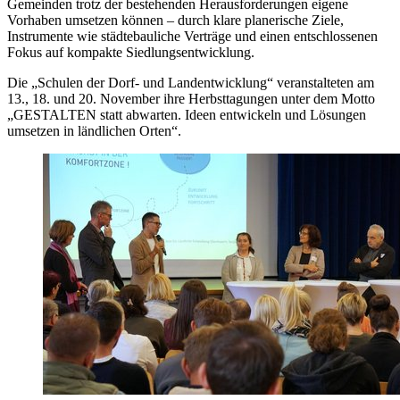
Gemeinden trotz der bestehenden Herausforderungen eigene
Vorhaben umsetzen können – durch klare planerische Ziele,
Instrumente wie städtebauliche Verträge und einen entschlossenen
Fokus auf kompakte Siedlungsentwicklung.
Die „Schulen der Dorf- und Landentwicklung“ veranstalteten am
13., 18. und 20. November ihre Herbsttagungen unter dem Motto
„GESTALTEN statt abwarten. Ideen entwickeln und Lösungen
umsetzen in ländlichen Orten“.