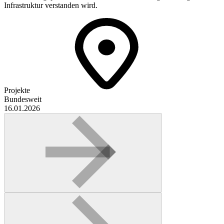
Infrastruktur verstanden wird.
Projekte
Bundesweit
16.01.2026