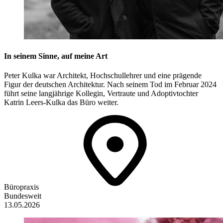
In seinem Sinne, auf meine Art
Peter Kulka war Architekt, Hochschullehrer und eine prägende
Figur der deutschen Architektur. Nach seinem Tod im Februar 2024
führt seine langjährige Kollegin, Vertraute und Adoptivtochter
Katrin Leers-Kulka das Büro weiter.
Büropraxis
Bundesweit
13.05.2026