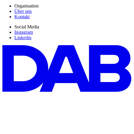
Organisation
Über uns
Kontakt
Social Media
Instagram
Linkedin