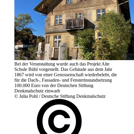
Bei der Veranstaltung wurde auch das Projekt Alte
Schule Bühl vorgestellt. Das Gebäude aus dem Jahr
1867 wird von einer Genossenschaft wiederbelebt, die
für die Dach-, Fassaden- und Fensterinstandsetzung
100.000 Euro von der Deutschen Stiftung
Denkmalschutz einwarb
© Julia Pohl / Deutsche Stiftung Denkmalschutz