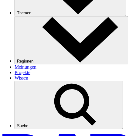
Themen
Regionen
Meinungen
Projekte
Wissen
Suche