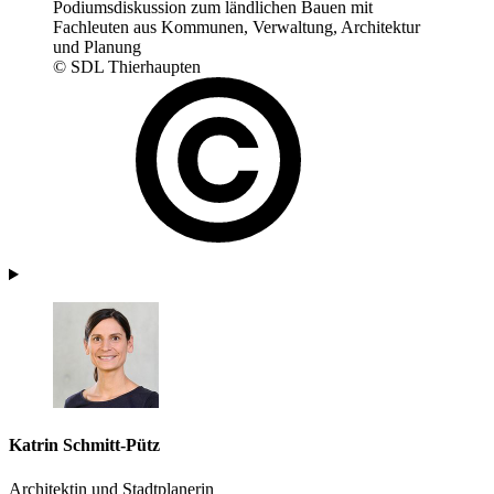
Podiumsdiskussion zum ländlichen Bauen mit
Fachleuten aus Kommunen, Verwaltung, Architektur
und Planung
© SDL Thierhaupten
Katrin Schmitt-Pütz
Architektin und Stadtplanerin