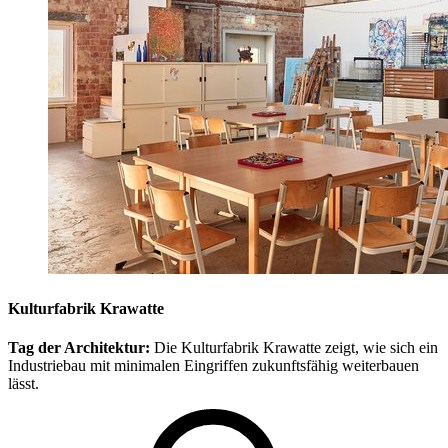
Kulturfabrik Krawatte
Tag der Architektur:
Die Kulturfabrik Krawatte zeigt, wie sich ein
Industriebau mit minimalen Eingriffen zukunftsfähig weiterbauen
lässt.