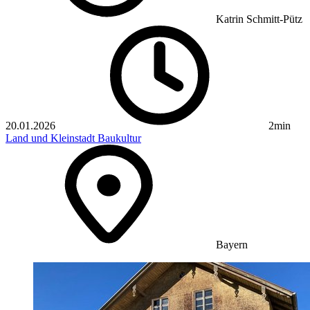
Katrin Schmitt-Pütz
20.01.2026
2min
Land und Kleinstadt
Baukultur
Bayern