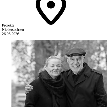
Projekte
Niedersachsen
26.06.2026