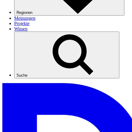
Regionen
Meinungen
Projekte
Wissen
Suche