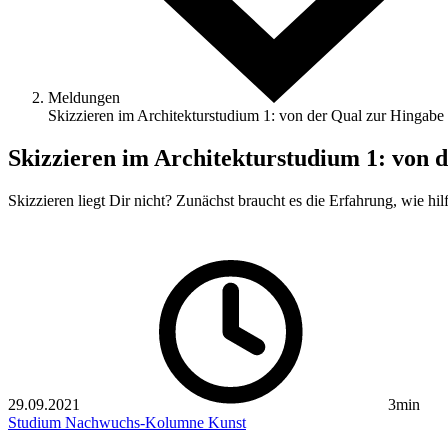
Meldungen
Skizzieren im Architekturstudium 1: von der Qual zur Hingabe
Skizzieren im Architekturstudium 1: von 
Skizzieren liegt Dir nicht? Zunächst braucht es die Erfahrung, wie hil
29.09.2021
3min
Studium
Nachwuchs-Kolumne
Kunst