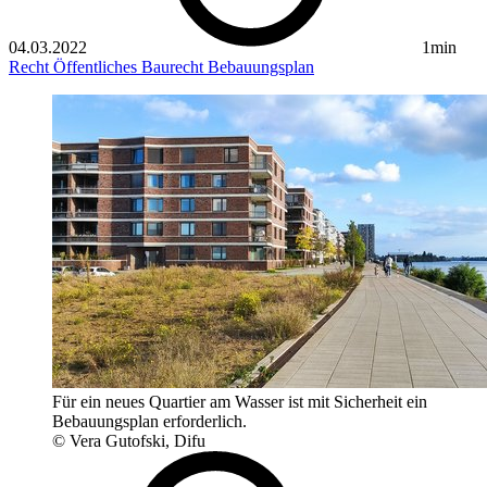
04.03.2022
1min
Recht
Öffentliches Baurecht
Bebauungsplan
Für ein neues Quartier am Wasser ist mit Sicherheit ein
Bebauungsplan erforderlich.
© Vera Gutofski, Difu