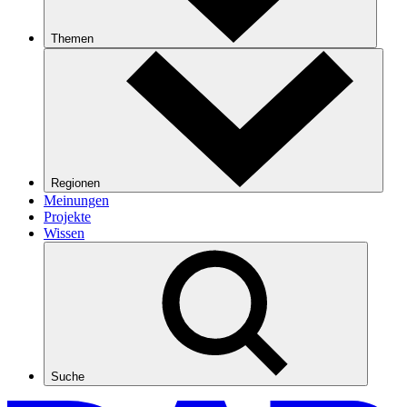
Themen
Regionen
Meinungen
Projekte
Wissen
Suche