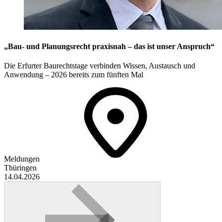
„Bau- und Planungsrecht praxisnah – das ist unser Anspruch“
Die Erfurter Baurechtstage verbinden Wissen, Austausch und
Anwendung – 2026 bereits zum fünften Mal
Meldungen
Thüringen
14.04.2026