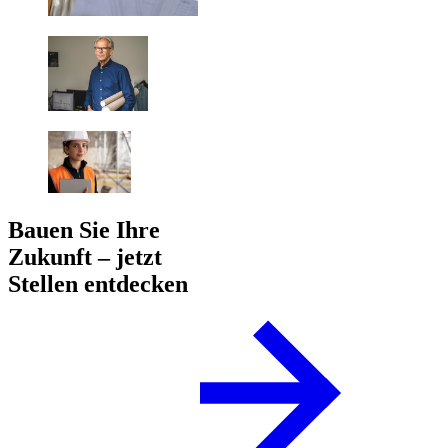
Bauen Sie Ihre
Zukunft – jetzt
Stellen entdecken