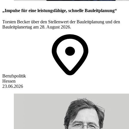
„Impulse für eine leistungsfähige, schnelle Bauleitplanung“
Torsten Becker über den Stellenwert der Bauleitplanung und den
Bauleitplanertag am 28. August 2026.
Berufspolitik
Hessen
23.06.2026