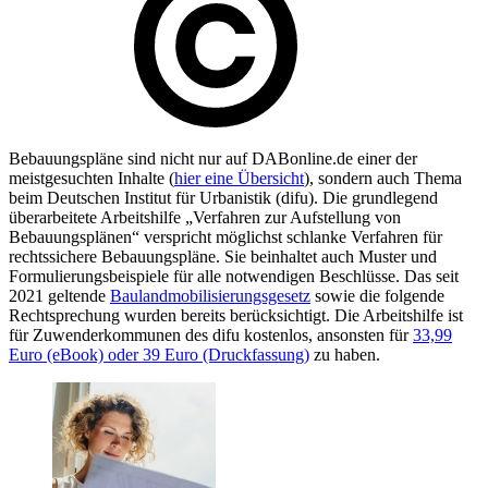
Bebauungspläne sind nicht nur auf DABonline.de einer der
meistgesuchten Inhalte (
hier eine Übersicht
), sondern auch Thema
beim Deutschen Institut für Urbanistik (difu). Die grundlegend
überarbeitete Arbeitshilfe „Verfahren zur Aufstellung von
Bebauungsplänen“ verspricht möglichst schlanke Verfahren für
rechtssichere Bebauungspläne. Sie beinhaltet auch Muster und
Formulierungsbeispiele für alle notwendigen Beschlüsse. Das seit
2021 geltende
Baulandmobilisierungsgesetz
sowie die folgende
Rechtsprechung wurden bereits berücksichtigt. Die Arbeitshilfe ist
für Zuwenderkommunen des difu kostenlos, ansonsten für
33,99
Euro (eBook) oder 39 Euro (Druckfassung)
zu haben.