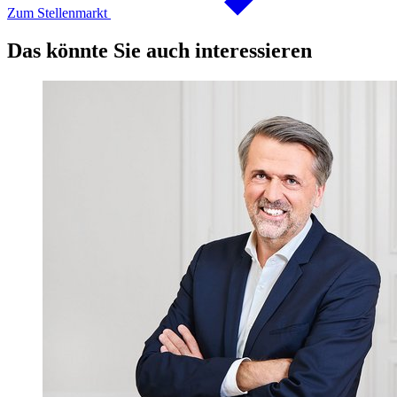
Zum Stellenmarkt
Das könnte Sie auch interessieren