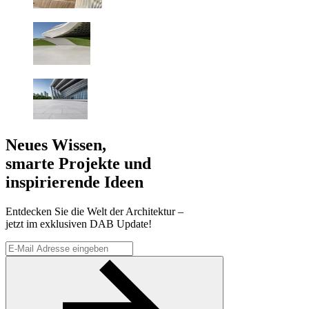
Neues Wissen,
smarte Projekte und
inspirierende Ideen
Entdecken Sie die Welt der Architektur –
jetzt im exklusiven DAB Update!