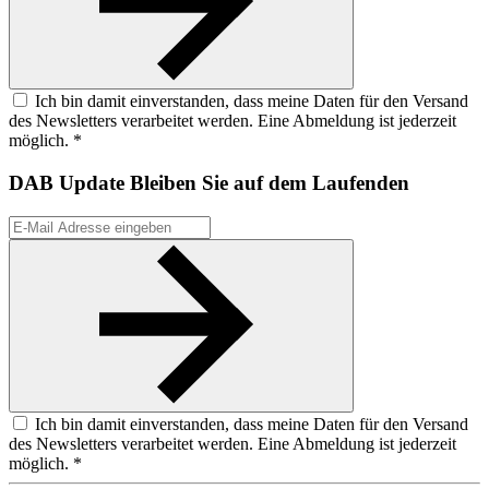
Ich bin damit einverstanden, dass meine Daten für den Versand
des Newsletters verarbeitet werden. Eine Abmeldung ist jederzeit
möglich. *
DAB Update
Bleiben Sie auf dem Laufenden
Ich bin damit einverstanden, dass meine Daten für den Versand
des Newsletters verarbeitet werden. Eine Abmeldung ist jederzeit
möglich. *