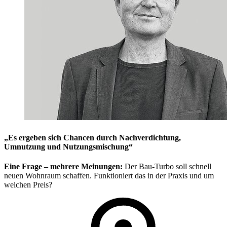
„Es ergeben sich Chancen durch Nachverdichtung,
Umnutzung und Nutzungsmischung“
Eine Frage – mehrere Meinungen:
Der Bau-Turbo soll schnell
neuen Wohnraum schaffen. Funktioniert das in der Praxis und um
welchen Preis?