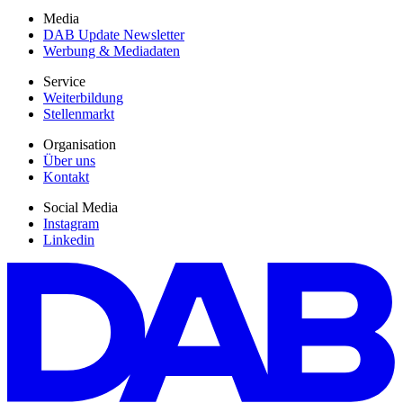
Media
DAB Update Newsletter
Werbung & Mediadaten
Service
Weiterbildung
Stellenmarkt
Organisation
Über uns
Kontakt
Social Media
Instagram
Linkedin