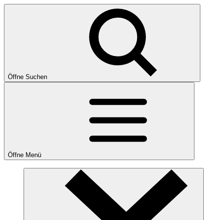
Öffne Suchen
Öffne Menü