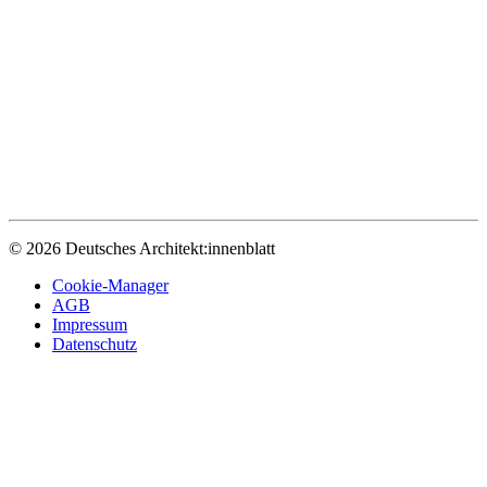
© 2026 Deutsches Architekt:innenblatt
Cookie-Manager
AGB
Impressum
Datenschutz