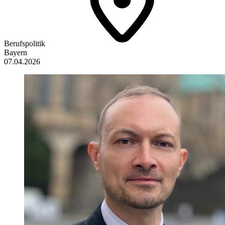
Berufspolitik
Bayern
07.04.2026