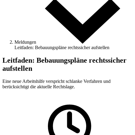
Meldungen
Leitfaden: Bebauungspläne rechtssicher aufstellen
Leitfaden: Bebauungspläne rechtssicher
aufstellen
Eine neue Arbeitshilfe verspricht schlanke Verfahren und
berücksichtigt die aktuelle Rechtslage.