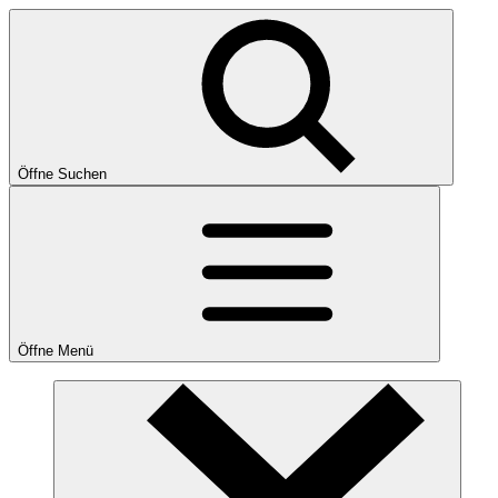
Öffne Suchen
Öffne Menü