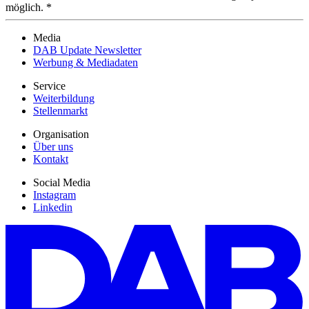
möglich. *
Media
DAB Update Newsletter
Werbung & Mediadaten
Service
Weiterbildung
Stellenmarkt
Organisation
Über uns
Kontakt
Social Media
Instagram
Linkedin