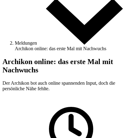
Meldungen
Archikon online: das erste Mal mit Nachwuchs
Archikon online: das erste Mal mit
Nachwuchs
Der Archikon bot auch online spannenden Input, doch die
persönliche Nähe fehlte.