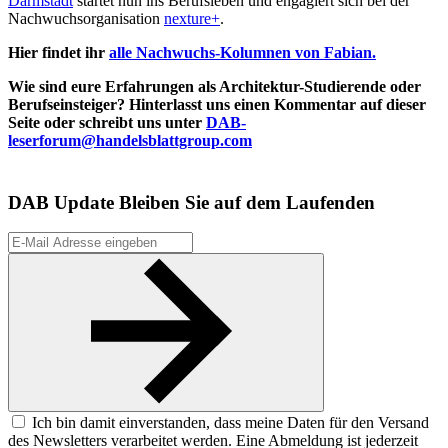
Darmstadt
startet nun ins Berufsleben und engagiert sich bei der
Nachwuchsorganisation
nexture+
.
Hier findet ihr
alle Nachwuchs-Kolumnen von Fabian.
Wie sind eure Erfahrungen als Architektur-Studierende oder
Berufseinsteiger? Hinterlasst uns einen Kommentar auf dieser
Seite oder schreibt uns unter
DAB-
leserforum@handelsblattgroup.com
DAB Update
Bleiben Sie auf dem Laufenden
Ich bin damit einverstanden, dass meine Daten für den Versand
des Newsletters verarbeitet werden. Eine Abmeldung ist jederzeit