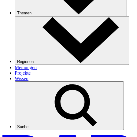
Themen
Regionen
Meinungen
Projekte
Wissen
Suche