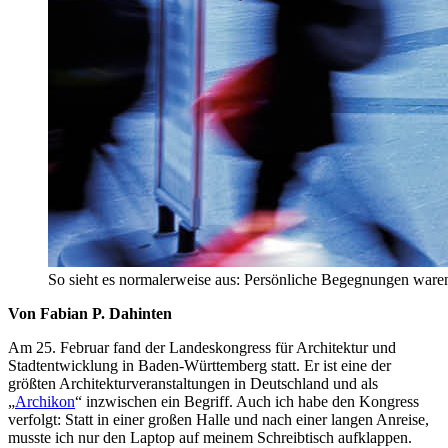
So sieht es normalerweise aus: Persönliche Begegnungen ware
Von Fabian P. Dahinten
Am 25. Februar fand der Landeskongress für Architektur und
Stadtentwicklung in Baden-Württemberg statt. Er ist eine der
größten Architekturveranstaltungen in Deutschland und als
„
Archikon
“ inzwischen ein Begriff. Auch ich habe den Kongress
verfolgt: Statt in einer großen Halle und nach einer langen Anreise,
musste ich nur den Laptop auf meinem Schreibtisch aufklappen.