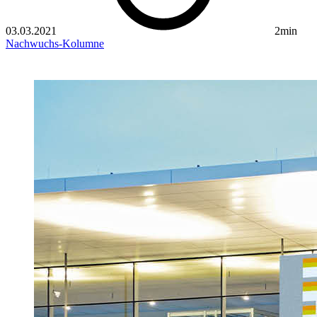
03.03.2021
2min
Nachwuchs-Kolumne