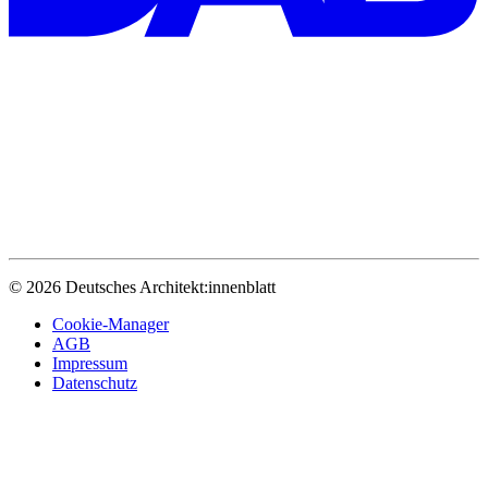
© 2026 Deutsches Architekt:innenblatt
Cookie-Manager
AGB
Impressum
Datenschutz