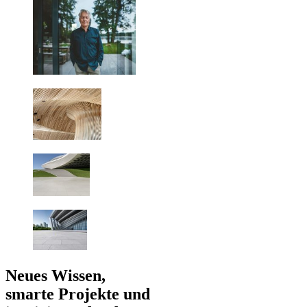
Neues Wissen,
smarte Projekte und