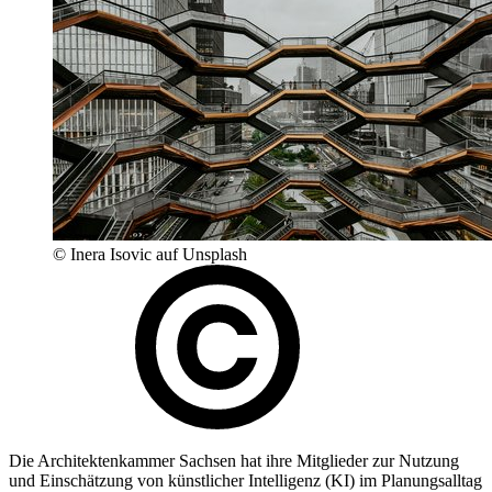
© Inera Isovic auf Unsplash
Die Architektenkammer Sachsen hat ihre Mitglieder zur Nutzung
und Einschätzung von künstlicher Intelligenz (KI) im Planungsalltag