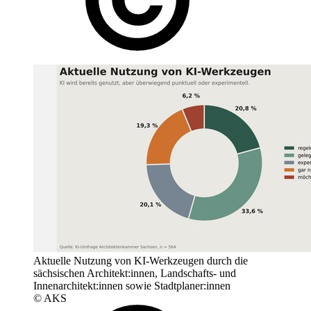
Aktuelle Nutzung von KI-Werkzeugen durch die
sächsischen Architekt:innen, Landschafts- und
Innenarchitekt:innen sowie Stadtplaner:innen
© AKS