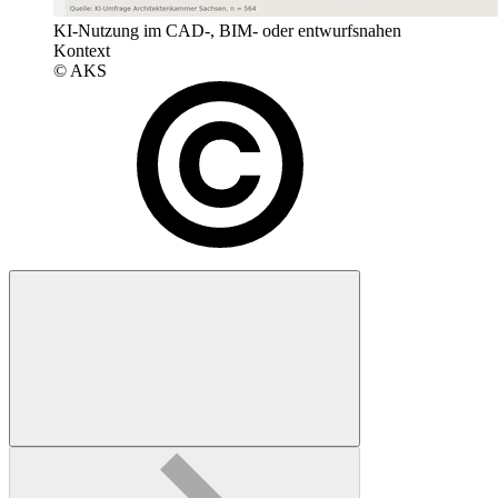
KI-Nutzung im CAD-, BIM- oder entwurfsnahen
Kontext
© AKS