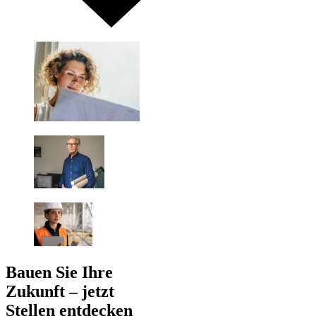
Bauen Sie Ihre
Zukunft – jetzt
Stellen entdecken