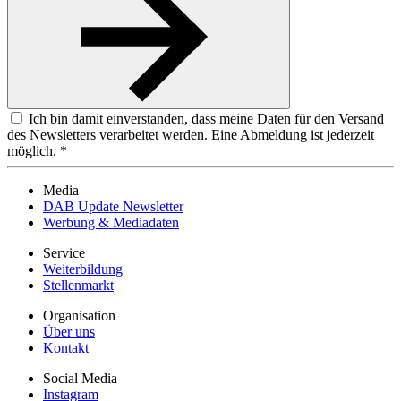
Ich bin damit einverstanden, dass meine Daten für den Versand
des Newsletters verarbeitet werden. Eine Abmeldung ist jederzeit
möglich. *
Media
DAB Update Newsletter
Werbung & Mediadaten
Service
Weiterbildung
Stellenmarkt
Organisation
Über uns
Kontakt
Social Media
Instagram