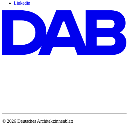
Linkedin
© 2026 Deutsches Architekt:innenblatt