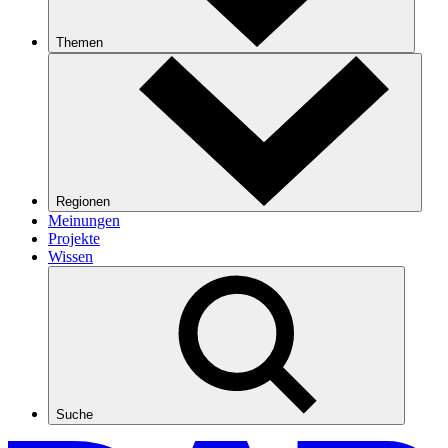
Themen
Regionen
Meinungen
Projekte
Wissen
Suche