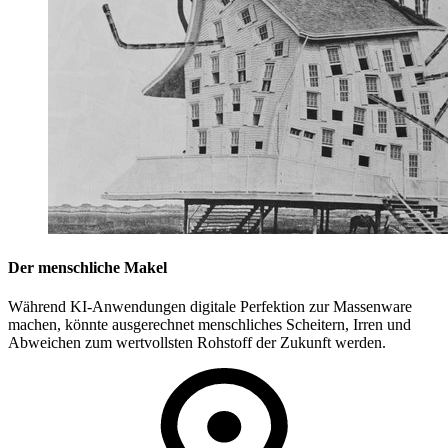
Der menschliche Makel
Während KI-Anwendungen digitale Perfektion zur Massenware
machen, könnte ausgerechnet menschliches Scheitern, Irren und
Abweichen zum wertvollsten Rohstoff der Zukunft werden.