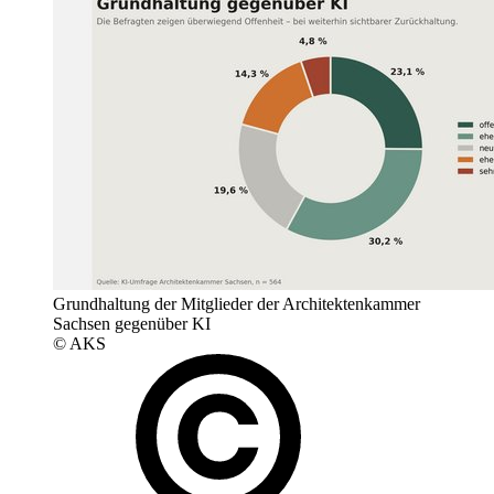
Grundhaltung der Mitglieder der Architektenkammer
Sachsen gegenüber KI
© AKS