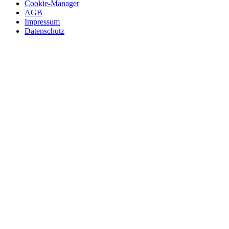
Cookie-Manager
AGB
Impressum
Datenschutz