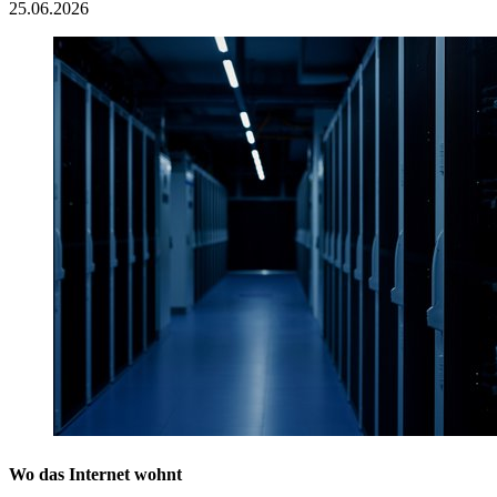
25.06.2026
Wo das Internet wohnt