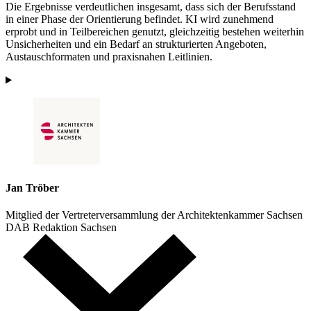
Die Ergebnisse verdeutlichen insgesamt, dass sich der Berufsstand
in einer Phase der Orientierung befindet. KI wird zunehmend
erprobt und in Teilbereichen genutzt, gleichzeitig bestehen weiterhin
Unsicherheiten und ein Bedarf an strukturierten Angeboten,
Austauschformaten und praxisnahen Leitlinien.
Jan Tröber
Mitglied der Vertreterversammlung der Architektenkammer Sachsen
DAB Redaktion Sachsen