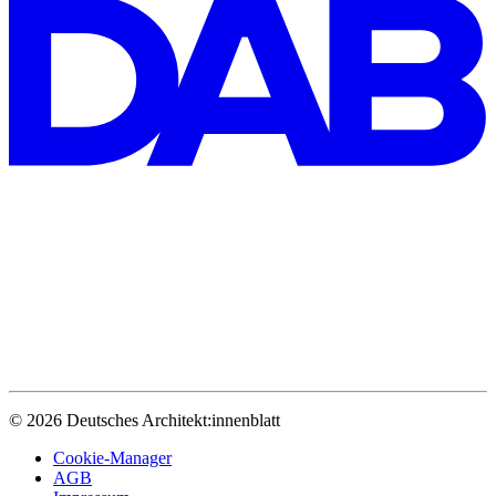
© 2026 Deutsches Architekt:innenblatt
Cookie-Manager
AGB