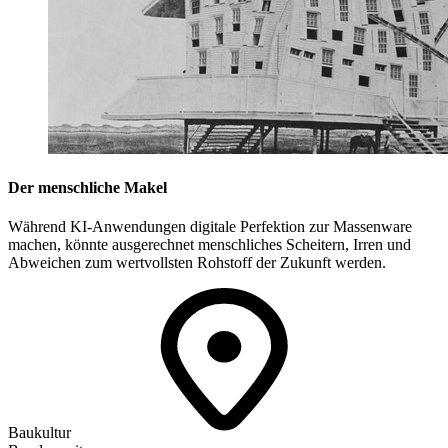
Der menschliche Makel
Während KI-Anwendungen digitale Perfektion zur Massenware
machen, könnte ausgerechnet menschliches Scheitern, Irren und
Abweichen zum wertvollsten Rohstoff der Zukunft werden.
Baukultur