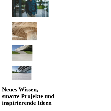
Neues Wissen,
smarte Projekte und
inspirierende Ideen