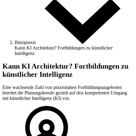
Büropraxis
Kann KI Architektur? Fortbildungen zu künstlicher
Intelligenz
Kann KI Architektur? Fortbildungen zu
künstlicher Intelligenz
Eine wachsende Zahl von praxisnahen Fortbildungsangeboten
bereitet die Planungsberufe gezielt auf den kompetenten Umgang
mit künstlicher Intelligenz (KI) vor.