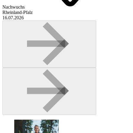
Nachwuchs
Rheinland-Pfalz
16.07.2026