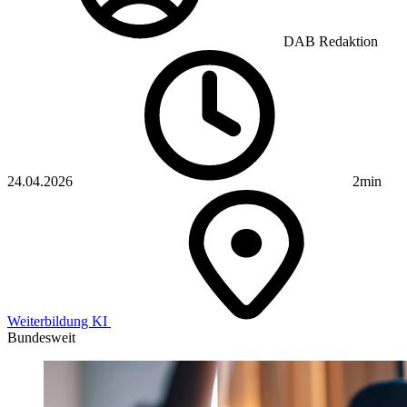
DAB Redaktion
24.04.2026
2min
Weiterbildung
KI
Bundesweit