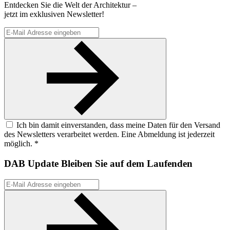
Entdecken Sie die Welt der Architektur –
jetzt im exklusiven Newsletter!
Ich bin damit einverstanden, dass meine Daten für den Versand
des Newsletters verarbeitet werden. Eine Abmeldung ist jederzeit
möglich. *
DAB Update
Bleiben Sie auf dem Laufenden