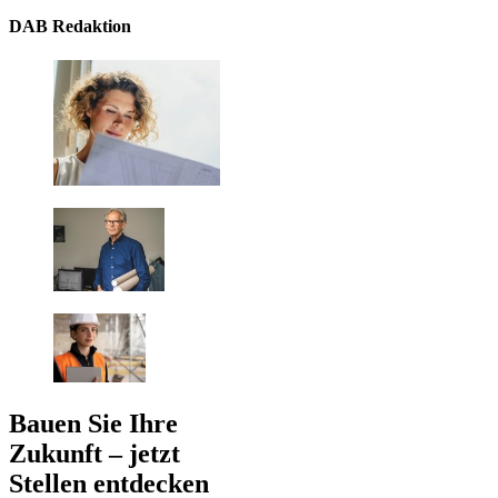
DAB Redaktion
Bauen Sie Ihre
Zukunft – jetzt
Stellen entdecken