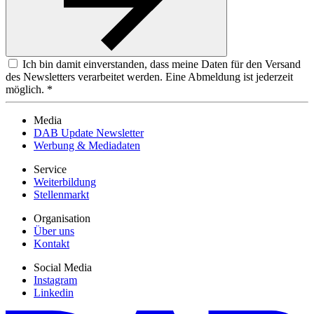
Ich bin damit einverstanden, dass meine Daten für den Versand
des Newsletters verarbeitet werden. Eine Abmeldung ist jederzeit
möglich. *
Media
DAB Update Newsletter
Werbung & Mediadaten
Service
Weiterbildung
Stellenmarkt
Organisation
Über uns
Kontakt
Social Media
Instagram
Linkedin