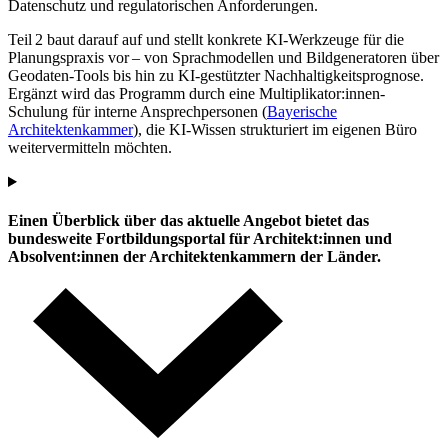
Datenschutz und regulatorischen Anforderungen.
Teil 2 baut darauf auf und stellt konkrete KI-Werkzeuge für die
Planungspraxis vor – von Sprachmodellen und Bildgeneratoren über
Geodaten-Tools bis hin zu KI-gestützter Nachhaltigkeitsprognose.
Ergänzt wird das Programm durch eine Multiplikator:innen-
Schulung für interne Ansprechpersonen (
Bayerische
Architektenkammer
), die KI-Wissen strukturiert im eigenen Büro
weitervermitteln möchten.
Einen Überblick über das aktuelle Angebot bietet das
bundesweite Fortbildungsportal für Architekt:innen und
Absolvent:innen der Architektenkammern der Länder.