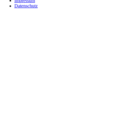
Impressum
Datenschutz