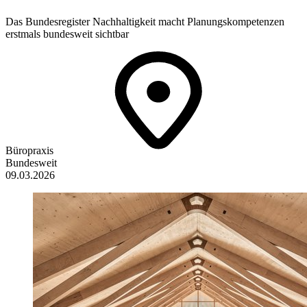
Das Bundesregister Nachhaltigkeit macht Planungskompetenzen
erstmals bundesweit sichtbar
Büropraxis
Bundesweit
09.03.2026