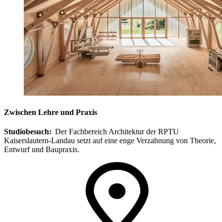
Zwischen Lehre und Praxis
Studiobesuch:
Der Fachbereich Architektur der RPTU
Kaiserslautern-Landau setzt auf eine enge Verzahnung von Theorie,
Entwurf und Baupraxis.