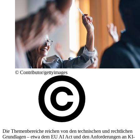
© Contributor/gettyimages
Die Themenbereiche reichen von den technischen und rechtlichen
Grundlagen – etwa dem EU AI Act und den Anforderungen an KI-