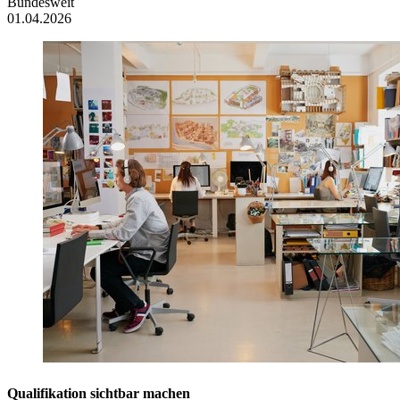
Bundesweit
01.04.2026
Qualifikation sichtbar machen