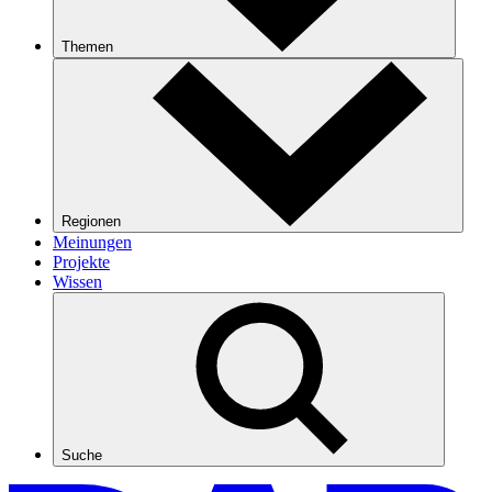
Themen
Regionen
Meinungen
Projekte
Wissen
Suche