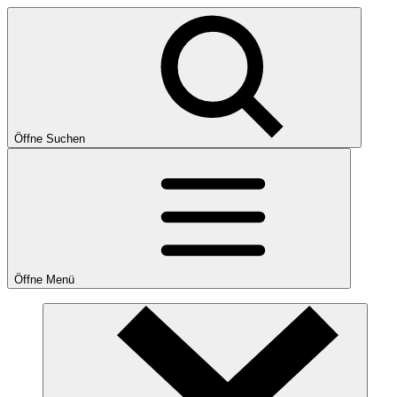
Öffne Suchen
Öffne Menü