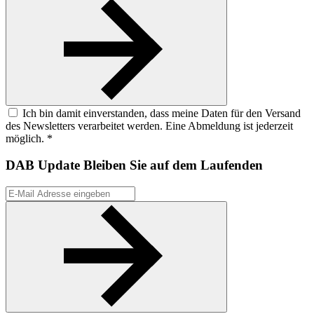
Ich bin damit einverstanden, dass meine Daten für den Versand
des Newsletters verarbeitet werden. Eine Abmeldung ist jederzeit
möglich. *
DAB Update
Bleiben Sie auf dem Laufenden