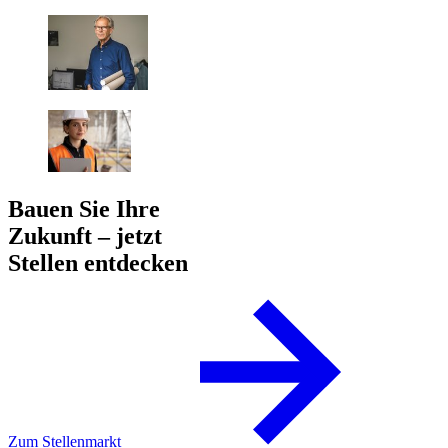
Bauen Sie Ihre
Zukunft – jetzt
Stellen entdecken
Zum Stellenmarkt