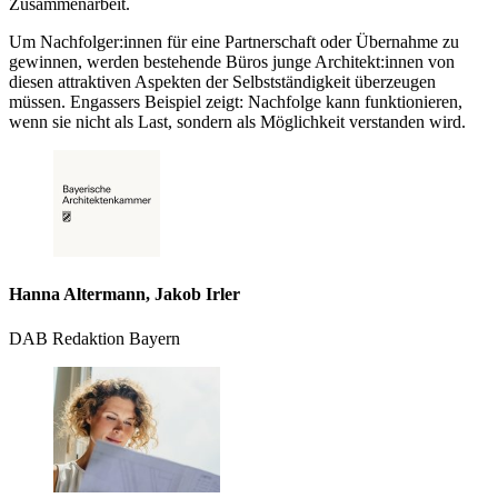
Zusammenarbeit.
Um Nachfolger:innen für eine Partnerschaft oder Übernahme zu
gewinnen, werden bestehende Büros junge Architekt:innen von
diesen attraktiven Aspekten der Selbstständigkeit überzeugen
müssen. Engassers Beispiel zeigt: Nachfolge kann funktionieren,
wenn sie nicht als Last, sondern als Möglichkeit verstanden wird.
Hanna Altermann, Jakob Irler
DAB Redaktion Bayern