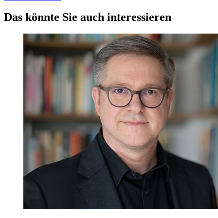
Das könnte Sie auch interessieren