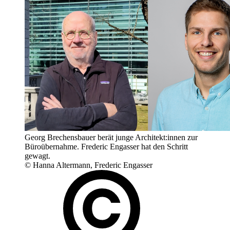
Georg Brechensbauer berät junge Architekt:innen zur
Büroübernahme. Frederic Engasser hat den Schritt
gewagt.
© Hanna Altermann, Frederic Engasser