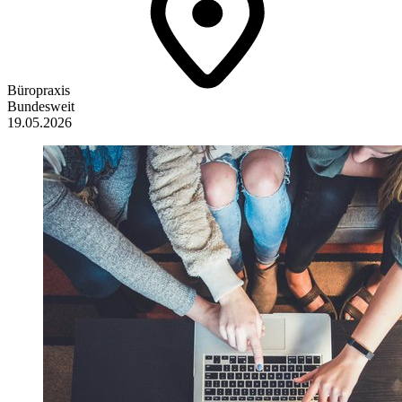
Büropraxis
Bundesweit
19.05.2026