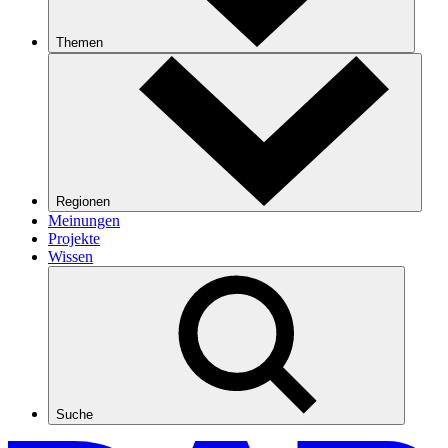
Themen
Regionen
Meinungen
Projekte
Wissen
Suche