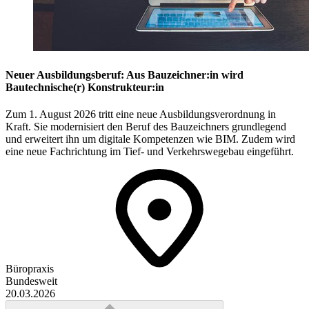
Neuer Ausbildungsberuf: Aus Bauzeichner:in wird
Bautechnische(r) Konstrukteur:in
Zum 1. August 2026 tritt eine neue Ausbildungsverordnung in
Kraft. Sie modernisiert den Beruf des Bauzeichners grundlegend
und erweitert ihn um digitale Kompetenzen wie BIM. Zudem wird
eine neue Fachrichtung im Tief- und Verkehrswegebau eingeführt.
Büropraxis
Bundesweit
20.03.2026