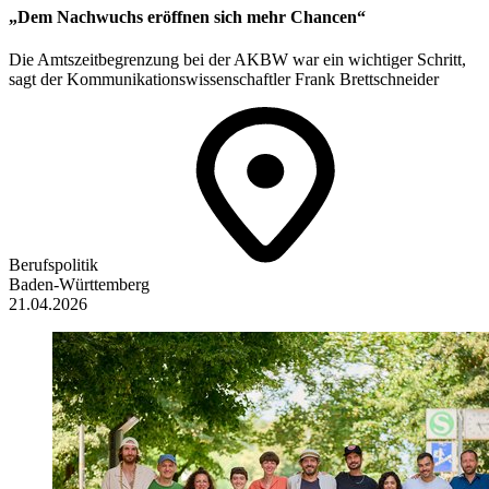
„Dem Nachwuchs eröffnen sich mehr Chancen“
Die Amtszeitbegrenzung bei der AKBW war ein wichtiger Schritt,
sagt der Kommunikationswissenschaftler Frank Brettschneider
Berufspolitik
Baden-Württemberg
21.04.2026