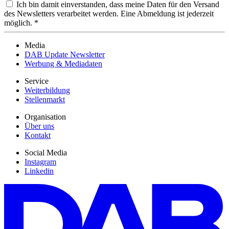
Ich bin damit einverstanden, dass meine Daten für den Versand
des Newsletters verarbeitet werden. Eine Abmeldung ist jederzeit
möglich. *
Media
DAB Update Newsletter
Werbung & Mediadaten
Service
Weiterbildung
Stellenmarkt
Organisation
Über uns
Kontakt
Social Media
Instagram
Linkedin