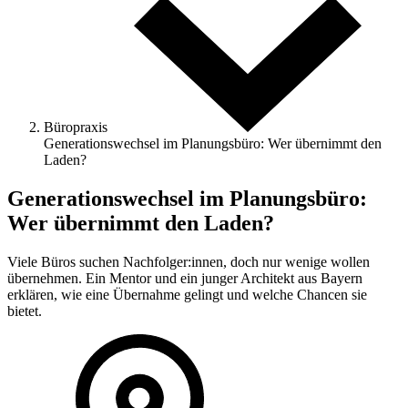
Büropraxis
Generationswechsel im Planungsbüro: Wer übernimmt den
Laden?
Generationswechsel im Planungsbüro:
Wer übernimmt den Laden?
Viele Büros suchen Nachfolger:innen, doch nur wenige wollen
übernehmen. Ein Mentor und ein junger Architekt aus Bayern
erklären, wie eine Übernahme gelingt und welche Chancen sie
bietet.