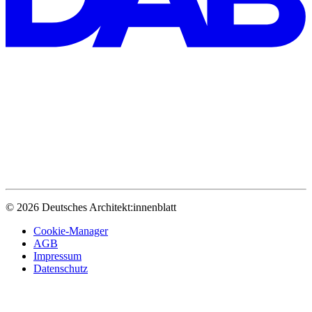
© 2026 Deutsches Architekt:innenblatt
Cookie-Manager
AGB
Impressum
Datenschutz