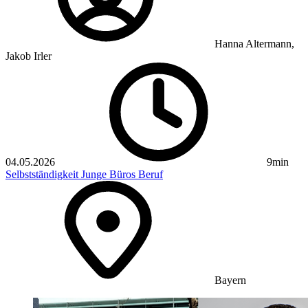
Hanna Altermann,
Jakob Irler
04.05.2026
9min
Selbstständigkeit
Junge Büros
Beruf
Bayern