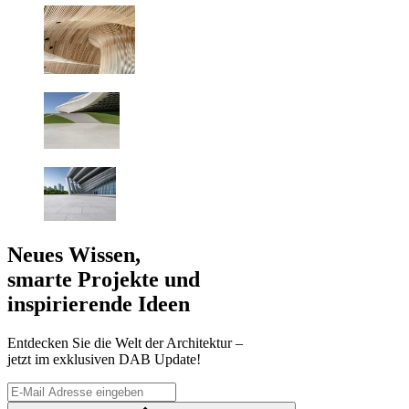
Neues Wissen,
smarte Projekte und
inspirierende Ideen
Entdecken Sie die Welt der Architektur –
jetzt im exklusiven DAB Update!