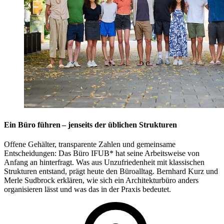
Ein Büro führen – jenseits der üblichen Strukturen
Offene Gehälter, transparente Zahlen und gemeinsame
Entscheidungen: Das Büro IFUB* hat seine Arbeitsweise von
Anfang an hinterfragt. Was aus Unzufriedenheit mit klassischen
Strukturen entstand, prägt heute den Büroalltag. Bernhard Kurz und
Merle Sudbrock erklären, wie sich ein Architekturbüro anders
organisieren lässt und was das in der Praxis bedeutet.