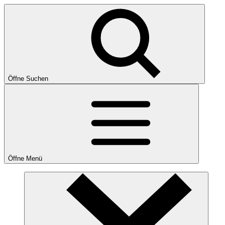
Öffne Suchen
Öffne Menü